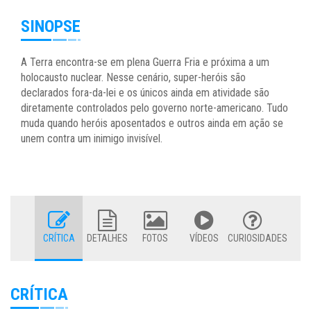
SINOPSE
A Terra encontra-se em plena Guerra Fria e próxima a um
holocausto nuclear. Nesse cenário, super-heróis são
declarados fora-da-lei e os únicos ainda em atividade são
diretamente controlados pelo governo norte-americano. Tudo
muda quando heróis aposentados e outros ainda em ação se
unem contra um inimigo invisível.
CRÍTICA
DETALHES
FOTOS
VÍDEOS
CURIOSIDADES
CRÍTICA