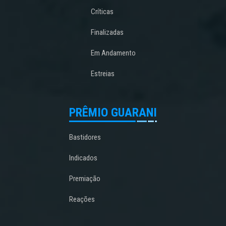
Críticas
Finalizadas
Em Andamento
Estreias
PRÊMIO GUARANI
Bastidores
Indicados
Premiação
Reações