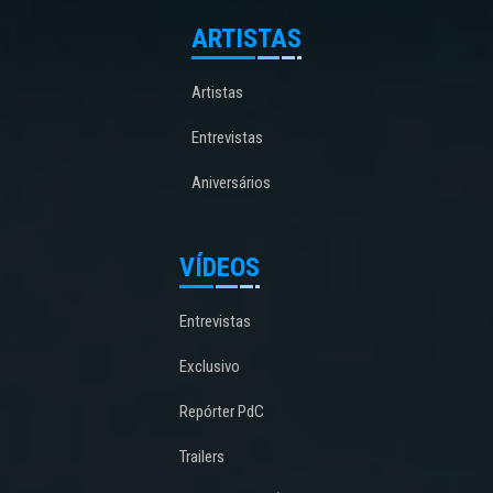
ARTISTAS
Artistas
Entrevistas
Aniversários
VÍDEOS
Entrevistas
Exclusivo
Repórter PdC
Trailers