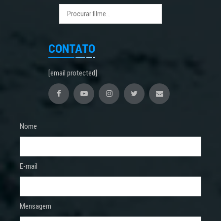
CONTATO
[email protected]
Nome
E-mail
Mensagem