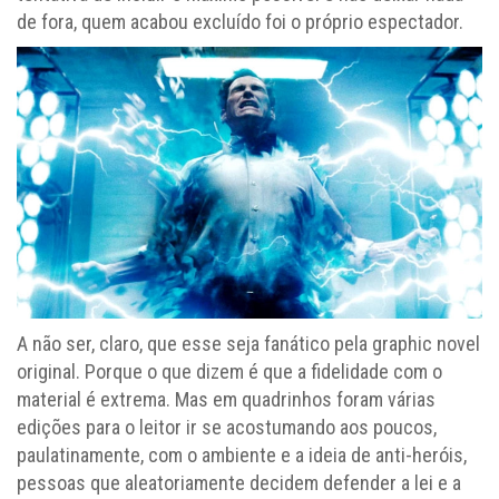
de fora, quem acabou excluído foi o próprio espectador.
A não ser, claro, que esse seja fanático pela graphic novel
original. Porque o que dizem é que a fidelidade com o
material é extrema. Mas em quadrinhos foram várias
edições para o leitor ir se acostumando aos poucos,
paulatinamente, com o ambiente e a ideia de anti-heróis,
pessoas que aleatoriamente decidem defender a lei e a