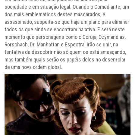
sociedade e em situação legal. Quando o Comediante, um
dos mais emblemáticos destes mascarados, é
assassinado, suspeita-se que haja um plano para eliminar
todos os que ainda se encontram na ativa. E será neste
momento que personagens como o Coruja, Ozymandias,
Rorschach, Dr. Manhattan e Espectral irão se unir, na
tentativa de descobrir não só quem os está ameaçando,
mas também quais serão os papéis deles no desenrolar
de uma nova ordem global.