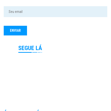
SEGUE LÁ