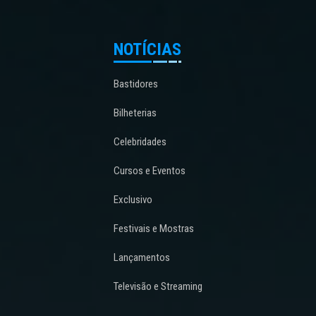
NOTÍCIAS
Bastidores
Bilheterias
Celebridades
Cursos e Eventos
Exclusivo
Festivais e Mostras
Lançamentos
Televisão e Streaming