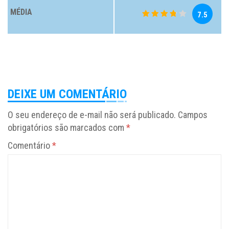
MÉDIA
7.5
DEIXE UM COMENTÁRIO
O seu endereço de e-mail não será publicado.
Campos
obrigatórios são marcados com
*
Comentário
*