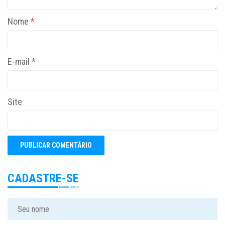
Nome
*
E-mail
*
Site
CADASTRE-SE