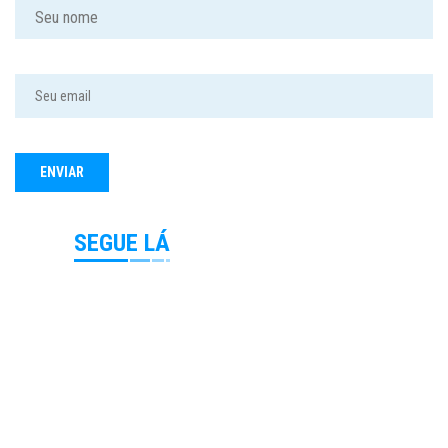
SEGUE LÁ