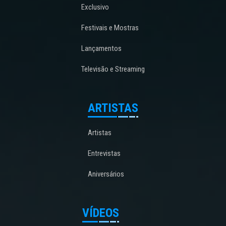
Exclusivo
Festivais e Mostras
Lançamentos
Televisão e Streaming
ARTISTAS
Artistas
Entrevistas
Aniversários
VÍDEOS