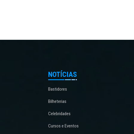
NOTÍCIAS
Bastidores
Bilheterias
Celebridades
Cursos e Eventos