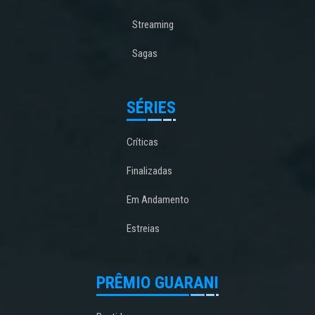
Streaming
Sagas
SÉRIES
Críticas
Finalizadas
Em Andamento
Estreias
PRÊMIO GUARANI