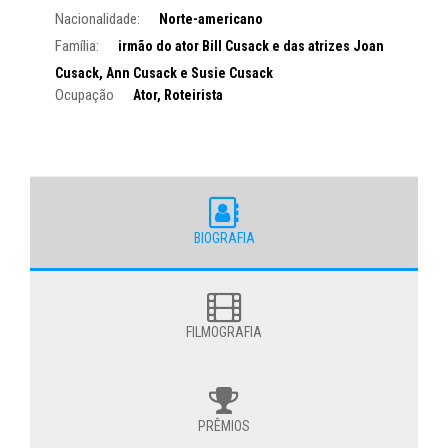
Nacionalidade:
Norte-americano
Família:
irmão do ator Bill Cusack e das atrizes Joan
Cusack, Ann Cusack e Susie Cusack
Ocupação
Ator, Roteirista
BIOGRAFIA
FILMOGRAFIA
PRÊMIOS