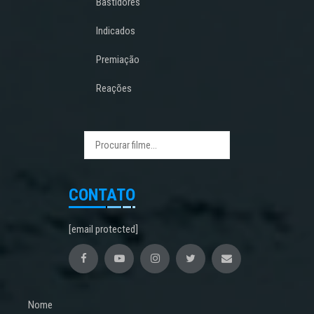
Bastidores
Indicados
Premiação
Reações
CONTATO
[email protected]
Nome