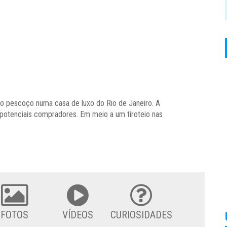
o pescoço numa casa de luxo do Rio de Janeiro. A
 potenciais compradores. Em meio a um tiroteio nas
FOTOS
VÍDEOS
CURIOSIDADES