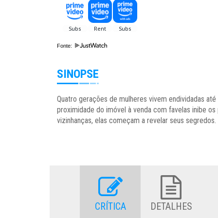
Fonte:
SINOPSE
Quatro gerações de mulheres vivem endividadas até 
proximidade do imóvel à venda com favelas inibe os
vizinhanças, elas começam a revelar seus segredos.
CRÍTICA
DETALHES