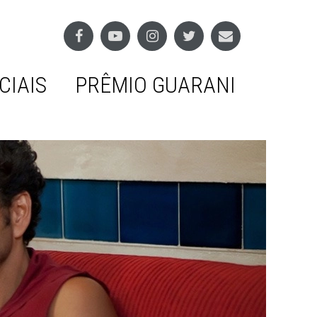
CIAIS
PRÊMIO GUARANI