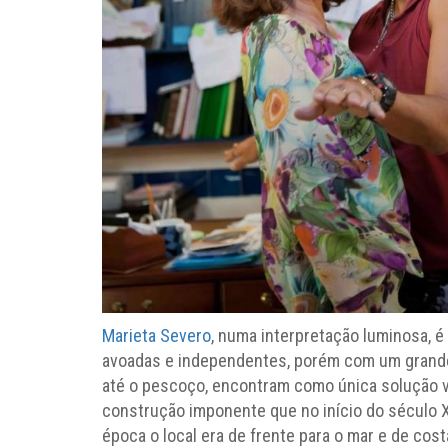
Marieta Severo
, numa interpretação luminosa, é 
avoadas e independentes, porém com um grande 
até o pescoço, encontram como única solução v
construção imponente que no início do século X
época o local era de frente para o mar e de cos