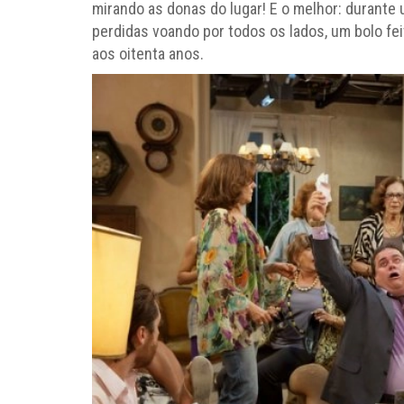
mirando as donas do lugar! E o melhor: durante
perdidas voando por todos os lados, um bolo fe
aos oitenta anos.