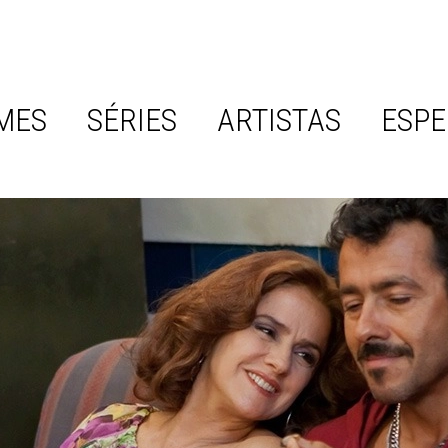
MES
SÉRIES
ARTISTAS
ESPE