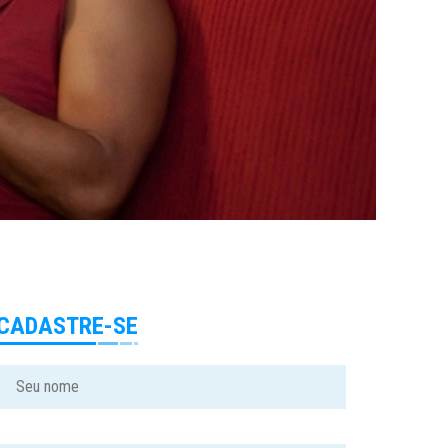
CADASTRE-SE