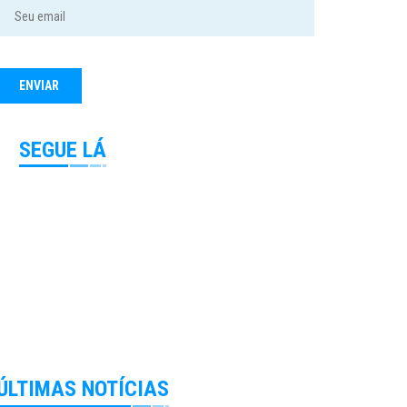
SEGUE LÁ
ÚLTIMAS NOTÍCIAS