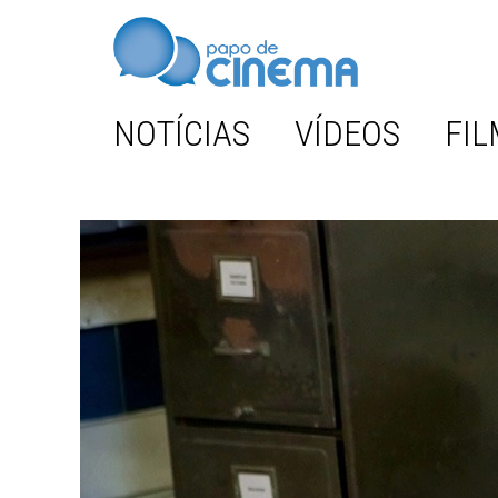
NOTÍCIAS
VÍDEOS
FIL