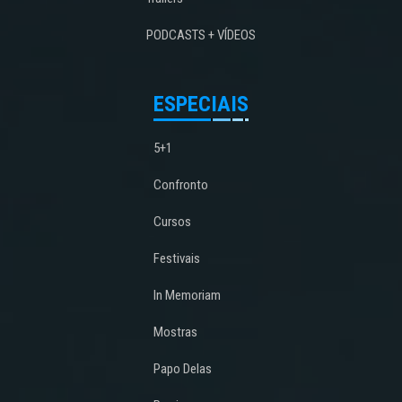
PODCASTS + VÍDEOS
ESPECIAIS
5+1
Confronto
Cursos
Festivais
In Memoriam
Mostras
Papo Delas