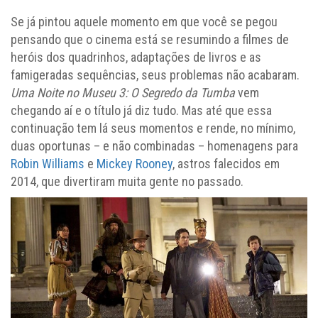
Se já pintou aquele momento em que você se pegou
pensando que o cinema está se resumindo a filmes de
heróis dos quadrinhos, adaptações de livros e as
famigeradas sequências, seus problemas não acabaram.
Uma Noite no Museu 3: O Segredo da Tumba
vem
chegando aí e o título já diz tudo. Mas até que essa
continuação tem lá seus momentos e rende, no mínimo,
duas oportunas – e não combinadas – homenagens para
Robin Williams
e
Mickey Rooney
, astros falecidos em
2014, que divertiram muita gente no passado.