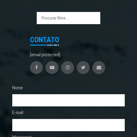
CONTATO
[email protected]
Nome
E-mail