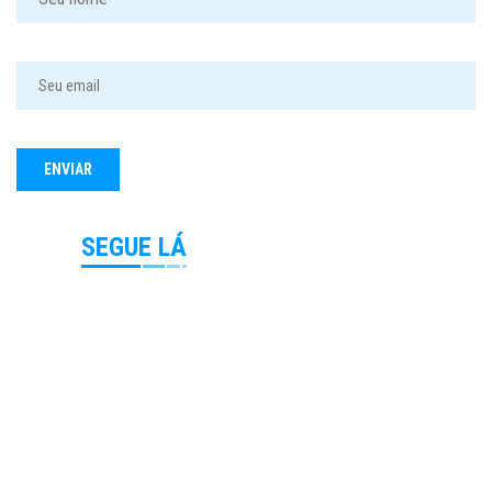
SEGUE LÁ