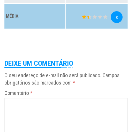
MÉDIA
3
DEIXE UM COMENTÁRIO
O seu endereço de e-mail não será publicado.
Campos
obrigatórios são marcados com
*
Comentário
*