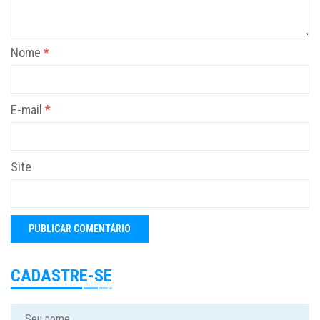
Nome
*
E-mail
*
Site
CADASTRE-SE