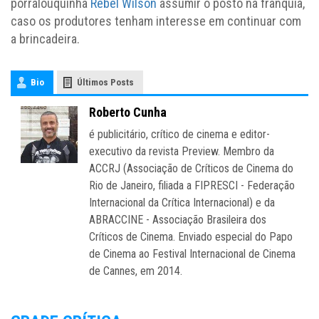
porralouquinha
Rebel Wilson
assumir o posto na franquia,
caso os produtores tenham interesse em continuar com
a brincadeira.
Bio
Últimos Posts
Roberto Cunha
é publicitário, crítico de cinema e editor-
executivo da revista Preview. Membro da
ACCRJ (Associação de Críticos de Cinema do
Rio de Janeiro, filiada a FIPRESCI - Federação
Internacional da Crítica Internacional) e da
ABRACCINE - Associação Brasileira dos
Críticos de Cinema. Enviado especial do Papo
de Cinema ao Festival Internacional de Cinema
de Cannes, em 2014.