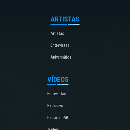
ARTISTAS
Artistas
Entrevistas
Aniversários
VÍDEOS
Entrevistas
Exclusivo
Repórter PdC
Trailers