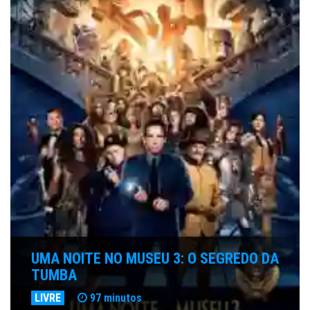
UMA NOITE NO MUSEU 3: O SEGREDO DA
TUMBA
LIVRE
97 minutos