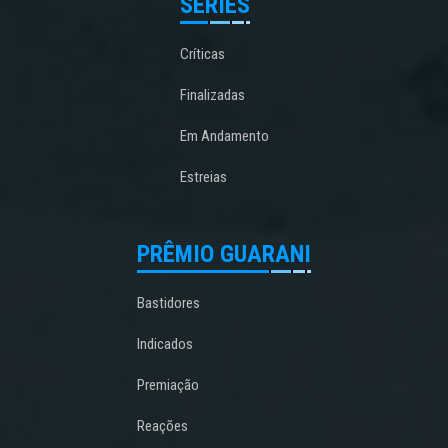
SÉRIES
Críticas
Finalizadas
Em Andamento
Estreias
PRÊMIO GUARANI
Bastidores
Indicados
Premiação
Reações