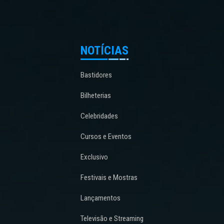
NOTÍCIAS
Bastidores
Bilheterias
Celebridades
Cursos e Eventos
Exclusivo
Festivais e Mostras
Lançamentos
Televisão e Streaming