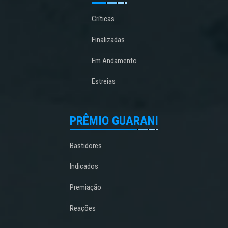
Críticas
Finalizadas
Em Andamento
Estreias
PRÊMIO GUARANI
Bastidores
Indicados
Premiação
Reações