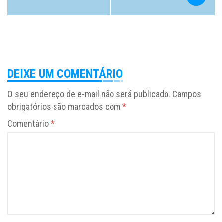
DEIXE UM COMENTÁRIO
O seu endereço de e-mail não será publicado.
Campos
obrigatórios são marcados com
*
Comentário
*