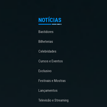
NOTÍCIAS
Bastidores
Bilheterias
Celebridades
Cursos e Eventos
Exclusivo
Festivais e Mostras
Lançamentos
Televisão e Streaming