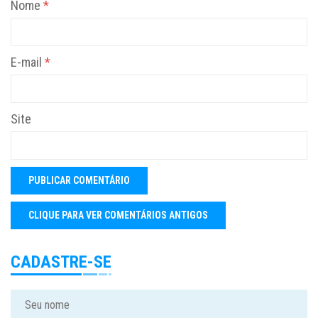
Nome
*
E-mail
*
Site
CADASTRE-SE