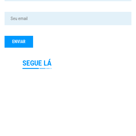
SEGUE LÁ