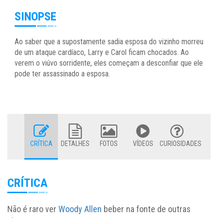
SINOPSE
Ao saber que a supostamente sadia esposa do vizinho morreu
de um ataque cardíaco, Larry e Carol ficam chocados. Ao
verem o viúvo sorridente, eles começam a desconfiar que ele
pode ter assassinado a esposa.
CRÍTICA
DETALHES
FOTOS
VÍDEOS
CURIOSIDADES
CRÍTICA
Não é raro ver
Woody Allen
beber na fonte de outras