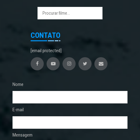
CONTATO
[email protected]
Nome
E-mail
Mensagem