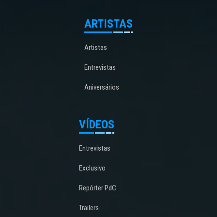
ARTISTAS
Artistas
Entrevistas
Aniversários
VÍDEOS
Entrevistas
Exclusivo
Repórter PdC
Trailers