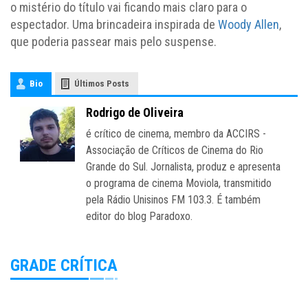
o mistério do título vai ficando mais claro para o
espectador. Uma brincadeira inspirada de
Woody Allen
,
que poderia passear mais pelo suspense.
Bio
Últimos Posts
Rodrigo de Oliveira
é crítico de cinema, membro da ACCIRS -
Associação de Críticos de Cinema do Rio
Grande do Sul. Jornalista, produz e apresenta
o programa de cinema Moviola, transmitido
pela Rádio Unisinos FM 103.3. É também
editor do blog Paradoxo.
GRADE CRÍTICA