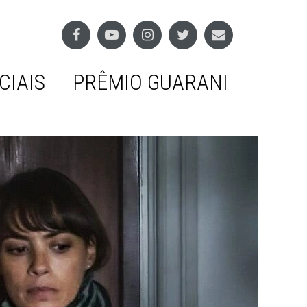
CIAIS
PRÊMIO GUARANI