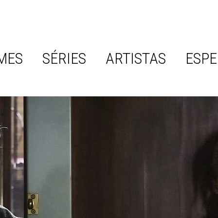
MES
SÉRIES
ARTISTAS
ESPE