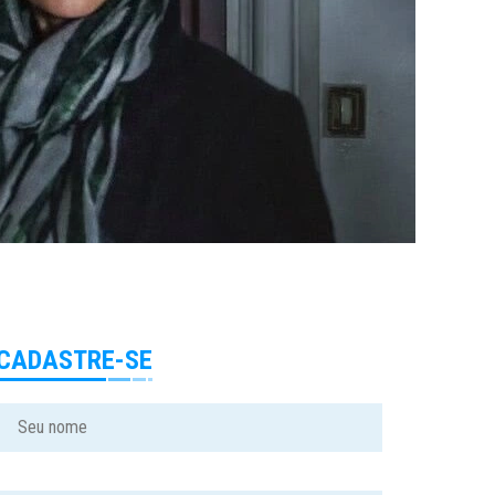
CADASTRE-SE