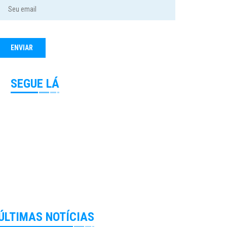
SEGUE LÁ
ÚLTIMAS NOTÍCIAS