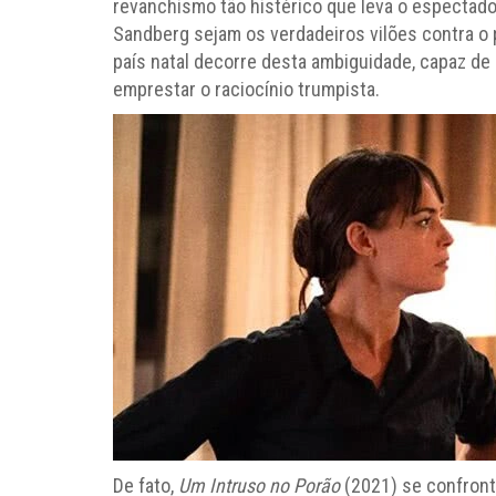
revanchismo tão histérico que leva o espectado
Sandberg sejam os verdadeiros vilões contra o 
país natal decorre desta ambiguidade, capaz de 
emprestar o raciocínio trumpista.
De fato,
Um Intruso no Porão
(2021) se confront