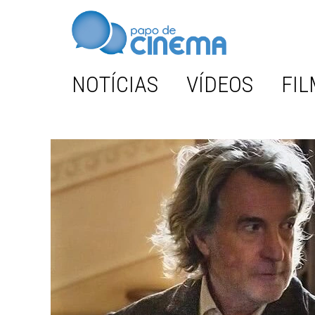
NOTÍCIAS
VÍDEOS
FIL