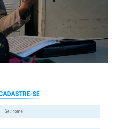
CADASTRE-SE