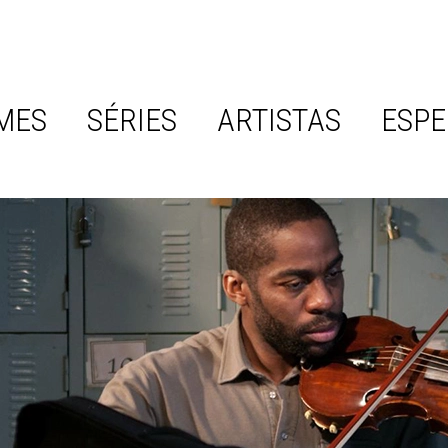
MES
SÉRIES
ARTISTAS
ESPE