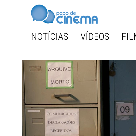
NOTÍCIAS
VÍDEOS
FIL