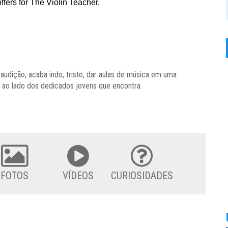
audição, acaba indo, triste, dar aulas de música em uma
 ao lado dos dedicados jovens que encontra.
FOTOS
VÍDEOS
CURIOSIDADES