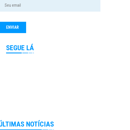
SEGUE LÁ
ÚLTIMAS NOTÍCIAS