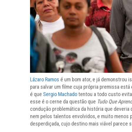
Lázaro Ramos
é um bom ator, e já demonstrou is
para salvar um filme cuja própria premissa está
é que
Sergio Machado
tentou a todo custo evita
esse é o cerne da questão que
Tudo Que Apren
condução problemática da história que deveria
nem pelos talentos envolvidos, e muito menos 
desperdiçada, cujo destino mais viável parece 