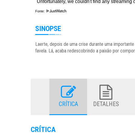
Fonte:
SINOPSE
Laerte, depois de uma crise durante uma importante 
favela. Lá, acaba redescobrindo a paixão por compor
CRÍTICA
DETALHES
CRÍTICA