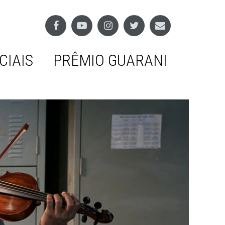
CIAIS
PRÊMIO GUARANI