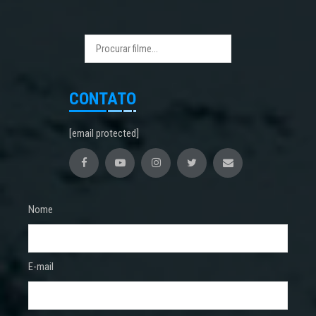
CONTATO
[email protected]
Nome
E-mail