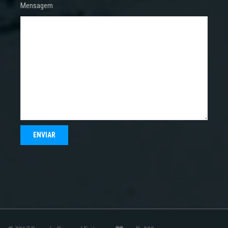
Mensagem