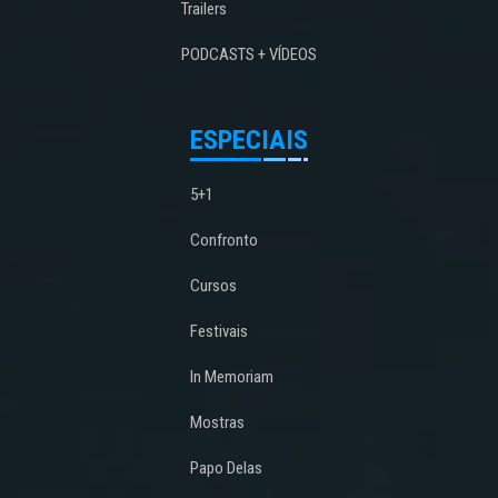
Trailers
PODCASTS + VÍDEOS
ESPECIAIS
5+1
Confronto
Cursos
Festivais
In Memoriam
Mostras
Papo Delas