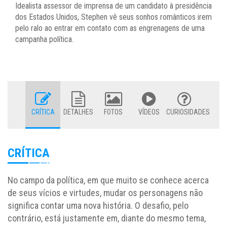
Idealista assessor de imprensa de um candidato à presidência
dos Estados Unidos, Stephen vê seus sonhos românticos irem
pelo ralo ao entrar em contato com as engrenagens de uma
campanha política.
CRÍTICA
DETALHES
FOTOS
VÍDEOS
CURIOSIDADES
CRÍTICA
No campo da política, em que muito se conhece acerca
de seus vícios e virtudes, mudar os personagens não
significa contar uma nova história. O desafio, pelo
contrário, está justamente em, diante do mesmo tema,