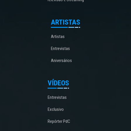
ARTISTAS
Artistas
Entrevistas
Aniversários
VÍDEOS
Entrevistas
Exclusivo
Repórter PdC