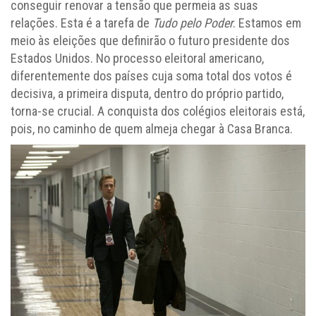
conseguir renovar a tensão que permeia as suas
relações. Esta é a tarefa de
Tudo pelo Poder
. Estamos em
meio às eleições que definirão o futuro presidente dos
Estados Unidos. No processo eleitoral americano,
diferentemente dos países cuja soma total dos votos é
decisiva, a primeira disputa, dentro do próprio partido,
torna-se crucial. A conquista dos colégios eleitorais está,
pois, no caminho de quem almeja chegar à Casa Branca.