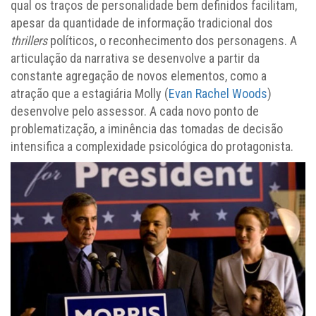
qual os traços de personalidade bem definidos facilitam,
apesar da quantidade de informação tradicional dos
thrillers
políticos, o reconhecimento dos personagens. A
articulação da narrativa se desenvolve a partir da
constante agregação de novos elementos, como a
atração que a estagiária Molly (
Evan Rachel Woods
)
desenvolve pelo assessor. A cada novo ponto de
problematização, a iminência das tomadas de decisão
intensifica a complexidade psicológica do protagonista.