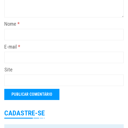
Nome
*
E-mail
*
Site
CADASTRE-SE