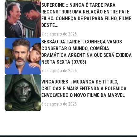
SUPERCINE :: NUNCA É TARDE PARA
RECONSTRUIR UMA RELAÇÃO ENTRE PAI E
FILHO. CONHEÇA DE PAI PARA FILHO, FILME
DESTE...
7 de agosto de 2026
SESSÃO DA TARDE :: CONHEÇA VAMOS
CONSERTAR O MUNDO, COMÉDIA
DRAMÁTICA ARGENTINA QUE SERÁ EXIBIDA
NESTA SEXTA (07/08)
7 de agosto de 2026
VINGADORES :: MUDANÇA DE TÍTULO,
CRÍTICAS E MAIS! ENTENDA A POLÊMICA
ENVOLVENDO O NOVO FILME DA MARVEL
6 de agosto de 2026