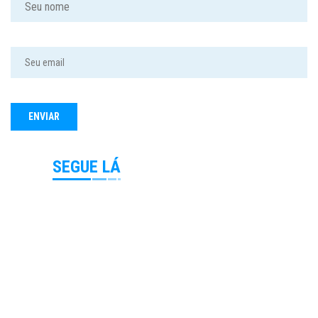
SEGUE LÁ