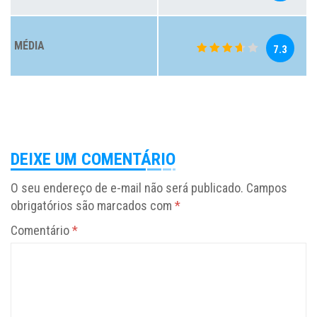
MÉDIA
7.3
DEIXE UM COMENTÁRIO
O seu endereço de e-mail não será publicado.
Campos
obrigatórios são marcados com
*
Comentário
*