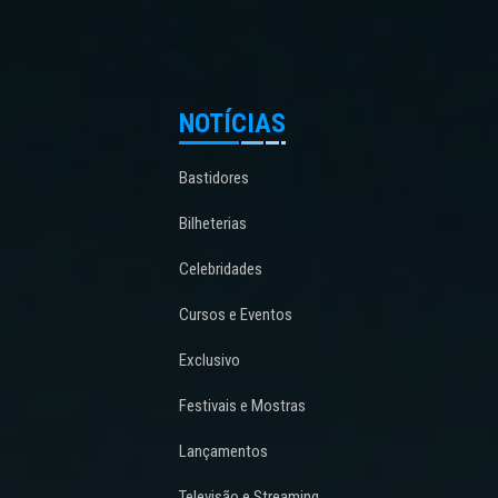
NOTÍCIAS
Bastidores
Bilheterias
Celebridades
Cursos e Eventos
Exclusivo
Festivais e Mostras
Lançamentos
Televisão e Streaming