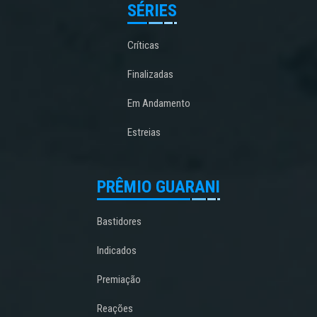
SÉRIES
Críticas
Finalizadas
Em Andamento
Estreias
PRÊMIO GUARANI
Bastidores
Indicados
Premiação
Reações