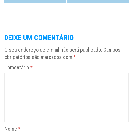
DEIXE UM COMENTÁRIO
O seu endereço de e-mail não será publicado.
Campos
obrigatórios são marcados com
*
Comentário
*
Nome
*