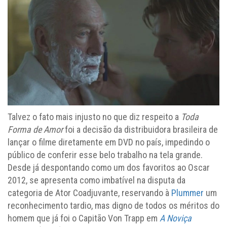
Talvez o fato mais injusto no que diz respeito a
Toda
Forma de Amor
foi a decisão da distribuidora brasileira de
lançar o filme diretamente em DVD no país, impedindo o
público de conferir esse belo trabalho na tela grande.
Desde já despontando como um dos favoritos ao Oscar
2012, se apresenta como imbatível na disputa da
categoria de Ator Coadjuvante, reservando à
Plummer
um
reconhecimento tardio, mas digno de todos os méritos do
homem que já foi o Capitão Von Trapp em
A Noviça