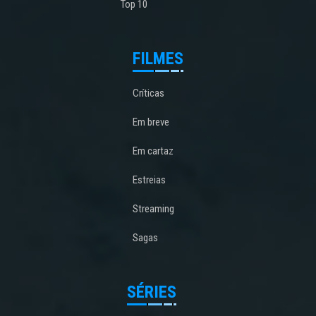
Top 10
FILMES
Críticas
Em breve
Em cartaz
Estreias
Streaming
Sagas
SÉRIES