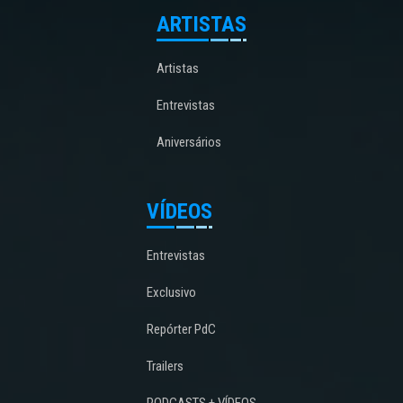
ARTISTAS
Artistas
Entrevistas
Aniversários
VÍDEOS
Entrevistas
Exclusivo
Repórter PdC
Trailers