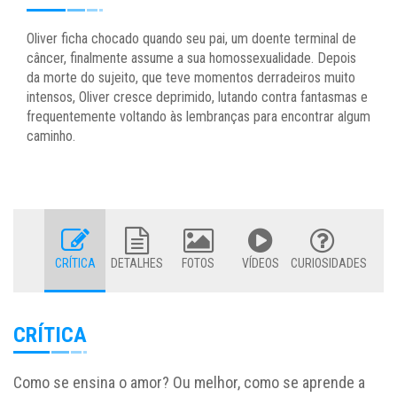
Oliver ficha chocado quando seu pai, um doente terminal de
câncer, finalmente assume a sua homossexualidade. Depois
da morte do sujeito, que teve momentos derradeiros muito
intensos, Oliver cresce deprimido, lutando contra fantasmas e
frequentemente voltando às lembranças para encontrar algum
caminho.
CRÍTICA
DETALHES
FOTOS
VÍDEOS
CURIOSIDADES
CRÍTICA
Como se ensina o amor? Ou melhor, como se aprende a