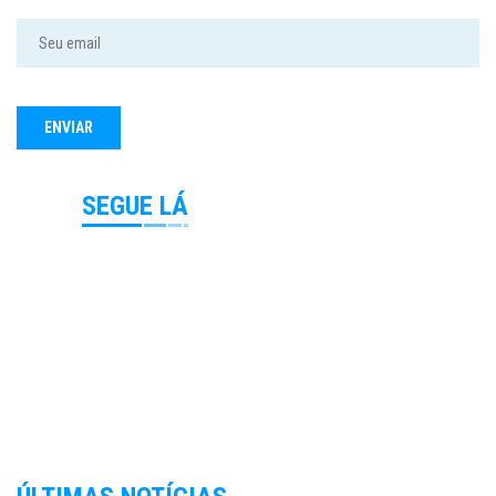
SEGUE LÁ