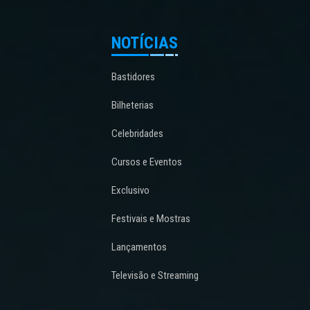
NOTÍCIAS
Bastidores
Bilheterias
Celebridades
Cursos e Eventos
Exclusivo
Festivais e Mostras
Lançamentos
Televisão e Streaming