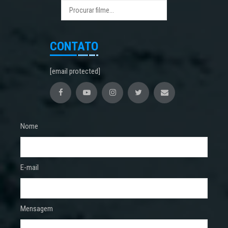
CONTATO
[email protected]
Nome
E-mail
Mensagem