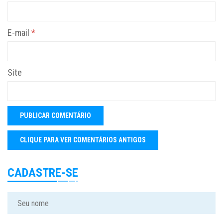
E-mail
*
Site
CADASTRE-SE