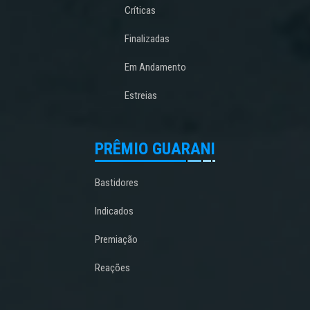
Críticas
Finalizadas
Em Andamento
Estreias
PRÊMIO GUARANI
Bastidores
Indicados
Premiação
Reações