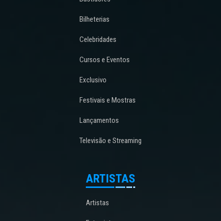
Bilheterias
Celebridades
Cursos e Eventos
Exclusivo
Festivais e Mostras
Lançamentos
Televisão e Streaming
ARTISTAS
Artistas