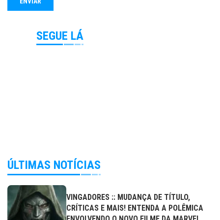
SEGUE LÁ
ÚLTIMAS NOTÍCIAS
VINGADORES :: MUDANÇA DE TÍTULO,
CRÍTICAS E MAIS! ENTENDA A POLÊMICA
ENVOLVENDO O NOVO FILME DA MARVEL