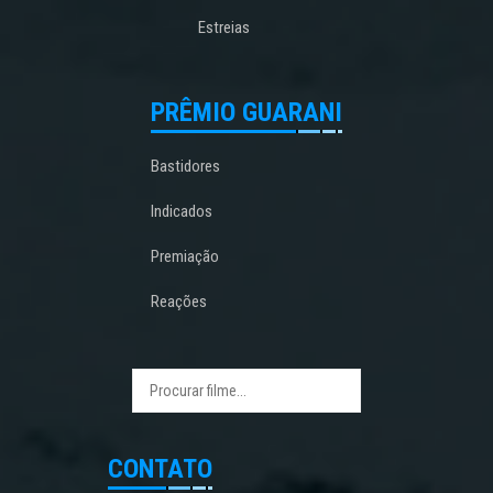
Estreias
PRÊMIO GUARANI
Bastidores
Indicados
Premiação
Reações
CONTATO