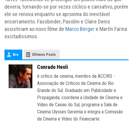
deveria, tornando-se por vezes cíclico e cansativo, porém
ele se renova enquanto se aproxima do inevitável
encerramento. Fassbinder, Pasolini e Claire Denis
assistiriam ao novo filme de
Marco Berger
e Martín Farina
excitadíssimos.
Bio
Últimos Posts
Conrado Heoli
é crítico de cinema, membro da ACCIRS -
Associação de Críticos de Cinema do Rio
Grande do Sul. Graduado em Publicidade e
Propaganda, coordena a Unidade de Cinema e
Vídeo de Caxias do Sul, programa a Sala de
Cinema Ulysses Geremia e integra a Comissão
de Cinema e Vídeo do Financiarte.