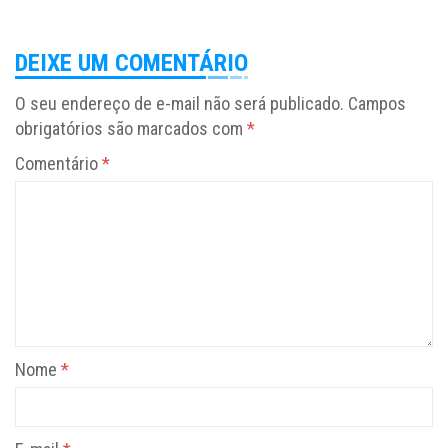
DEIXE UM COMENTÁRIO
O seu endereço de e-mail não será publicado.
Campos
obrigatórios são marcados com
*
Comentário
*
Nome
*