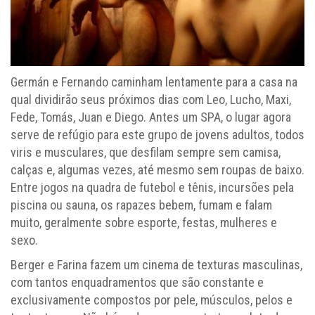
Germán e Fernando caminham lentamente para a casa na
qual dividirão seus próximos dias com Leo, Lucho, Maxi,
Fede, Tomás, Juan e Diego. Antes um SPA, o lugar agora
serve de refúgio para este grupo de jovens adultos, todos
viris e musculares, que desfilam sempre sem camisa,
calças e, algumas vezes, até mesmo sem roupas de baixo.
Entre jogos na quadra de futebol e tênis, incursões pela
piscina ou sauna, os rapazes bebem, fumam e falam
muito, geralmente sobre esporte, festas, mulheres e
sexo.
Berger e Farina fazem um cinema de texturas masculinas,
com tantos enquadramentos que são constante e
exclusivamente compostos por pele, músculos, pelos e