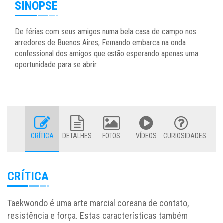
SINOPSE
De férias com seus amigos numa bela casa de campo nos
arredores de Buenos Aires, Fernando embarca na onda
confessional dos amigos que estão esperando apenas uma
oportunidade para se abrir.
CRÍTICA
DETALHES
FOTOS
VÍDEOS
CURIOSIDADES
CRÍTICA
Taekwondo é uma arte marcial coreana de contato,
resistência e força. Estas características também