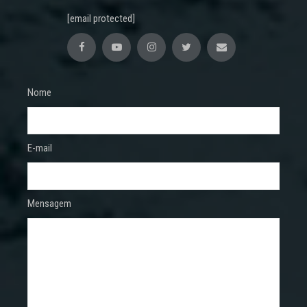
[email protected]
Nome
E-mail
Mensagem