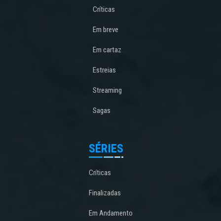
Críticas
Em breve
Em cartaz
Estreias
Streaming
Sagas
SÉRIES
Críticas
Finalizadas
Em Andamento