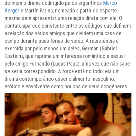
definem o drama codirigido pelos argentinos
Marco
Berger
e Martín Farina, nomeado a partir do esporte
mesmo sem apresentar uma relação direta com ele. O
contato aparece constante entre os códigos que definem
a relação dos vários amigos que dividem uma casa de
campo durante suas férias de verão. A resistência é
exercida por pelo menos um deles, Germán (Gabriel
Epstein), que reprime um interesse romântico e sexual
pelo amigo Fernando (Lucas Papa), uma vez que não sabe
se seria correspondido. A força está no todo: eis um
drama contemporâneo essencialmente masculino,
erótico e envolvente como poucos de seus congêneres.