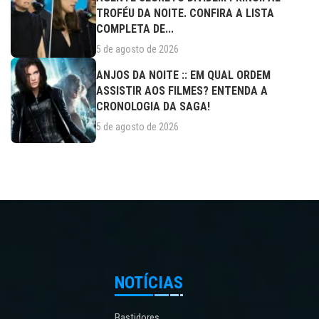
TROFÉU DA NOITE. CONFIRA A LISTA
COMPLETA DE...
5 de agosto de 2026
ANJOS DA NOITE :: EM QUAL ORDEM
ASSISTIR AOS FILMES? ENTENDA A
CRONOLOGIA DA SAGA!
5 de agosto de 2026
NOTÍCIAS
Bastidores