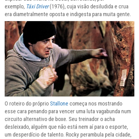
exemplo,
Táxi Driver
(1976), cuja visão desiludida e crua
era diametralmente oposta e indigesta para muita gente.
O roteiro do próprio
Stallone
começa nos mostrando
esse cara penando para vencer uma luta vagabunda num
circuito alternativo de boxe. Seu treinador o acha
desleixado, alguém que não está nem aí para o esporte,
um desperdício de talento. Rocky perambula pela cidade,