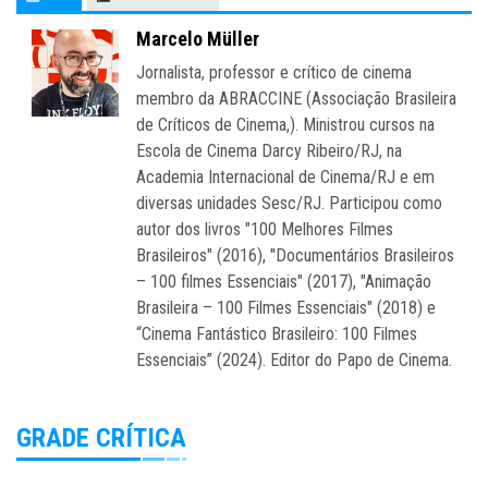
Marcelo Müller
Jornalista, professor e crítico de cinema
membro da ABRACCINE (Associação Brasileira
de Críticos de Cinema,). Ministrou cursos na
Escola de Cinema Darcy Ribeiro/RJ, na
Academia Internacional de Cinema/RJ e em
diversas unidades Sesc/RJ. Participou como
autor dos livros "100 Melhores Filmes
Brasileiros" (2016), "Documentários Brasileiros
– 100 filmes Essenciais" (2017), "Animação
Brasileira – 100 Filmes Essenciais" (2018) e
“Cinema Fantástico Brasileiro: 100 Filmes
Essenciais” (2024). Editor do Papo de Cinema.
GRADE CRÍTICA