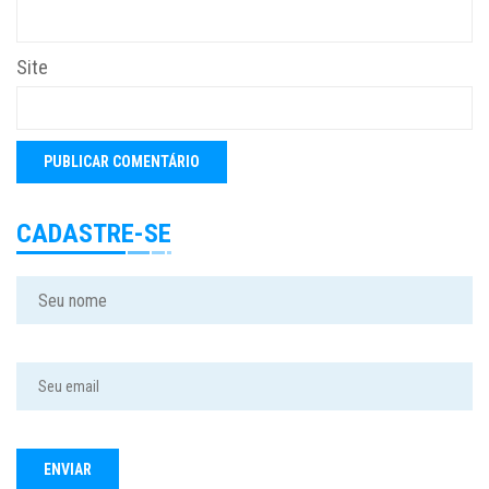
Site
CADASTRE-SE