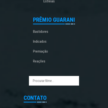
Estreias
PRÊMIO GUARANI
Bastidores
Indicados
Premiação
Reações
CONTATO