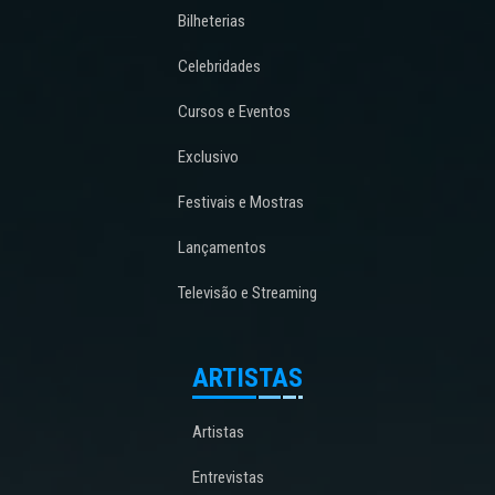
Bilheterias
Celebridades
Cursos e Eventos
Exclusivo
Festivais e Mostras
Lançamentos
Televisão e Streaming
ARTISTAS
Artistas
Entrevistas