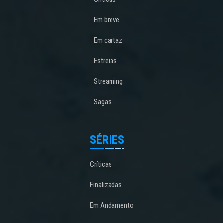
Em breve
Em cartaz
Estreias
Streaming
Sagas
SÉRIES
Críticas
Finalizadas
Em Andamento