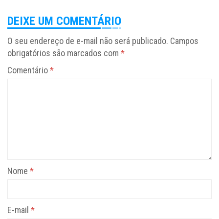
DEIXE UM COMENTÁRIO
O seu endereço de e-mail não será publicado.
Campos
obrigatórios são marcados com
*
Comentário
*
Nome
*
E-mail
*