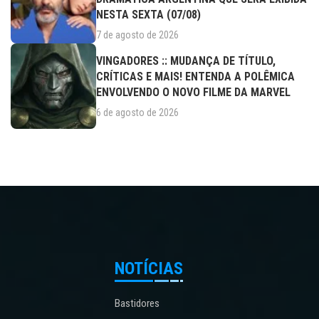
NESTA SEXTA (07/08)
7 de agosto de 2026
VINGADORES :: MUDANÇA DE TÍTULO,
CRÍTICAS E MAIS! ENTENDA A POLÊMICA
ENVOLVENDO O NOVO FILME DA MARVEL
6 de agosto de 2026
NOTÍCIAS
Bastidores