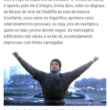
é oposto, pois ele é íntegro, treina duro, sobe os degraus
do Museu de Arte da Filadélfia ao som da música
triunfante, soca carne no frigorífico, aprimora seus
relacionamentos pessoais, ou seja, vira um exemplo a
quem os mais jovens devem seguir. As mensagens
edificantes são várias, e estão ali, incomodamente
impressas com tintas carregadas.