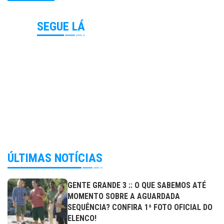
SEGUE LÁ
ÚLTIMAS NOTÍCIAS
GENTE GRANDE 3 :: O QUE SABEMOS ATÉ
MOMENTO SOBRE A AGUARDADA
SEQUÊNCIA? CONFIRA 1ª FOTO OFICIAL DO
ELENCO!