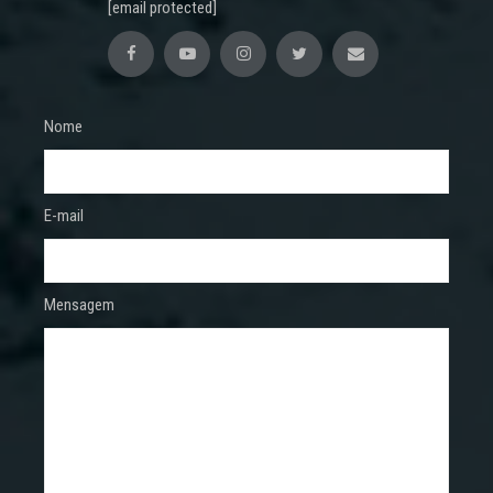
[email protected]
Nome
E-mail
Mensagem