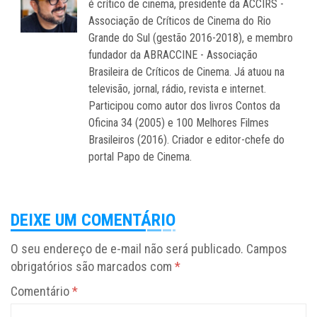
é crítico de cinema, presidente da ACCIRS -
Associação de Críticos de Cinema do Rio
Grande do Sul (gestão 2016-2018), e membro
fundador da ABRACCINE - Associação
Brasileira de Críticos de Cinema. Já atuou na
televisão, jornal, rádio, revista e internet.
Participou como autor dos livros Contos da
Oficina 34 (2005) e 100 Melhores Filmes
Brasileiros (2016). Criador e editor-chefe do
portal Papo de Cinema.
DEIXE UM COMENTÁRIO
O seu endereço de e-mail não será publicado.
Campos
obrigatórios são marcados com
*
Comentário
*