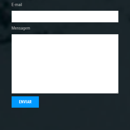
E-mail
Mensagem