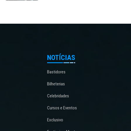
NOTÍCIAS
Bastidores
Bilheterias
Celebridades
Cursos e Eventos
Exclusivo