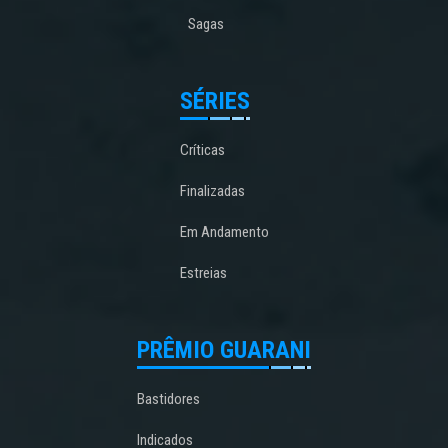
Sagas
SÉRIES
Críticas
Finalizadas
Em Andamento
Estreias
PRÊMIO GUARANI
Bastidores
Indicados