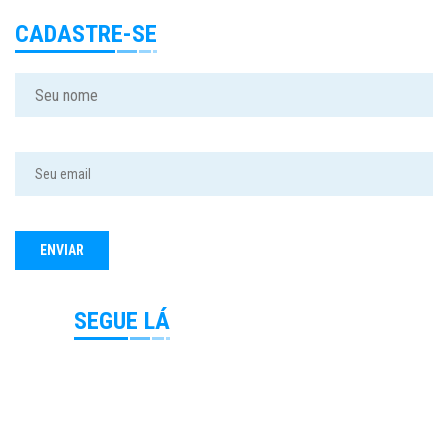
CADASTRE-SE
SEGUE LÁ