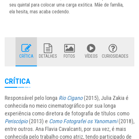
seu quintal para colocar uma carga exótica. Mãe de família,
ela hesita, mas acaba cedendo.
CRÍTICA
DETALHES
FOTOS
VÍDEOS
CURIOSIDADES
CRÍTICA
Responsável pelo longa
Rio Cigano
(2015), Julia Zakia é
conhecida no meio cinematográfico por sua longa
experiência como diretora de fotografia de títulos como
Periscópio
(2013) e
Como Fotografei os Yanomami
(2018),
entre outros. Ana Flavia Cavalcanti, por sua vez, é mais
conhecida pelo trabalho como atriz, tendo participado de