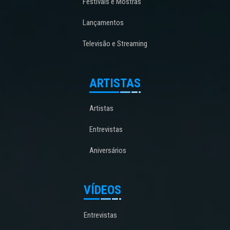
Festivais e Mostras
Lançamentos
Televisão e Streaming
ARTISTAS
Artistas
Entrevistas
Aniversários
VÍDEOS
Entrevistas