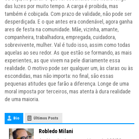
das luzes por muito tempo. A carga é proibida, mas
também é cobiçada. Com prazo de validade, não pode ser
desperdiçada. E o que antes era condenável, agora ganha
ares de festa na comunidade. Mãe, vizinha, amante,
companheira, trabalhadora, empregada, cuidadora,
sobrevivente, mulher. Val é tudo isso, assim como todas
aquelas ao seu redor. As que estão se formando, as mais
experientes, as que vivem na pele diariamente essa
realidade. O motivo pode ser qualquer um, às claras ou às
escondidas, mas não importa: no final, são essas
pequenas atitudes que farão a diferença. Longe de uma
moral imposta por terceiros, mas atenta à dura realidade
de uma maioria.
Bio
Últimos Posts
Robledo Milani