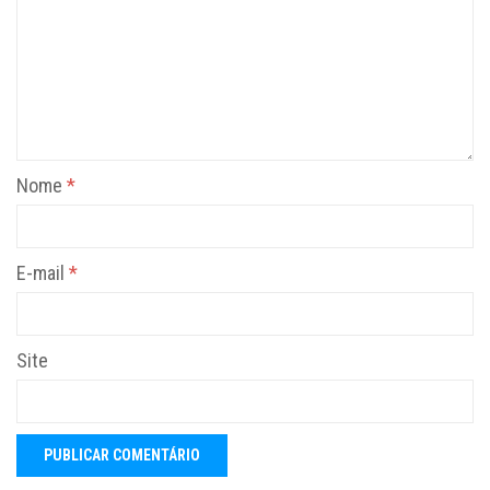
Nome
*
E-mail
*
Site