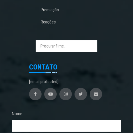
Premiação
Reações
CONTATO
[email protected]
Nome