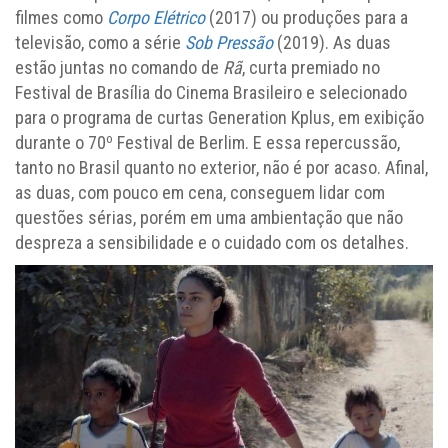
filmes como
Corpo Elétrico
(2017) ou produções para a
televisão, como a série
Sob Pressão
(2019). As duas
estão juntas no comando de
Rã
, curta premiado no
Festival de Brasília do Cinema Brasileiro e selecionado
para o programa de curtas Generation Kplus, em exibição
o
durante o 70
Festival de Berlim. E essa repercussão,
tanto no Brasil quanto no exterior, não é por acaso. Afinal,
as duas, com pouco em cena, conseguem lidar com
questões sérias, porém em uma ambientação que não
despreza a sensibilidade e o cuidado com os detalhes.