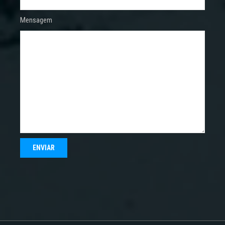
Mensagem