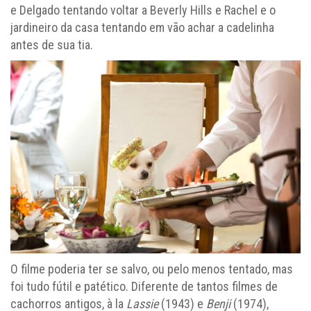
e Delgado tentando voltar a Beverly Hills e Rachel e o
jardineiro da casa tentando em vão achar a cadelinha
antes de sua tia.
O filme poderia ter se salvo, ou pelo menos tentado, mas
foi tudo fútil e patético. Diferente de tantos filmes de
cachorros antigos, à la
Lassie
(1943) e
Benji
(1974),