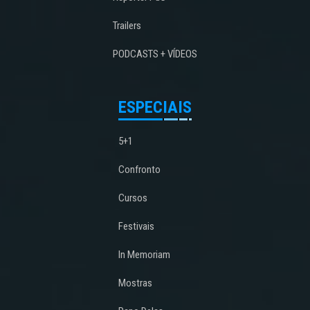
Trailers
PODCASTS + VÍDEOS
ESPECIAIS
5+1
Confronto
Cursos
Festivais
In Memoriam
Mostras