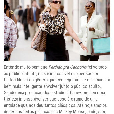
Entendo muito bem que
Perdido pra Cachorro
foi voltado
ao público infantil, mas é impossível não pensar em
tantos filmes do gênero que conseguiram de uma maneira
bem mais inteligente envolver junto o público adulto.
Sendo uma produção dos estúdios Disney, me deu uma
tristeza imensurável ver que esse é o rumo de uma
entidade que nos deu tantos clássicos. Até hoje amo os
desenhos feitos pela casa do Mickey Mouse, onde, sim,