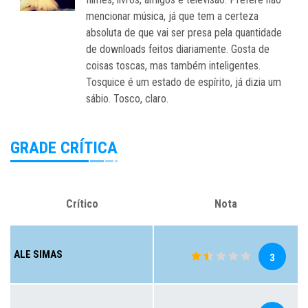
mencionar música, já que tem a certeza
absoluta de que vai ser presa pela quantidade
de downloads feitos diariamente. Gosta de
coisas toscas, mas também inteligentes.
Tosquice é um estado de espírito, já dizia um
sábio. Tosco, claro.
GRADE CRÍTICA
Crítico
Nota
ALE SIMAS
3