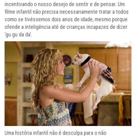
incentivando o nosso desejo de sentir e de pensar. Um
filme infantil não precisa necessariamente tratar a todos
como se tivéssemos dois anos de idade, mesmo porque
ofende a inteligência até de crianças incapazes de dizer
‘gu gu da da’.
Uma história infantil não é desculpa para o não