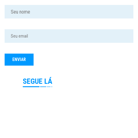
SEGUE LÁ