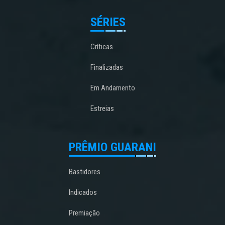
SÉRIES
Críticas
Finalizadas
Em Andamento
Estreias
PRÊMIO GUARANI
Bastidores
Indicados
Premiação