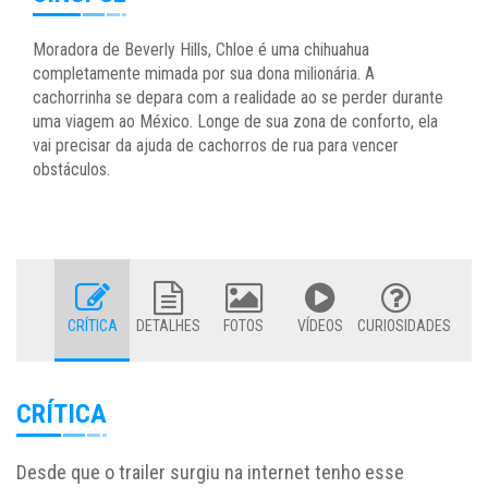
Moradora de Beverly Hills, Chloe é uma chihuahua
completamente mimada por sua dona milionária. A
cachorrinha se depara com a realidade ao se perder durante
uma viagem ao México. Longe de sua zona de conforto, ela
vai precisar da ajuda de cachorros de rua para vencer
obstáculos.
CRÍTICA
DETALHES
FOTOS
VÍDEOS
CURIOSIDADES
CRÍTICA
Desde que o trailer surgiu na internet tenho esse