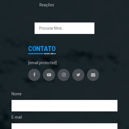
Reações
CONTATO
[email protected]
Nome
E-mail