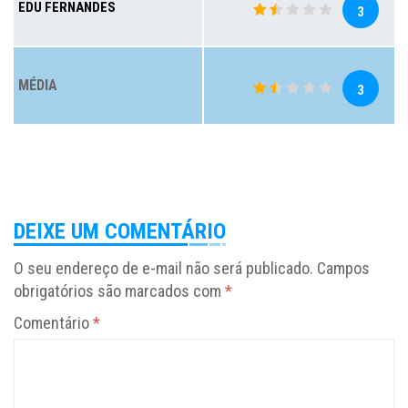
EDU FERNANDES
3
MÉDIA
3
DEIXE UM COMENTÁRIO
O seu endereço de e-mail não será publicado.
Campos
obrigatórios são marcados com
*
Comentário
*