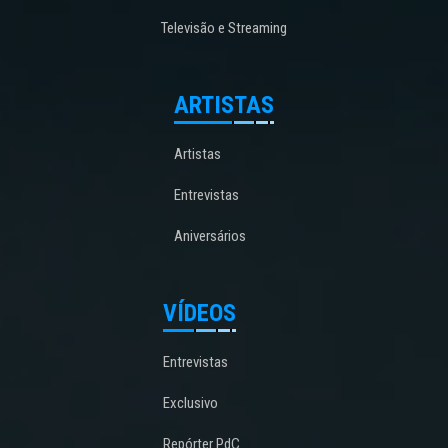
Televisão e Streaming
ARTISTAS
Artistas
Entrevistas
Aniversários
VÍDEOS
Entrevistas
Exclusivo
Repórter PdC