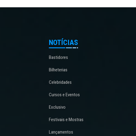
NOTÍCIAS
Bastidores
Bilheterias
Celebridades
Cursos e Eventos
Exclusivo
Festivais e Mostras
Lançamentos