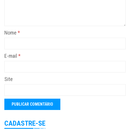
Nome
*
E-mail
*
Site
CADASTRE-SE