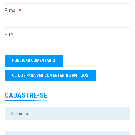
E-mail
*
Site
CADASTRE-SE