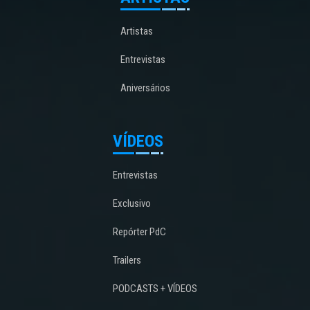
Artistas
Entrevistas
Aniversários
VÍDEOS
Entrevistas
Exclusivo
Repórter PdC
Trailers
PODCASTS + VÍDEOS