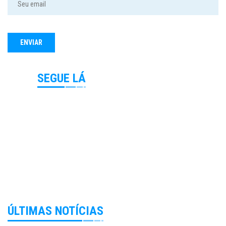
SEGUE LÁ
ÚLTIMAS NOTÍCIAS