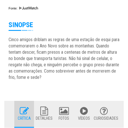
Fonte:
SINOPSE
Cinco amigos driblam as regras de uma estação de esqui para
comemorarem o Ano Novo sobre as montanhas. Quando
tentam descer, ficam presos a centenas de metros de altura
no bonde que transporta turistas. Não há sinal de celular, o
resgate não chega, e ninguém percebe o grupo preso durante
as comemorações. Como sobreviver antes de morrerem de
frio, fome e sede?
CRÍTICA
DETALHES
FOTOS
VÍDEOS
CURIOSIDADES