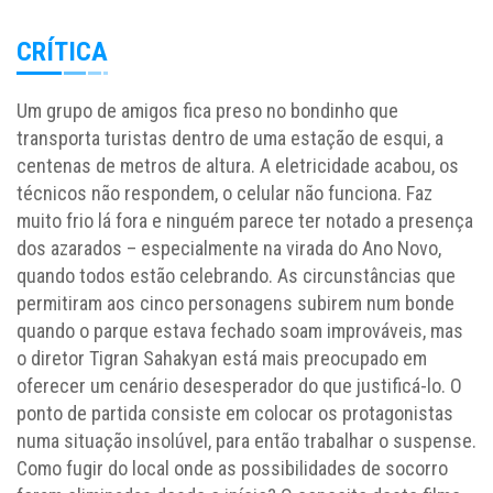
CRÍTICA
Um grupo de amigos fica preso no bondinho que
transporta turistas dentro de uma estação de esqui, a
centenas de metros de altura. A eletricidade acabou, os
técnicos não respondem, o celular não funciona. Faz
muito frio lá fora e ninguém parece ter notado a presença
dos azarados – especialmente na virada do Ano Novo,
quando todos estão celebrando. As circunstâncias que
permitiram aos cinco personagens subirem num bonde
quando o parque estava fechado soam improváveis, mas
o diretor Tigran Sahakyan está mais preocupado em
oferecer um cenário desesperador do que justificá-lo. O
ponto de partida consiste em colocar os protagonistas
numa situação insolúvel, para então trabalhar o suspense.
Como fugir do local onde as possibilidades de socorro