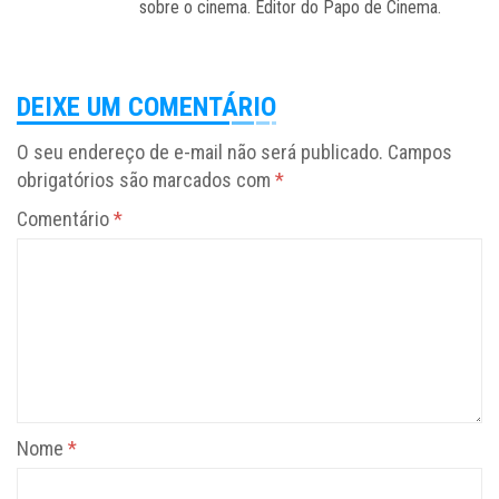
sobre o cinema. Editor do Papo de Cinema.
DEIXE UM COMENTÁRIO
O seu endereço de e-mail não será publicado.
Campos
obrigatórios são marcados com
*
Comentário
*
Nome
*