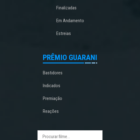
Finalizadas
Em Andamento
Estreias
PRÊMIO GUARANI
Bastidores
Indicados
Premiação
Reações