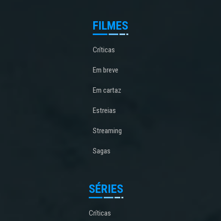
FILMES
Críticas
Em breve
Em cartaz
Estreias
Streaming
Sagas
SÉRIES
Críticas