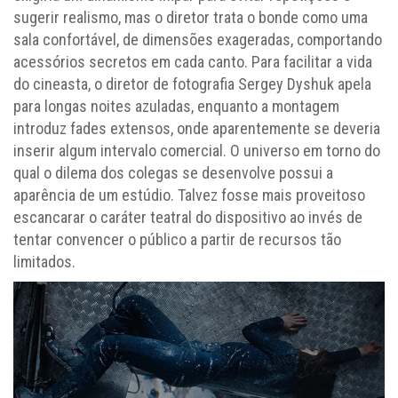
sugerir realismo, mas o diretor trata o bonde como uma
sala confortável, de dimensões exageradas, comportando
acessórios secretos em cada canto. Para facilitar a vida
do cineasta, o diretor de fotografia Sergey Dyshuk apela
para longas noites azuladas, enquanto a montagem
introduz fades extensos, onde aparentemente se deveria
inserir algum intervalo comercial. O universo em torno do
qual o dilema dos colegas se desenvolve possui a
aparência de um estúdio. Talvez fosse mais proveitoso
escancarar o caráter teatral do dispositivo ao invés de
tentar convencer o público a partir de recursos tão
limitados.