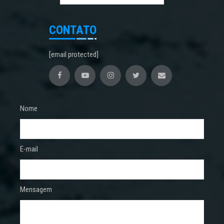
CONTATO
[email protected]
Nome
E-mail
Mensagem