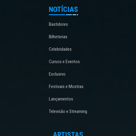
NOTÍCIAS
Bastidores
Bilheterias
Celebridades
Cursos e Eventos
Exclusivo
Festivais e Mostras
Lançamentos
Televisão e Streaming
ARTISTAS