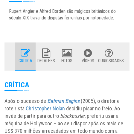
Rupert Angier e Alfred Borden são mágicos britânicos do
século XIX travando disputas ferrenhas por notoriedade.
CRÍTICA
DETALHES
FOTOS
VÍDEOS
CURIOSIDADES
CRÍTICA
Após o sucesso de
Batman Begins
(2005), o diretor e
roteirista
Christopher Nolan
decidiu pisar no freio. Ao
invés de partir para outro
blockbuster
, preferiu usar a
máquina de Hollywood – ao seu dispor após os mais de
US$ 370 milhões arrecadados em todo mundo com a