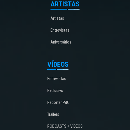
ARTISTAS
Artistas
Entrevistas
Aniversários
VÍDEOS
Entrevistas
Exclusivo
Repórter PdC
Trailers
PODCASTS + VÍDEOS