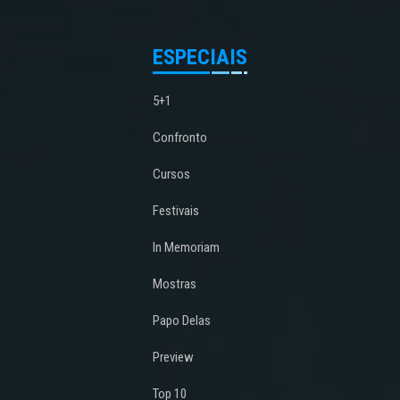
ESPECIAIS
5+1
Confronto
Cursos
Festivais
In Memoriam
Mostras
Papo Delas
Preview
Top 10