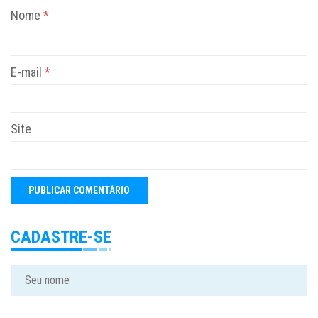
Nome
*
E-mail
*
Site
CADASTRE-SE