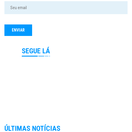
SEGUE LÁ
ÚLTIMAS NOTÍCIAS