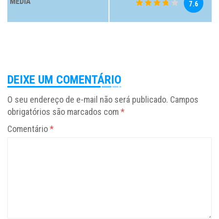
MÉDIA
7.6
DEIXE UM COMENTÁRIO
O seu endereço de e-mail não será publicado.
Campos
obrigatórios são marcados com
*
Comentário
*