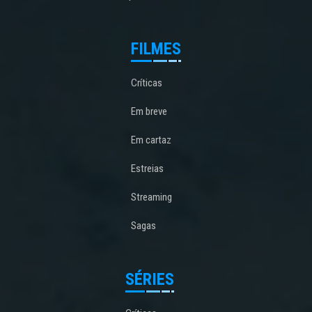
FILMES
Críticas
Em breve
Em cartaz
Estreias
Streaming
Sagas
SÉRIES