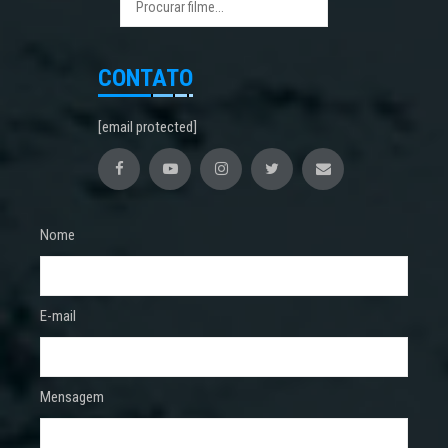
CONTATO
[email protected]
Nome
E-mail
Mensagem