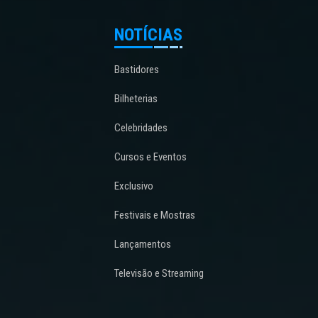
NOTÍCIAS
Bastidores
Bilheterias
Celebridades
Cursos e Eventos
Exclusivo
Festivais e Mostras
Lançamentos
Televisão e Streaming