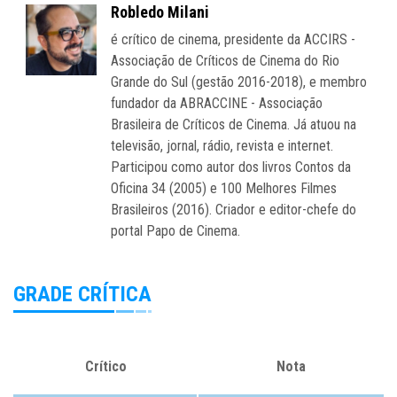
Robledo Milani
é crítico de cinema, presidente da ACCIRS -
Associação de Críticos de Cinema do Rio
Grande do Sul (gestão 2016-2018), e membro
fundador da ABRACCINE - Associação
Brasileira de Críticos de Cinema. Já atuou na
televisão, jornal, rádio, revista e internet.
Participou como autor dos livros Contos da
Oficina 34 (2005) e 100 Melhores Filmes
Brasileiros (2016). Criador e editor-chefe do
portal Papo de Cinema.
GRADE CRÍTICA
Crítico
Nota