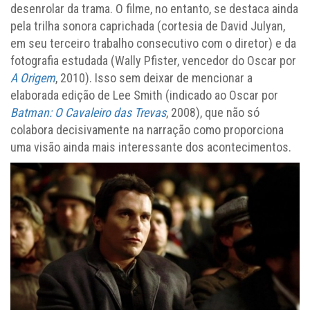
desenrolar da trama. O filme, no entanto, se destaca ainda
pela trilha sonora caprichada (cortesia de David Julyan,
em seu terceiro trabalho consecutivo com o diretor) e da
fotografia estudada (Wally Pfister, vencedor do Oscar por
A Origem
, 2010). Isso sem deixar de mencionar a
elaborada edição de Lee Smith (indicado ao Oscar por
Batman: O Cavaleiro das Trevas
, 2008), que não só
colabora decisivamente na narração como proporciona
uma visão ainda mais interessante dos acontecimentos.