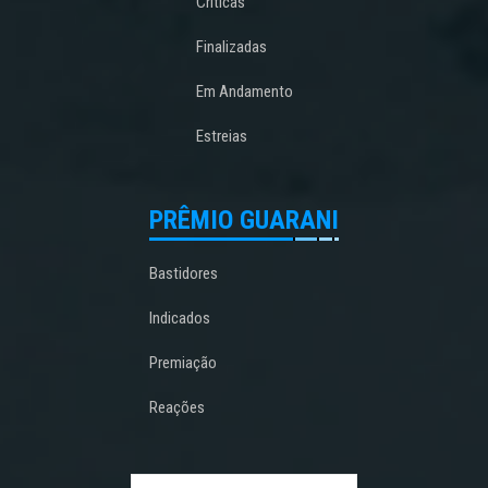
Críticas
Finalizadas
Em Andamento
Estreias
PRÊMIO GUARANI
Bastidores
Indicados
Premiação
Reações