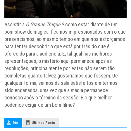
Assistir a
O Grande Truque
é como estar diante de um
bom show de mágica: ficamos impressionados com o que
presenciamos, ao mesmo tempo em que nos esforçamos
para tentar descobrir o que está por trás do que é
oferecido para a audiência. E, tal qual nas melhores
apresentações, o mistério aqui permanece após as
resoluções, principalmente por estas não serem tão
completas quanto talvez gostaríamos que fossem. De
qualquer forma, saímos da sala satisfeitos em termos
sido enganados, uma vez que a magia permanece
conosco após o término da sessão. E o que melhor
podemos exigir de um bom filme?
Bio
Últimos Posts