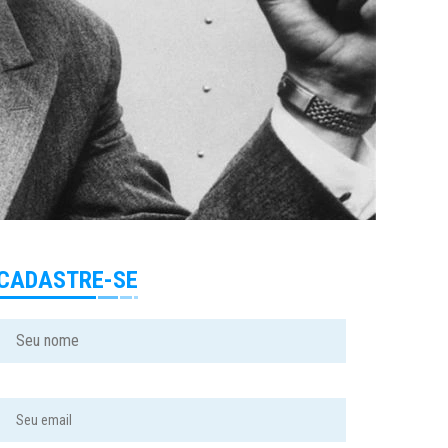
CADASTRE-SE