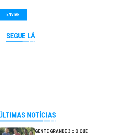
SEGUE LÁ
ÚLTIMAS NOTÍCIAS
GENTE GRANDE 3 :: O QUE