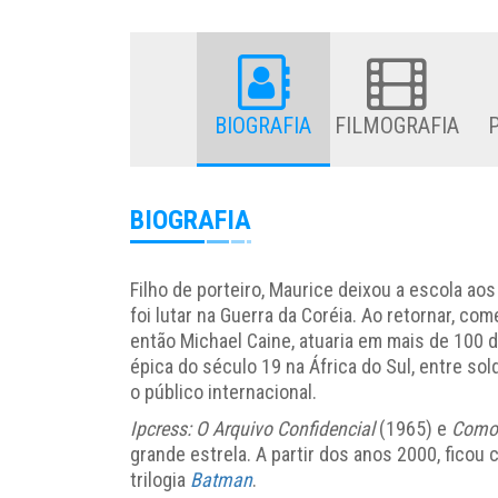
BIOGRAFIA
FILMOGRAFIA
BIOGRAFIA
Filho de porteiro, Maurice deixou a escola aos 
foi lutar na Guerra da Coréia. Ao retornar, co
então Michael Caine, atuaria em mais de 100 
épica do século 19 na África do Sul, entre sol
o público internacional.
Ipcress: O Arquivo Confidencial
(1965) e
Como 
grande estrela. A partir dos anos 2000, ficou
trilogia
Batman
.