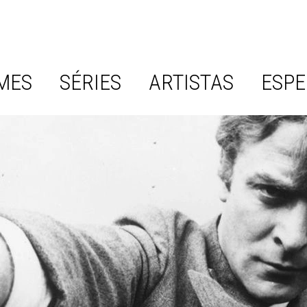
MES
SÉRIES
ARTISTAS
ESPE