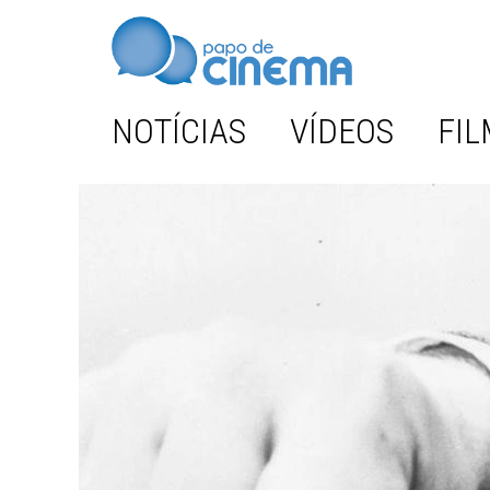
NOTÍCIAS
VÍDEOS
FIL