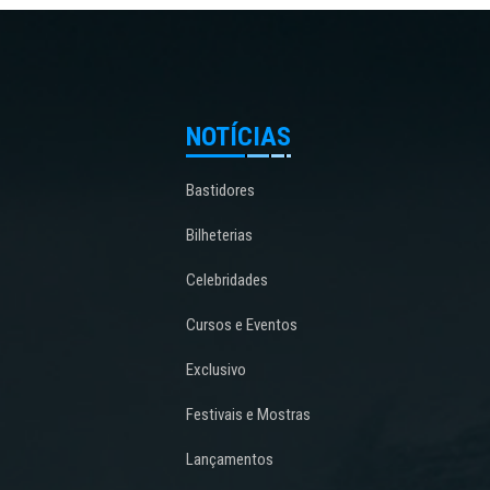
NOTÍCIAS
Bastidores
Bilheterias
Celebridades
Cursos e Eventos
Exclusivo
Festivais e Mostras
Lançamentos