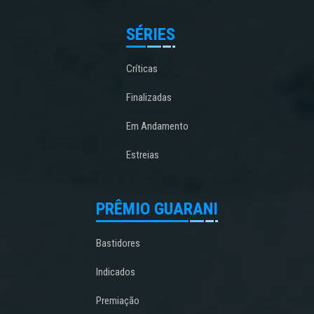
SÉRIES
Críticas
Finalizadas
Em Andamento
Estreias
PRÊMIO GUARANI
Bastidores
Indicados
Premiação