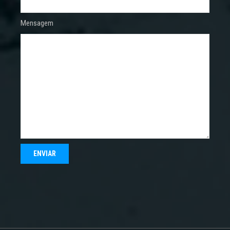
Mensagem