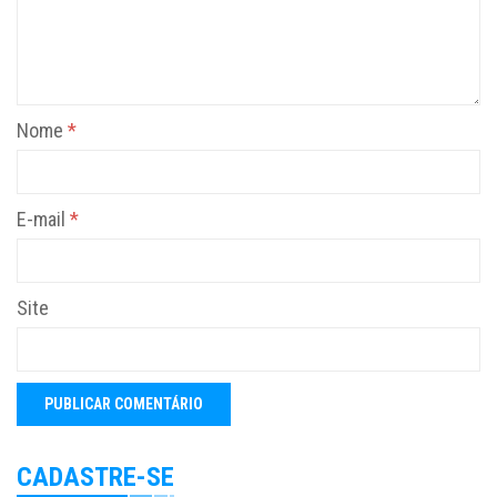
Nome
*
E-mail
*
Site
CADASTRE-SE