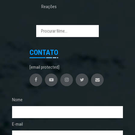
Reações
CONTATO
[email protected]
Nome
E-mail