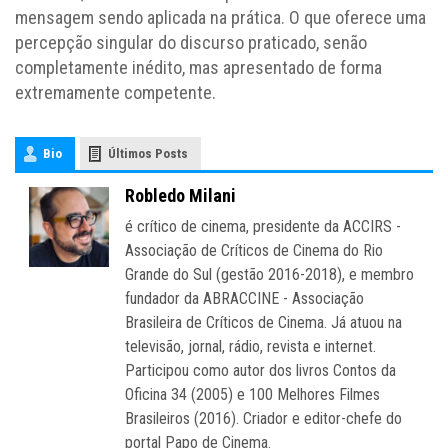
mensagem sendo aplicada na prática. O que oferece uma
percepção singular do discurso praticado, senão
completamente inédito, mas apresentado de forma
extremamente competente.
Bio
Últimos Posts
Robledo Milani
é crítico de cinema, presidente da ACCIRS -
Associação de Críticos de Cinema do Rio
Grande do Sul (gestão 2016-2018), e membro
fundador da ABRACCINE - Associação
Brasileira de Críticos de Cinema. Já atuou na
televisão, jornal, rádio, revista e internet.
Participou como autor dos livros Contos da
Oficina 34 (2005) e 100 Melhores Filmes
Brasileiros (2016). Criador e editor-chefe do
portal Papo de Cinema.