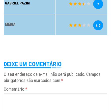
GABRIEL PAZINI
7
MÉDIA
6.7
DEIXE UM COMENTÁRIO
O seu endereço de e-mail não será publicado.
Campos
obrigatórios são marcados com
*
Comentário
*