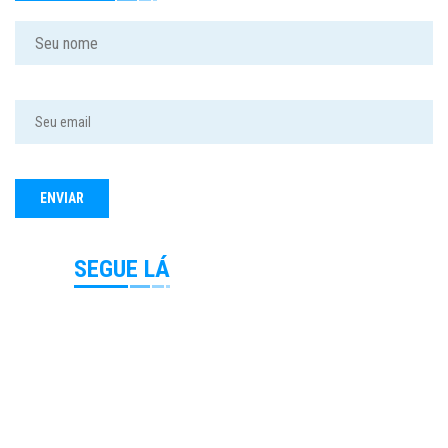
SEGUE LÁ