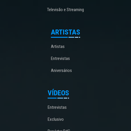
Televisão e Streaming
ARTISTAS
Artistas
Entrevistas
Aniversários
VÍDEOS
Entrevistas
Exclusivo