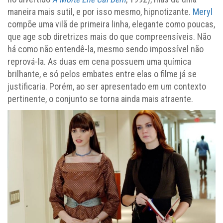
maneira mais sutil, e por isso mesmo, hipnotizante.
Meryl
compõe uma vilã de primeira linha, elegante como poucas,
que age sob diretrizes mais do que compreensíveis. Não
há como não entendê-la, mesmo sendo impossível não
reprová-la. As duas em cena possuem uma química
brilhante, e só pelos embates entre elas o filme já se
justificaria. Porém, ao ser apresentado em um contexto
pertinente, o conjunto se torna ainda mais atraente.