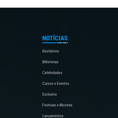
NOTÍCIAS
Bastidores
Bilheterias
Celebridades
Cursos e Eventos
Exclusivo
Festivais e Mostras
Lançamentos