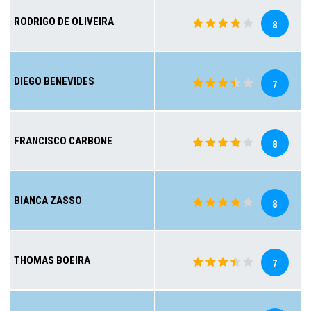
RODRIGO DE OLIVEIRA
8
DIEGO BENEVIDES
7
FRANCISCO CARBONE
8
BIANCA ZASSO
8
THOMAS BOEIRA
7