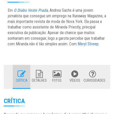
Em
O Diabo Veste Prada
, Andrea Sachs é uma jovem
jornalista que consegue um emprego na Runaway Magazine, a
mais importante revista de moda de Nova York. Ela passa a
trabalhar como assistente de Miranda Priestly, principal
executiva da publicação. Apesar da chance que muitos
sonhariam em conseguir, logo a garota percebe que trabalhar
com Miranda não é tão simples assim. Com
Meryl Streep
.
CRÍTICA
DETALHES
FOTOS
VÍDEOS
CURIOSIDADES
CRÍTICA