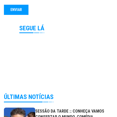
SEGUE LÁ
ÚLTIMAS NOTÍCIAS
SESSÃO DA TARDE :: CONHEÇA VAMOS
CONSERTAR O MUNDO, COMÉDIA