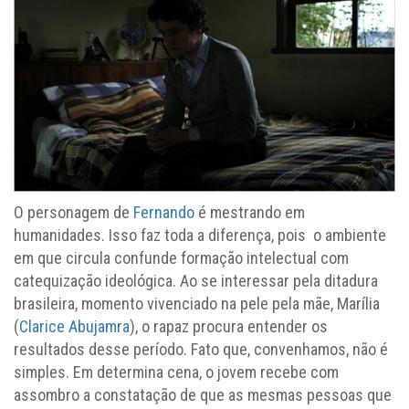
O personagem de
Fernando
é mestrando em
humanidades. Isso faz toda a diferença, pois o ambiente
em que circula confunde formação intelectual com
catequização ideológica. Ao se interessar pela ditadura
brasileira, momento vivenciado na pele pela mãe, Marília
(
Clarice Abujamra
), o rapaz procura entender os
resultados desse período. Fato que, convenhamos, não é
simples. Em determina cena, o jovem recebe com
assombro a constatação de que as mesmas pessoas que