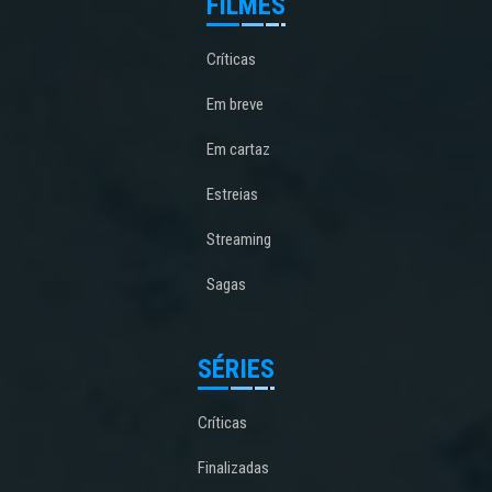
FILMES
Críticas
Em breve
Em cartaz
Estreias
Streaming
Sagas
SÉRIES
Críticas
Finalizadas