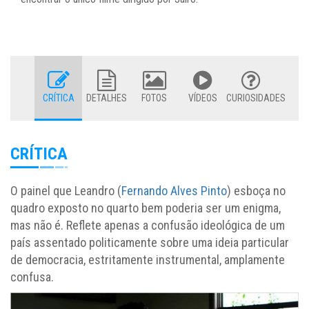
CRÍTICA
DETALHES
FOTOS
VÍDEOS
CURIOSIDADES
CRÍTICA
O painel que Leandro (
Fernando Alves Pinto
) esboça no
quadro exposto no quarto bem poderia ser um enigma,
mas não é. Reflete apenas a confusão ideológica de um
país assentado politicamente sobre uma ideia particular
de democracia, estritamente instrumental, amplamente
confusa.