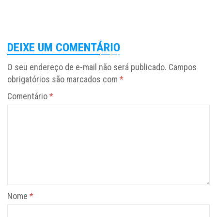
DEIXE UM COMENTÁRIO
O seu endereço de e-mail não será publicado.
Campos
obrigatórios são marcados com
*
Comentário
*
Nome
*