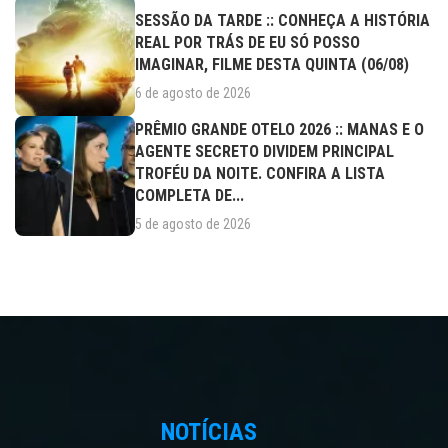
SESSÃO DA TARDE :: CONHEÇA A HISTÓRIA
REAL POR TRÁS DE EU SÓ POSSO
IMAGINAR, FILME DESTA QUINTA (06/08)
6 de agosto de 2026
PRÊMIO GRANDE OTELO 2026 :: MANAS E O
AGENTE SECRETO DIVIDEM PRINCIPAL
TROFÉU DA NOITE. CONFIRA A LISTA
COMPLETA DE...
5 de agosto de 2026
NOTÍCIAS