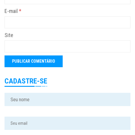
E-mail
*
Site
CADASTRE-SE