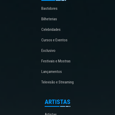
Bastidores
Bilheterias
Celebridades
Cursos e Eventos
Exclusivo
Festivais e Mostras
Lançamentos
Televisão e Streaming
ARTISTAS
Artistas