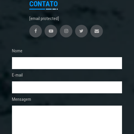
CONTATO
[email protected]
Nome
E-mail
Mensagem