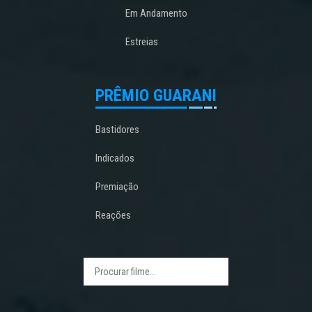
Em Andamento
Estreias
PRÊMIO GUARANI
Bastidores
Indicados
Premiação
Reações