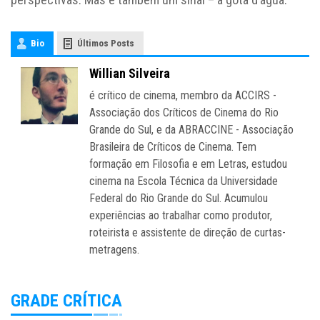
Bio
Últimos Posts
Willian Silveira
é crítico de cinema, membro da ACCIRS -
Associação dos Críticos de Cinema do Rio
Grande do Sul, e da ABRACCINE - Associação
Brasileira de Críticos de Cinema. Tem
formação em Filosofia e em Letras, estudou
cinema na Escola Técnica da Universidade
Federal do Rio Grande do Sul. Acumulou
experiências ao trabalhar como produtor,
roteirista e assistente de direção de curtas-
metragens.
GRADE CRÍTICA