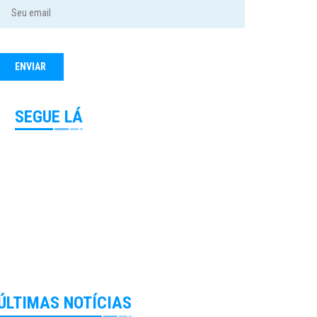
SEGUE LÁ
ÚLTIMAS NOTÍCIAS