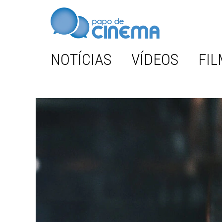
NOTÍCIAS
VÍDEOS
FIL