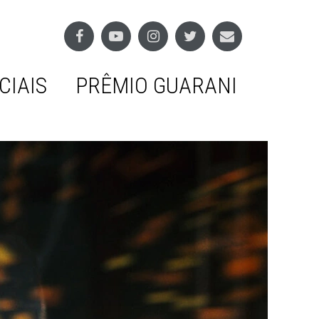
CIAIS
PRÊMIO GUARANI