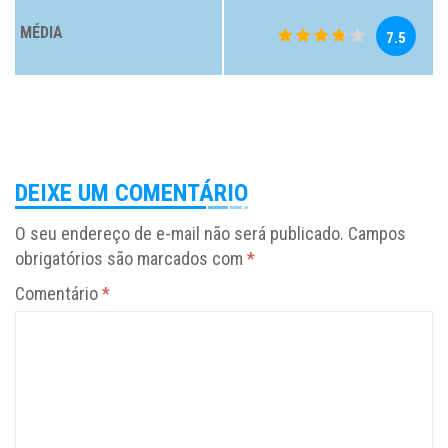
MÉDIA
7.5
DEIXE UM COMENTÁRIO
O seu endereço de e-mail não será publicado.
Campos
obrigatórios são marcados com
*
Comentário
*