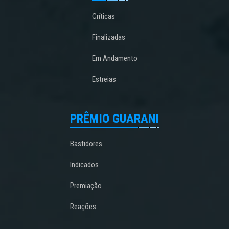
Críticas
Finalizadas
Em Andamento
Estreias
PRÊMIO GUARANI
Bastidores
Indicados
Premiação
Reações