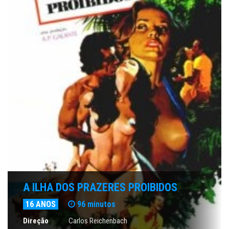
A ILHA DOS PRAZERES PROIBIDOS
16 ANOS
96 minutos
Direção
Carlos Reichenbach