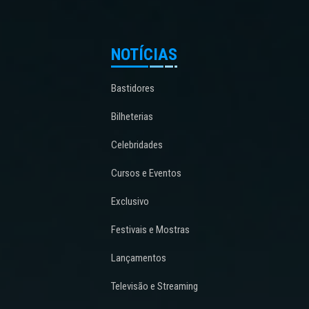
NOTÍCIAS
Bastidores
Bilheterias
Celebridades
Cursos e Eventos
Exclusivo
Festivais e Mostras
Lançamentos
Televisão e Streaming