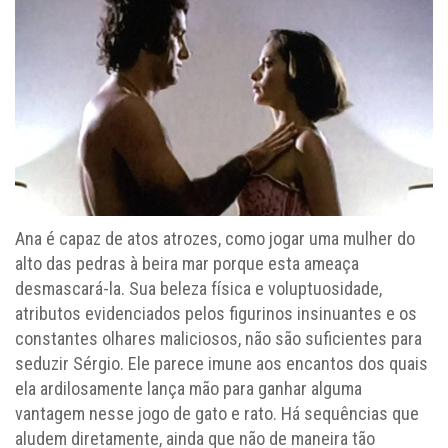
Ana é capaz de atos atrozes, como jogar uma mulher do
alto das pedras à beira mar porque esta ameaça
desmascará-la. Sua beleza física e voluptuosidade,
atributos evidenciados pelos figurinos insinuantes e os
constantes olhares maliciosos, não são suficientes para
seduzir Sérgio. Ele parece imune aos encantos dos quais
ela ardilosamente lança mão para ganhar alguma
vantagem nesse jogo de gato e rato. Há sequências que
aludem diretamente, ainda que não de maneira tão