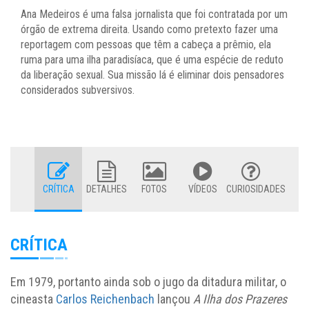
Ana Medeiros é uma falsa jornalista que foi contratada por um
órgão de extrema direita. Usando como pretexto fazer uma
reportagem com pessoas que têm a cabeça a prêmio, ela
ruma para uma ilha paradisíaca, que é uma espécie de reduto
da liberação sexual. Sua missão lá é eliminar dois pensadores
considerados subversivos.
CRÍTICA
DETALHES
FOTOS
VÍDEOS
CURIOSIDADES
CRÍTICA
Em 1979, portanto ainda sob o jugo da ditadura militar, o
cineasta
Carlos Reichenbach
lançou
A Ilha dos Prazeres