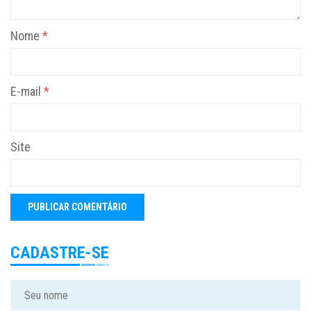
Nome
*
E-mail
*
Site
CADASTRE-SE