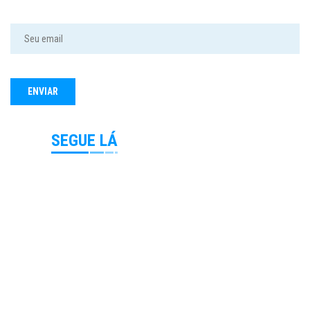
SEGUE LÁ