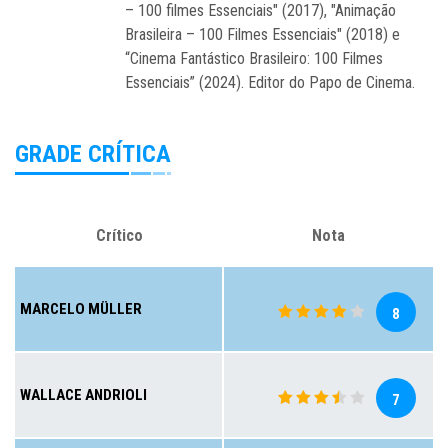
– 100 filmes Essenciais" (2017), "Animação
Brasileira – 100 Filmes Essenciais" (2018) e
“Cinema Fantástico Brasileiro: 100 Filmes
Essenciais” (2024). Editor do Papo de Cinema.
GRADE CRÍTICA
Crítico
Nota
MARCELO MÜLLER
8
WALLACE ANDRIOLI
7