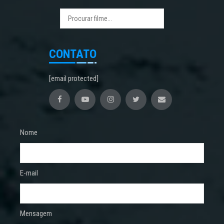
CONTATO
[email protected]
Nome
E-mail
Mensagem