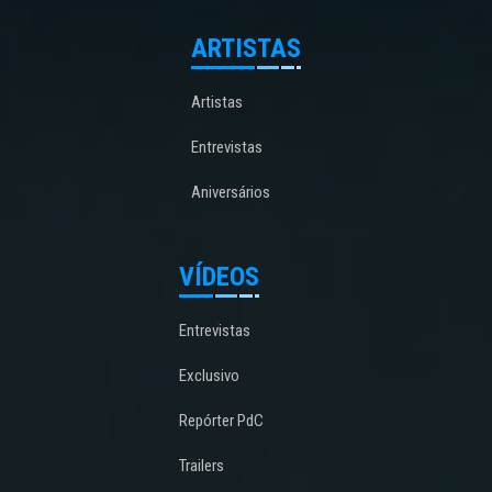
ARTISTAS
Artistas
Entrevistas
Aniversários
VÍDEOS
Entrevistas
Exclusivo
Repórter PdC
Trailers