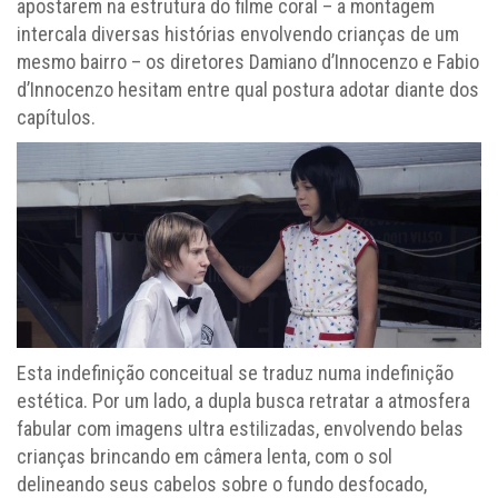
apostarem na estrutura do filme coral – a montagem
intercala diversas histórias envolvendo crianças de um
mesmo bairro – os diretores Damiano d’Innocenzo e Fabio
d’Innocenzo hesitam entre qual postura adotar diante dos
capítulos.
Esta indefinição conceitual se traduz numa indefinição
estética. Por um lado, a dupla busca retratar a atmosfera
fabular com imagens ultra estilizadas, envolvendo belas
crianças brincando em câmera lenta, com o sol
delineando seus cabelos sobre o fundo desfocado,