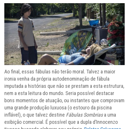
Ao final, essas fábulas não terão moral. Talvez a maior
ironia venha da própria autodenominação de fábula
imputada a histórias que não se prestam a esta estrutura,
nem a esta leitura do mundo. Seria possível destacar
bons momentos de atuação, ou instantes que comprovam
uma grande produção luxuosa (o estouro da piscina
inflável), o que talvez destine
Fábulas Sombrias
a uma
exibição comercial. É possível que a dupla d’Innocenzo