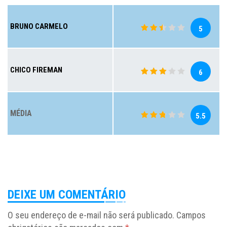
BRUNO CARMELO
5
CHICO FIREMAN
6
MÉDIA
5.5
DEIXE UM COMENTÁRIO
O seu endereço de e-mail não será publicado.
Campos