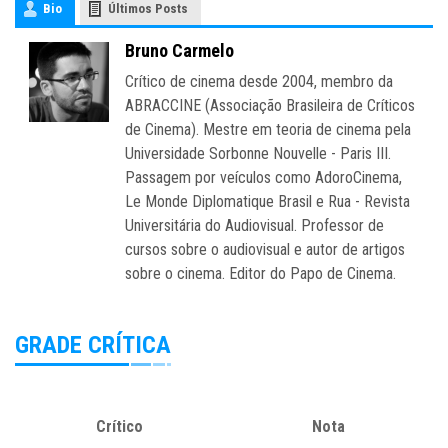
Bio
Últimos Posts
Bruno Carmelo
Crítico de cinema desde 2004, membro da
ABRACCINE (Associação Brasileira de Críticos
de Cinema). Mestre em teoria de cinema pela
Universidade Sorbonne Nouvelle - Paris III.
Passagem por veículos como AdoroCinema,
Le Monde Diplomatique Brasil e Rua - Revista
Universitária do Audiovisual. Professor de
cursos sobre o audiovisual e autor de artigos
sobre o cinema. Editor do Papo de Cinema.
GRADE CRÍTICA
Crítico
Nota