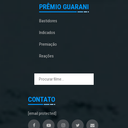
PRÊMIO GUARANI
Bastidores
Indicados
Premiação
Reações
CONTATO
[email protected]