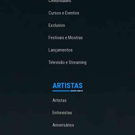
Celebridades
Cursos e Eventos
Exclusivo
Festivais e Mostras
Lançamentos
Televisão e Streaming
ARTISTAS
Artistas
Entrevistas
Aniversários