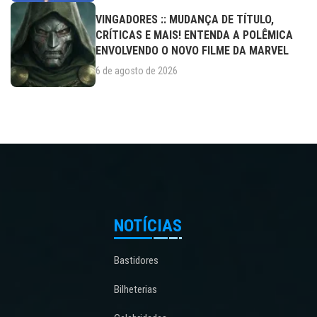
VINGADORES :: MUDANÇA DE TÍTULO,
CRÍTICAS E MAIS! ENTENDA A POLÊMICA
ENVOLVENDO O NOVO FILME DA MARVEL
6 de agosto de 2026
NOTÍCIAS
Bastidores
Bilheterias