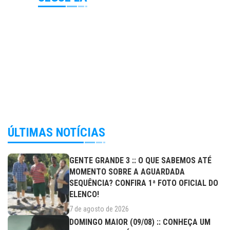
ÚLTIMAS NOTÍCIAS
GENTE GRANDE 3 :: O QUE SABEMOS ATÉ
MOMENTO SOBRE A AGUARDADA
SEQUÊNCIA? CONFIRA 1ª FOTO OFICIAL DO
ELENCO!
7 de agosto de 2026
DOMINGO MAIOR (09/08) :: CONHEÇA UM