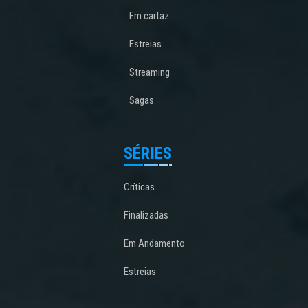
Em cartaz
Estreias
Streaming
Sagas
SÉRIES
Críticas
Finalizadas
Em Andamento
Estreias