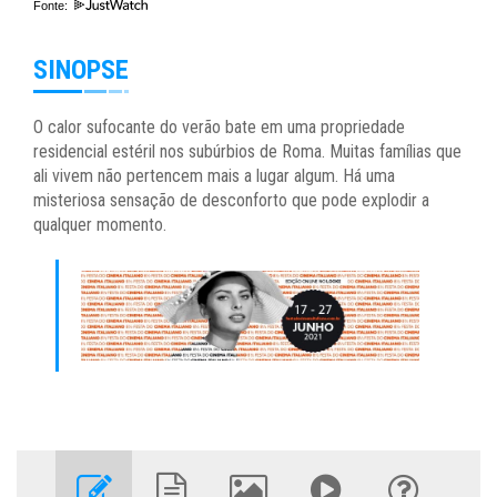
Fonte:
SINOPSE
O calor sufocante do verão bate em uma propriedade
residencial estéril nos subúrbios de Roma. Muitas famílias que
ali vivem não pertencem mais a lugar algum. Há uma
misteriosa sensação de desconforto que pode explodir a
qualquer momento.