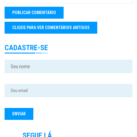
CADASTRE-SE
SEGUE LÁ