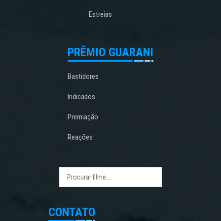
Estreias
PRÊMIO GUARANI
Bastidores
Indicados
Premiação
Reações
CONTATO