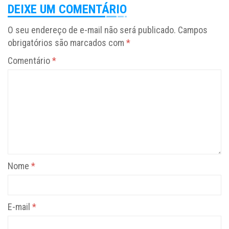
DEIXE UM COMENTÁRIO
O seu endereço de e-mail não será publicado.
Campos
obrigatórios são marcados com
*
Comentário
*
Nome
*
E-mail
*