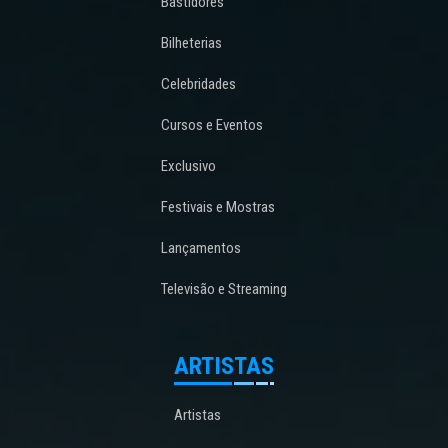
Bastidores
Bilheterias
Celebridades
Cursos e Eventos
Exclusivo
Festivais e Mostras
Lançamentos
Televisão e Streaming
ARTISTAS
Artistas