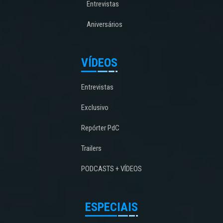
Entrevistas
Aniversários
VÍDEOS
Entrevistas
Exclusivo
Repórter PdC
Trailers
PODCASTS + VÍDEOS
ESPECIAIS