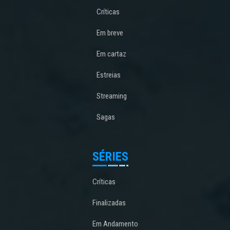
Críticas
Em breve
Em cartaz
Estreias
Streaming
Sagas
SÉRIES
Críticas
Finalizadas
Em Andamento