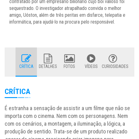
contratado por um empresário bilionário cujo boi valioso foi
sequestrado. O investigador atrapalhado convida o melhor
amigo, Uóston, além de três peritas em disfarce, telepatia e
informática, para ajudá-lo na procura pelo responsável.
CRÍTICA
DETALHES
FOTOS
VÍDEOS
CURIOSIDADES
CRÍTICA
É estranha a sensação de assistir a um filme que não se
importa com o cinema. Nem com os personagens. Nem
com os cenários, a montagem, a iluminação, a lógica, a
produção de sentido. Trata-se de um produto realizado