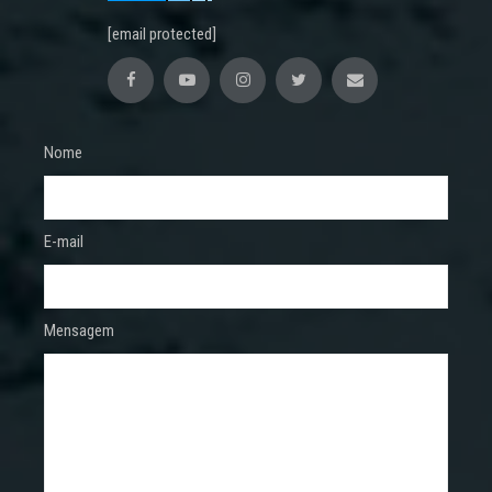
[email protected]
Nome
E-mail
Mensagem