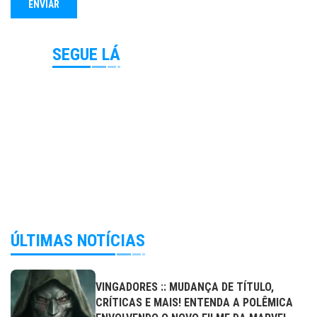
SEGUE LÁ
ÚLTIMAS NOTÍCIAS
VINGADORES :: MUDANÇA DE TÍTULO,
CRÍTICAS E MAIS! ENTENDA A POLÊMICA