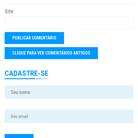
Site
CADASTRE-SE