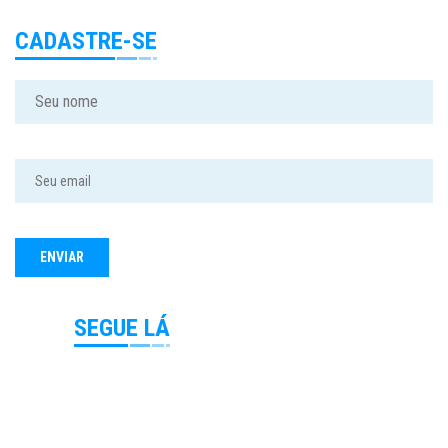
CADASTRE-SE
SEGUE LÁ