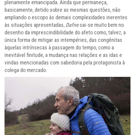
plenamente emancipada. Ainda que permaneça,
basicamente, detido sobre as mesmas questões, não
ampliando o escopo às demais complexidades inerentes
às situações apresentadas,
Dafne
sai-se muito bem no
desenho da imprescindibilidade do afeto como, talvez, a
única forma de mitigar as intempéries, das congênitas
àquelas intrínsecas à passagem do tempo, como a
inevitável finitude, a mudança nas relações e as idas e
vindas mencionadas com sabedoria pela protagonista à
colega do mercado.