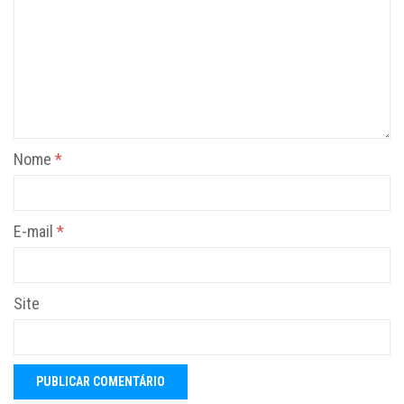
Nome
*
E-mail
*
Site