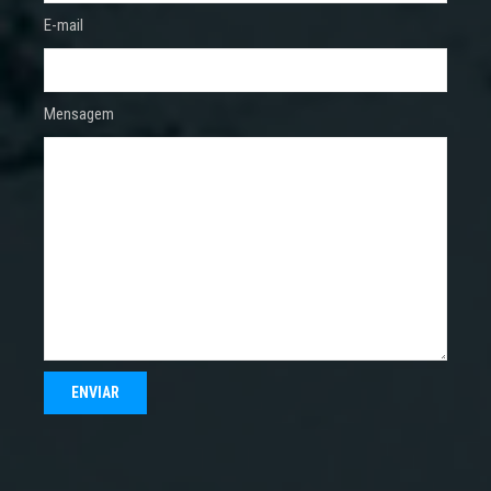
E-mail
Mensagem