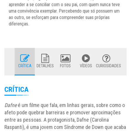
aprender a se conciliar com o seu pai, com quem nunca teve
uma convivência exemplar. Percebendo que só possuem um
ao outro, se esforçam para compreender suas próprias
diferenças.
CRÍTICA
DETALHES
FOTOS
VÍDEOS
CURIOSIDADES
CRÍTICA
Dafne
é um filme que fala, em linhas gerais, sobre como o
afeto pode quebrar barreiras e promover aproximações
entre as pessoas. A protagonista, Dafne (Carolina
Raspanti), é uma jovem com Síndrome de Down que acaba