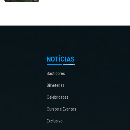
NOTÍCIAS
Bastidores
Bilheterias
Celebridades
Cursos e Eventos
Exclusivo