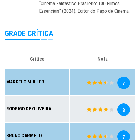
“Cinema Fantástico Brasileiro: 100 Filmes
Essenciais” (2024). Editor do Papo de Cinema.
GRADE CRÍTICA
Crítico
Nota
MARCELO MÜLLER
7
RODRIGO DE OLIVEIRA
8
BRUNO CARMELO
7