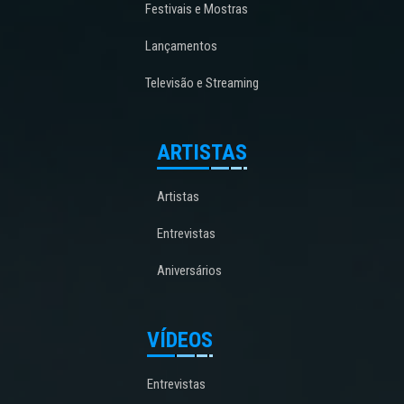
Festivais e Mostras
Lançamentos
Televisão e Streaming
ARTISTAS
Artistas
Entrevistas
Aniversários
VÍDEOS
Entrevistas