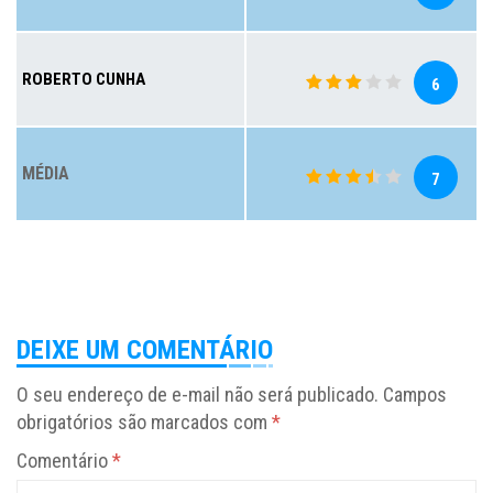
ROBERTO CUNHA
6
MÉDIA
7
DEIXE UM COMENTÁRIO
O seu endereço de e-mail não será publicado.
Campos
obrigatórios são marcados com
*
Comentário
*