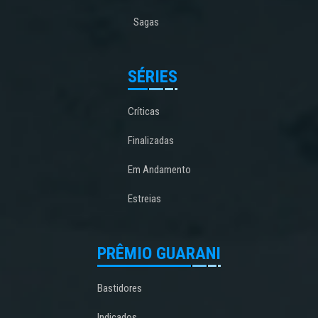
Sagas
SÉRIES
Críticas
Finalizadas
Em Andamento
Estreias
PRÊMIO GUARANI
Bastidores
Indicados