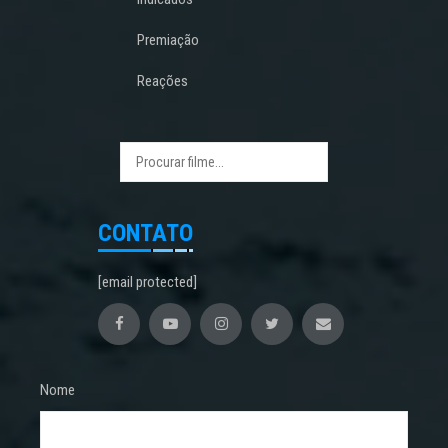
Premiação
Reações
CONTATO
[email protected]
Nome