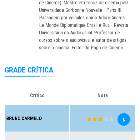
de Cinema). Mestre em teoria de cinema pela
Universidade Sorbonne Nouvelle - Paris III.
Passagem por veículos como AdoroCinema,
Le Monde Diplomatique Brasil e Rua - Revista
Universitária do Audiovisual. Professor de
cursos sobre o audiovisual e autor de artigos
sobre o cinema. Editor do Papo de Cinema.
GRADE CRÍTICA
Crítico
Nota
BRUNO CARMELO
6