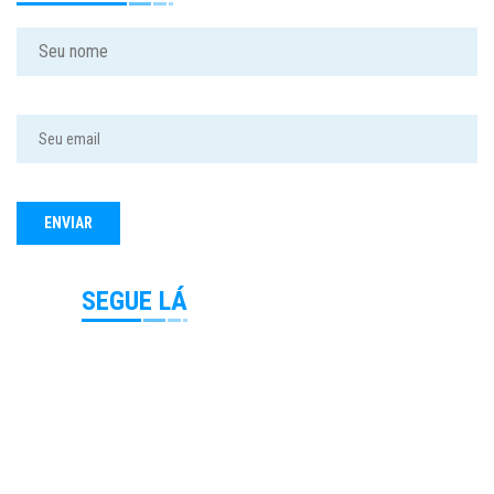
SEGUE LÁ