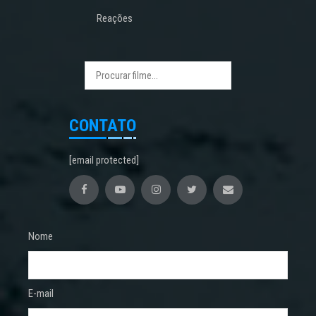
Reações
CONTATO
[email protected]
Nome
E-mail