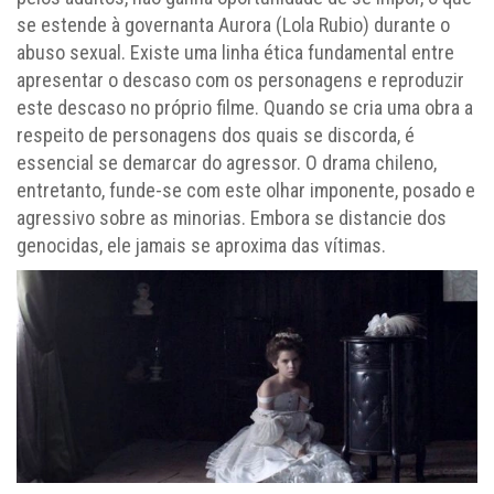
se estende à governanta Aurora (Lola Rubio) durante o
abuso sexual. Existe uma linha ética fundamental entre
apresentar o descaso com os personagens e reproduzir
este descaso no próprio filme. Quando se cria uma obra a
respeito de personagens dos quais se discorda, é
essencial se demarcar do agressor. O drama chileno,
entretanto, funde-se com este olhar imponente, posado e
agressivo sobre as minorias. Embora se distancie dos
genocidas, ele jamais se aproxima das vítimas.