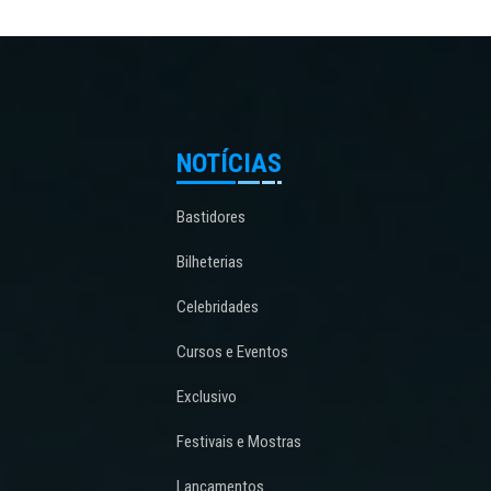
NOTÍCIAS
Bastidores
Bilheterias
Celebridades
Cursos e Eventos
Exclusivo
Festivais e Mostras
Lançamentos