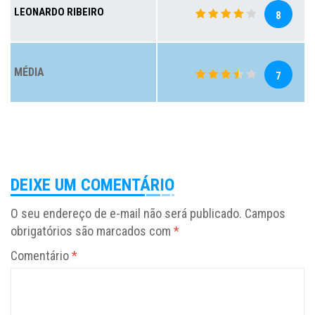
LEONARDO RIBEIRO
8
MÉDIA
7
DEIXE UM COMENTÁRIO
O seu endereço de e-mail não será publicado.
Campos
obrigatórios são marcados com
*
Comentário
*