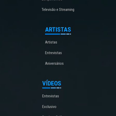
Televisão e Streaming
ARTISTAS
Artistas
Entrevistas
Aniversários
VÍDEOS
Entrevistas
Exclusivo