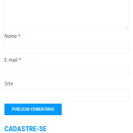
Nome
*
E-mail
*
Site
CADASTRE-SE