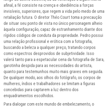
afinal, a fé consiste na crença e obediência a forças
invisíveis, superiores, que regem a vida pelo medo de uma
retaliação futura. O diretor Théo Court toma a precaução
de situar seu ponto de vista no único personagem alheio
àquela configuração, capaz de estranhamento diante dos
rígidos códigos de conduta da propriedade. Pedro possui
uma relação profissional e erótica com a fotografia,
buscando a beleza a qualquer preço, tratando corpos
como espectros desprovidos de subjetividade. Isso
valerá tanto para a espetacular cena da fotografia de Sara,
garotinha despida para as necessidades do artista,
quanto para testemunhos muito mais graves em seguida.
De qualquer modo, aos olhos do fotógrafo, os corpos de
mulheres, índios e trabalhadores se limitam a figuras
concebidas para captarem a luz dentro dos
enquadramentos escolhidos.
Para dialogar com este mundo de embelezamento, o