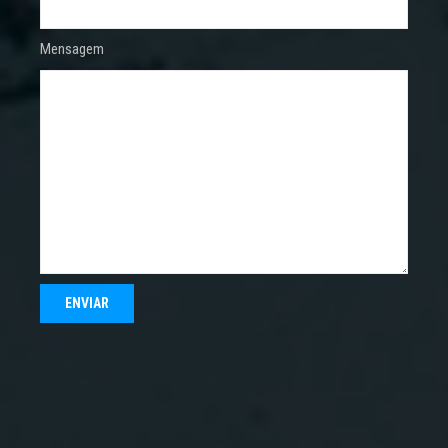
Mensagem