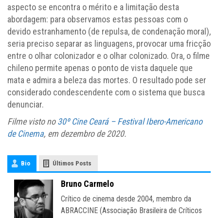
aspecto se encontra o mérito e a limitação desta
abordagem: para observamos estas pessoas com o
devido estranhamento (de repulsa, de condenação moral),
seria preciso separar as linguagens, provocar uma fricção
entre o olhar colonizador e o olhar colonizado. Ora, o filme
chileno permite apenas o ponto de vista daquele que
mata e admira a beleza das mortes. O resultado pode ser
considerado condescendente com o sistema que busca
denunciar.
Filme visto no
30º Cine Ceará – Festival Ibero-Americano
de Cinema
, em dezembro de 2020.
Bio
Últimos Posts
Bruno Carmelo
Crítico de cinema desde 2004, membro da
ABRACCINE (Associação Brasileira de Críticos