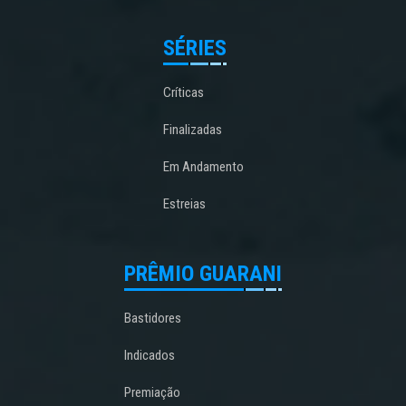
SÉRIES
Críticas
Finalizadas
Em Andamento
Estreias
PRÊMIO GUARANI
Bastidores
Indicados
Premiação