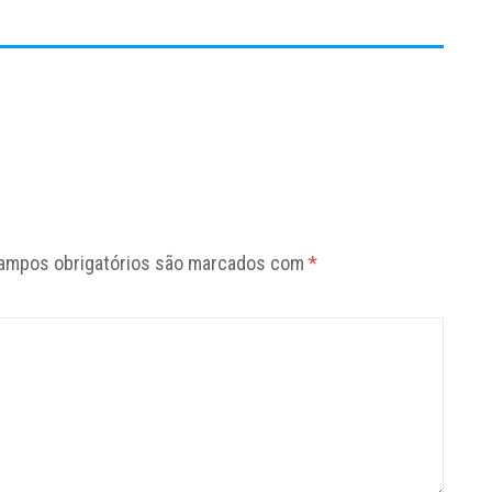
ampos obrigatórios são marcados com
*