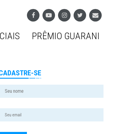
CIAIS
PRÊMIO GUARANI
CADASTRE-SE