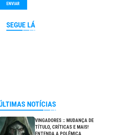
SEGUE LÁ
ÚLTIMAS NOTÍCIAS
VINGADORES :: MUDANÇA DE
TÍTULO, CRÍTICAS E MAIS!
ENTENDA A POLÊMICA