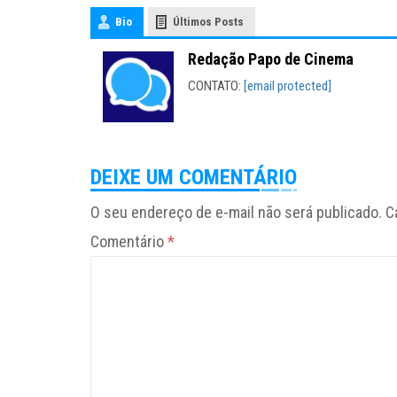
Bio
Últimos Posts
Redação Papo de Cinema
CONTATO:
[email protected]
DEIXE UM COMENTÁRIO
O seu endereço de e-mail não será publicado.
C
Comentário
*