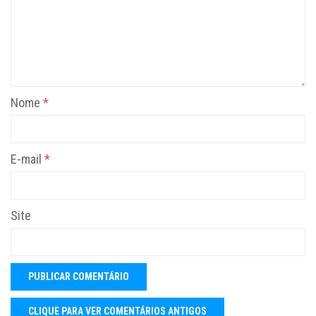
Nome
*
E-mail
*
Site