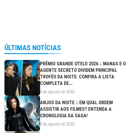
ÚLTIMAS NOTÍCIAS
PRÊMIO GRANDE OTELO 2026 :: MANAS E O
AGENTE SECRETO DIVIDEM PRINCIPAL
TROFÉU DA NOITE. CONFIRA A LISTA
COMPLETA DE...
5 de agosto de 2026
ANJOS DA NOITE :: EM QUAL ORDEM
ASSISTIR AOS FILMES? ENTENDA A
CRONOLOGIA DA SAGA!
5 de agosto de 2026