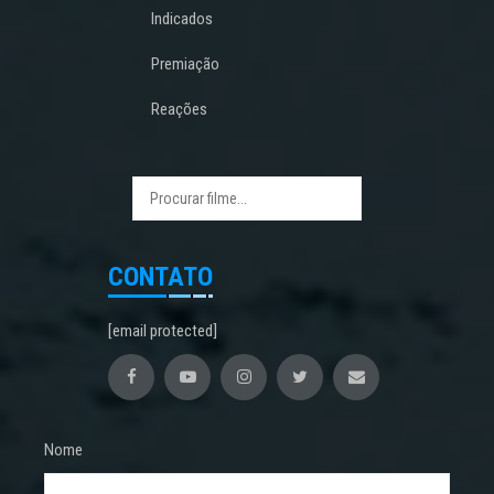
Indicados
Premiação
Reações
CONTATO
[email protected]
Nome