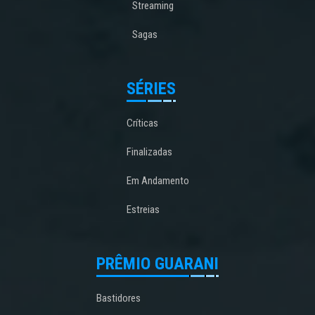
Streaming
Sagas
SÉRIES
Críticas
Finalizadas
Em Andamento
Estreias
PRÊMIO GUARANI
Bastidores