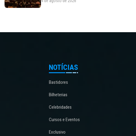
4 de agosto de 2026
NOTÍCIAS
Bastidores
Bilheterias
Celebridades
Cursos e Eventos
Exclusivo