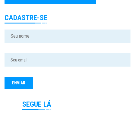
CADASTRE-SE
SEGUE LÁ