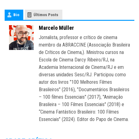
Bio
Últimos Posts
Marcelo Müller
Jornalista, professor e crítico de cinema
membro da ABRACCINE (Associação Brasileira
de Críticos de Cinema,). Ministrou cursos na
Escola de Cinema Darcy Ribeiro/RJ, na
Academia Internacional de Cinema/RJ e em
diversas unidades Sesc/RJ. Participou como
autor dos livros "100 Melhores Filmes
Brasileiros" (2016), "Documentários Brasileiros
– 100 filmes Essenciais" (2017), "Animação
Brasileira – 100 Filmes Essenciais" (2018) e
“Cinema Fantástico Brasileiro: 100 Filmes
Essenciais” (2024). Editor do Papo de Cinema.