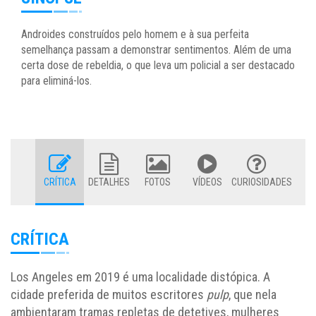
Androides construídos pelo homem e à sua perfeita
semelhança passam a demonstrar sentimentos. Além de uma
certa dose de rebeldia, o que leva um policial a ser destacado
para eliminá-los.
CRÍTICA
DETALHES
FOTOS
VÍDEOS
CURIOSIDADES
CRÍTICA
Los Angeles em 2019 é uma localidade distópica. A
cidade preferida de muitos escritores
pulp
, que nela
ambientaram tramas repletas de detetives, mulheres