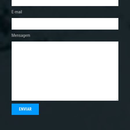
E-mail
Mensagem