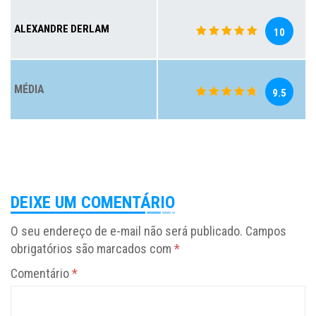
ALEXANDRE DERLAM
10
MÉDIA
9.5
DEIXE UM COMENTÁRIO
O seu endereço de e-mail não será publicado.
Campos
obrigatórios são marcados com
*
Comentário
*