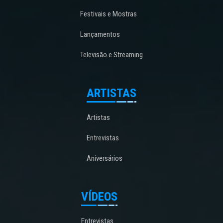
Festivais e Mostras
Lançamentos
Televisão e Streaming
ARTISTAS
Artistas
Entrevistas
Aniversários
VÍDEOS
Entrevistas