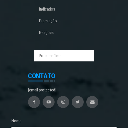
Indicados
Premiação
Reações
CONTATO
[email protected]
Nome