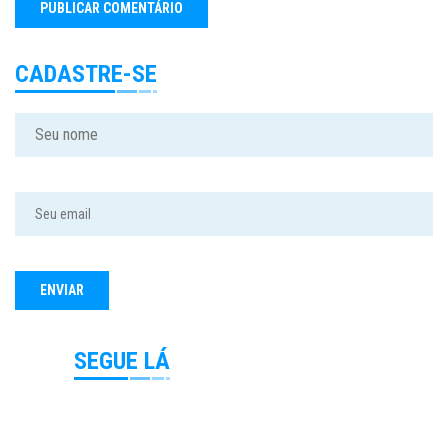
CADASTRE-SE
SEGUE LÁ