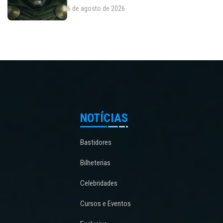
6 de agosto de 2026
NOTÍCIAS
Bastidores
Bilheterias
Celebridades
Cursos e Eventos