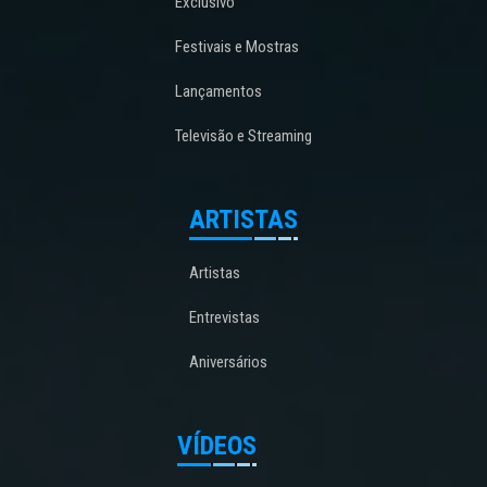
Exclusivo
Festivais e Mostras
Lançamentos
Televisão e Streaming
ARTISTAS
Artistas
Entrevistas
Aniversários
VÍDEOS