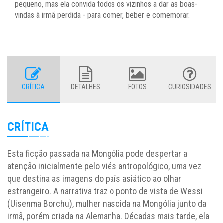
pequeno, mas ela convida todos os vizinhos a dar as boas-
vindas à irmã perdida - para comer, beber e comemorar.
CRÍTICA
DETALHES
FOTOS
CURIOSIDADES
CRÍTICA
Esta ficção passada na Mongólia pode despertar a
atenção inicialmente pelo viés antropológico, uma vez
que destina as imagens do país asiático ao olhar
estrangeiro. A narrativa traz o ponto de vista de Wessi
(Uisenma Borchu), mulher nascida na Mongólia junto da
irmã, porém criada na Alemanha. Décadas mais tarde, ela