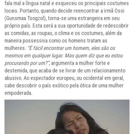
fala mal a língua natal e esqueceu os principais costumes
locais. Portanto, quando decide reencontrar a irmã Ossi
(Gunsmaa Tsogzol), torna-se uma estrangeira em seu
próprio país. Esta será a sua oportunidade de redescobrir
as comidas, as roupas, o clima e os costumes, além da
maneira possessiva como os homens tratam as
mulheres.
“É fácil encontrar um homem, eles são os
mesmos em qualquer lugar. Mas quem diz que eu estou
procurando por um?”
, argumenta a mulher forte e
destemida, que acaba de se livrar de um relacionamento
abusivo. Ao espectador europeu, ou ocidental em geral,
cabe descobrir o país exótico pela ótica de uma mulher
empoderada.