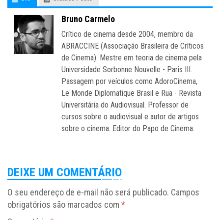
Bruno Carmelo
Crítico de cinema desde 2004, membro da
ABRACCINE (Associação Brasileira de Críticos
de Cinema). Mestre em teoria de cinema pela
Universidade Sorbonne Nouvelle - Paris III.
Passagem por veículos como AdoroCinema,
Le Monde Diplomatique Brasil e Rua - Revista
Universitária do Audiovisual. Professor de
cursos sobre o audiovisual e autor de artigos
sobre o cinema. Editor do Papo de Cinema.
DEIXE UM COMENTÁRIO
O seu endereço de e-mail não será publicado.
Campos
obrigatórios são marcados com
*