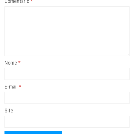
Comentário
*
Nome
*
E-mail
*
Site