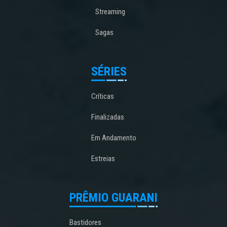
Streaming
Sagas
SÉRIES
Críticas
Finalizadas
Em Andamento
Estreias
PRÊMIO GUARANI
Bastidores