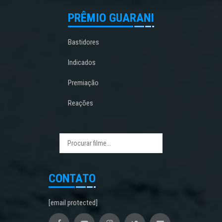
PRÊMIO GUARANI
Bastidores
Indicados
Premiação
Reações
CONTATO
[email protected]