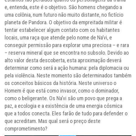
e, entenda, este é o objetivo. São homens chegando a
uma colônia, num futuro não muito distante, no fictício
planeta de Pandora. O objetivo da empreitada militar é
tentar estabelecer algum contato com os habitantes
locais, uma raça que atende pelo nome de Na’vi, e
conseguir permissão para explorar uma preciosa – e rara
– reserva mineral que se encontra no subsolo. Devido ao
alto valor desta descoberta, esta aproximação deverá
determinar como será a ação humana: pela diplomacia ou
pela violência. Neste momento são determinados também
os conceitos básicos da história. Neste universo o
Homem é que está como invasor, como o dominador,
como o beligerante. Os Na’vi são um povo que prega a
paz, a ecologia e a existência de uma energia cósmica
que a todos conecta. Eles farão de tudo para defender o
que acreditam. Mas qual será o preço deste
comprometimento?