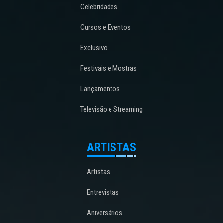
Celebridades
Cursos e Eventos
Exclusivo
Festivais e Mostras
Lançamentos
Televisão e Streaming
ARTISTAS
Artistas
Entrevistas
Aniversários