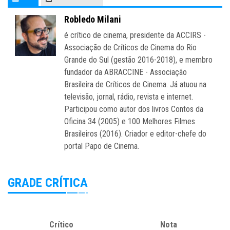
Robledo Milani
é crítico de cinema, presidente da ACCIRS -
Associação de Críticos de Cinema do Rio
Grande do Sul (gestão 2016-2018), e membro
fundador da ABRACCINE - Associação
Brasileira de Críticos de Cinema. Já atuou na
televisão, jornal, rádio, revista e internet.
Participou como autor dos livros Contos da
Oficina 34 (2005) e 100 Melhores Filmes
Brasileiros (2016). Criador e editor-chefe do
portal Papo de Cinema.
GRADE CRÍTICA
Crítico
Nota