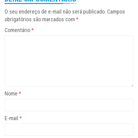
O seu endereço de e-mail não será publicado.
Campos
obrigatórios são marcados com
*
Comentário
*
Nome
*
E-mail
*