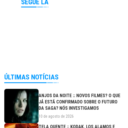
SEGUE LÁ
ÚLTIMAS NOTÍCIAS
ANJOS DA NOITE :: NOVOS FILMES? O QUE
JÁ ESTÁ CONFIRMADO SOBRE O FUTURO
DA SAGA? NÓS INVESTIGAMOS
10 de agosto de 2026
TELA QUENTE :: KODAK, LOS ALAMOS E