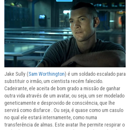
Jake Sully (
Sam Worthington
) é um soldado escalado para
substituir o irmão, um cientista recém falecido.
Cadeirante, ele aceita de bom grado a missão de ganhar
outra vida através de um avatar, ou seja, um ser modelado
geneticamente e desprovido de consciência, que lhe
servirá como disfarce . Ou seja, é quase como um casulo
no qual ele estará internamente, como numa
transferência de almas. Este avatar lhe permite respirar o