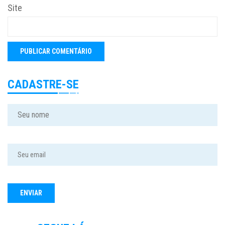
Site
CADASTRE-SE