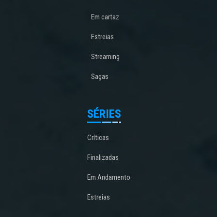
Em cartaz
Estreias
Streaming
Sagas
SÉRIES
Críticas
Finalizadas
Em Andamento
Estreias