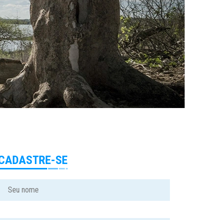
CADASTRE-SE