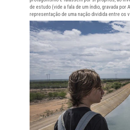
de estudo (vide a fala de um índio, gravada por 
representação de uma nação dividida entre os v