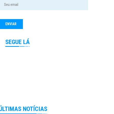
SEGUE LÁ
ÚLTIMAS NOTÍCIAS