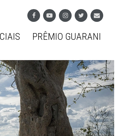
CIAIS
PRÊMIO GUARANI