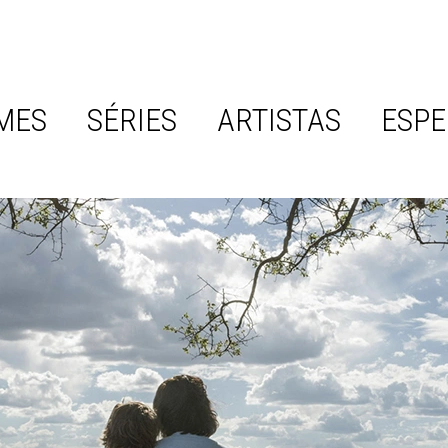
MES
SÉRIES
ARTISTAS
ESPE