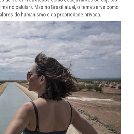
Alma no celular). Mas no Brasil atual, o tema serve como
alores do humanismo e da propriedade privada.