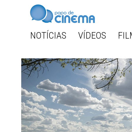
NOTÍCIAS
VÍDEOS
FIL