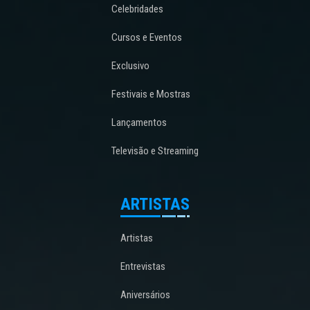
Celebridades
Cursos e Eventos
Exclusivo
Festivais e Mostras
Lançamentos
Televisão e Streaming
ARTISTAS
Artistas
Entrevistas
Aniversários