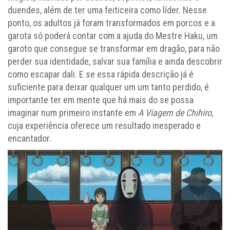
duendes, além de ter uma feiticeira como líder. Nesse
ponto, os adultos já foram transformados em porcos e a
garota só poderá contar com a ajuda do Mestre Haku, um
garoto que consegue se transformar em dragão, para não
perder sua identidade, salvar sua família e ainda descobrir
como escapar dali. E se essa rápida descrição já é
suficiente para deixar qualquer um um tanto perdido, é
importante ter em mente que há mais do se possa
imaginar num primeiro instante em
A Viagem de Chihiro
,
cuja experiência oferece um resultado inesperado e
encantador.