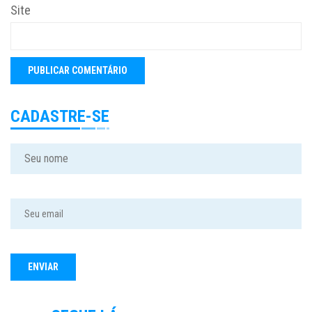
Site
CADASTRE-SE