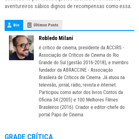
aventureiros sábios dignos de recompensas como essa.
Bio
Últimos Posts
Robledo Milani
é crítico de cinema, presidente da ACCIRS -
Associação de Críticos de Cinema do Rio
Grande do Sul (gestão 2016-2018), e membro
fundador da ABRACCINE - Associação
Brasileira de Críticos de Cinema. Já atuou na
televisão, jornal, rádio, revista e internet.
Participou como autor dos livros Contos da
Oficina 34 (2005) e 100 Melhores Filmes
Brasileiros (2016). Criador e editor-chefe do
portal Papo de Cinema.
GRADE CRÍTICA