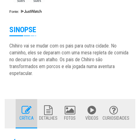
Fonte:
SINOPSE
Chihiro vai se mudar com os pais para outra cidade. No
caminho, eles se deparam com uma mesa repleta de comida
no decurso de um atalho. Os pais de Chihiro são
transformados em porcos e ela jogada numa aventura
espetacular.
CRÍTICA
DETALHES
FOTOS
VÍDEOS
CURIOSIDADES