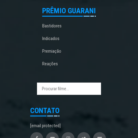
PRÊMIO GUARANI
Bastidores
Indicados
Premiação
Reações
CONTATO
[email protected]