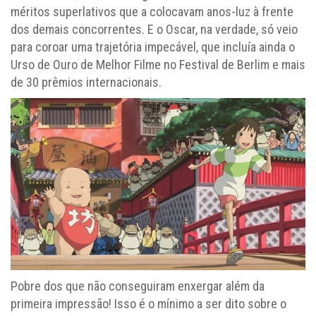
méritos superlativos que a colocavam anos-luz à frente
dos demais concorrentes. E o Oscar, na verdade, só veio
para coroar uma trajetória impecável, que incluía ainda o
Urso de Ouro de Melhor Filme no Festival de Berlim e mais
de 30 prêmios internacionais.
Pobre dos que não conseguiram enxergar além da
primeira impressão! Isso é o mínimo a ser dito sobre o