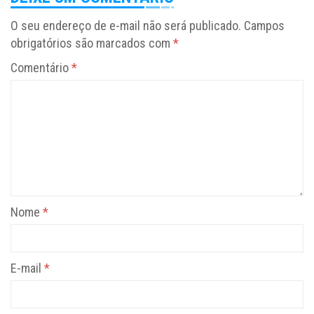
O seu endereço de e-mail não será publicado.
Campos
obrigatórios são marcados com
*
Comentário
*
Nome
*
E-mail
*