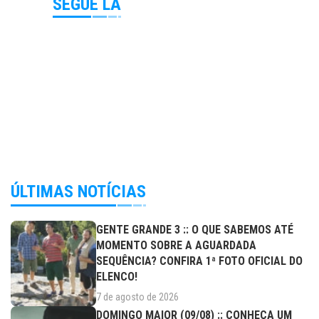
SEGUE LÁ
ÚLTIMAS NOTÍCIAS
GENTE GRANDE 3 :: O QUE SABEMOS ATÉ
MOMENTO SOBRE A AGUARDADA
SEQUÊNCIA? CONFIRA 1ª FOTO OFICIAL DO
ELENCO!
7 de agosto de 2026
DOMINGO MAIOR (09/08) :: CONHEÇA UM