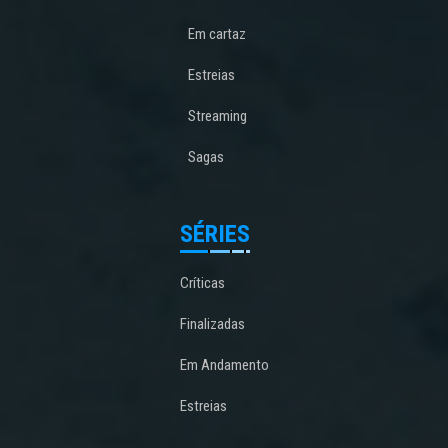
Em cartaz
Estreias
Streaming
Sagas
SÉRIES
Críticas
Finalizadas
Em Andamento
Estreias