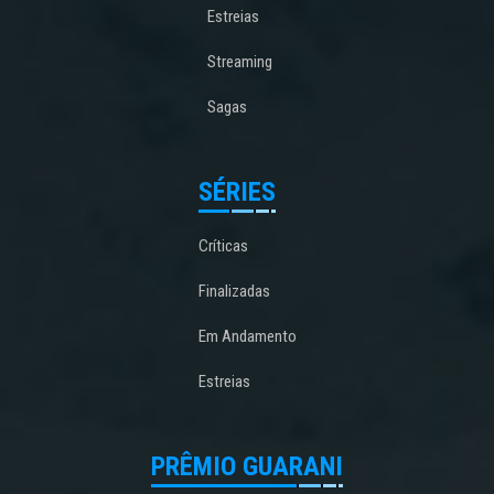
Estreias
Streaming
Sagas
SÉRIES
Críticas
Finalizadas
Em Andamento
Estreias
PRÊMIO GUARANI