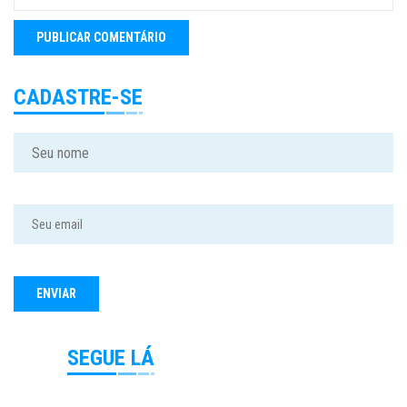
CADASTRE-SE
SEGUE LÁ