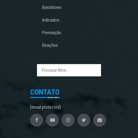
Bastidores
Indicados
Premiação
Reações
CONTATO
[email protected]