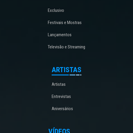
Exclusivo
Festivais e Mostras
Lançamentos
Televisão e Streaming
ARTISTAS
Artistas
Entrevistas
Aniversários
VÍDEOS