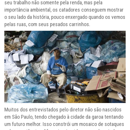
seu trabalho não somente pela renda, mas pela
importância ambiental, os catadores conseguem mostrar
o seu lado da história, pouco enxergado quando os vemos
pelas ruas, com seus pesados carrinhos.
Muitos dos entrevistados pelo diretor não são nascidos
em São Paulo, tendo chegado à cidade da garoa tentando
um futuro melhor. Isso constrói um mosaico de sotaques