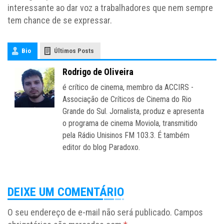
interessante ao dar voz a trabalhadores que nem sempre
tem chance de se expressar.
Bio
Últimos Posts
Rodrigo de Oliveira
é crítico de cinema, membro da ACCIRS -
Associação de Críticos de Cinema do Rio
Grande do Sul. Jornalista, produz e apresenta
o programa de cinema Moviola, transmitido
pela Rádio Unisinos FM 103.3. É também
editor do blog Paradoxo.
DEIXE UM COMENTÁRIO
O seu endereço de e-mail não será publicado.
Campos