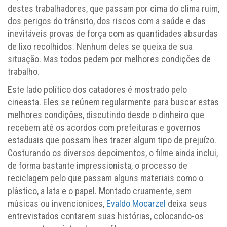
destes trabalhadores, que passam por cima do clima ruim,
dos perigos do trânsito, dos riscos com a saúde e das
inevitáveis provas de força com as quantidades absurdas
de lixo recolhidos. Nenhum deles se queixa de sua
situação. Mas todos pedem por melhores condições de
trabalho.
Este lado político dos catadores é mostrado pelo
cineasta. Eles se reúnem regularmente para buscar estas
melhores condições, discutindo desde o dinheiro que
recebem até os acordos com prefeituras e governos
estaduais que possam lhes trazer algum tipo de prejuízo.
Costurando os diversos depoimentos, o filme ainda inclui,
de forma bastante impressionista, o processo de
reciclagem pelo que passam alguns materiais como o
plástico, a lata e o papel. Montado cruamente, sem
músicas ou invencionices,
Evaldo Mocarzel
deixa seus
entrevistados contarem suas histórias, colocando-os