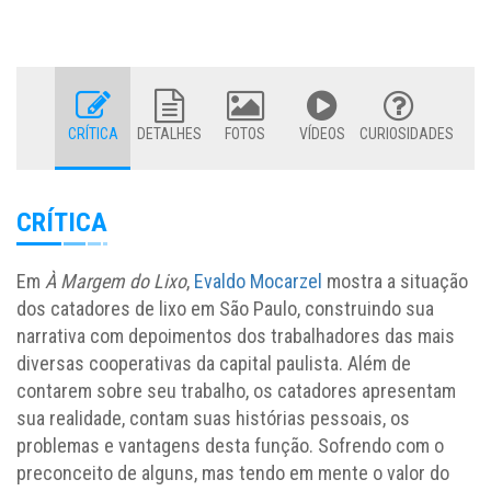
CRÍTICA
DETALHES
FOTOS
VÍDEOS
CURIOSIDADES
CRÍTICA
Em
À Margem do Lixo
,
Evaldo Mocarzel
mostra a situação
dos catadores de lixo em São Paulo, construindo sua
narrativa com depoimentos dos trabalhadores das mais
diversas cooperativas da capital paulista. Além de
contarem sobre seu trabalho, os catadores apresentam
sua realidade, contam suas histórias pessoais, os
problemas e vantagens desta função. Sofrendo com o
preconceito de alguns, mas tendo em mente o valor do