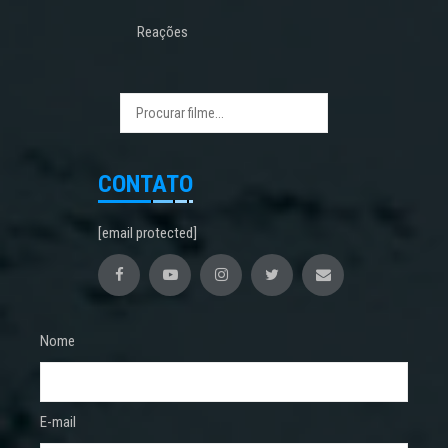
Reações
CONTATO
[email protected]
Nome
E-mail