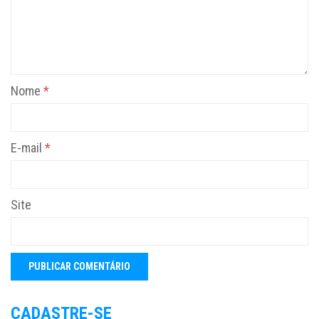
Nome
*
E-mail
*
Site
CADASTRE-SE