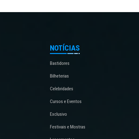
NOTÍCIAS
Bastidores
Bilheterias
Celebridades
Cursos e Eventos
Exclusivo
Festivais e Mostras