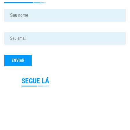
SEGUE LÁ