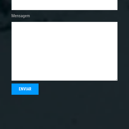
Mensagem