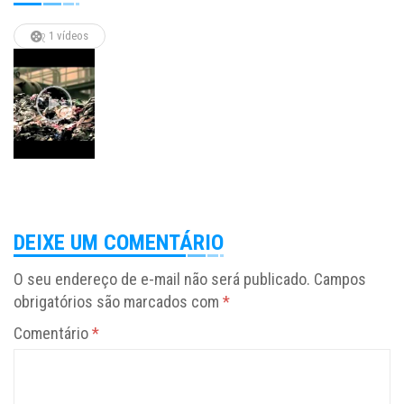
1 vídeos
DEIXE UM COMENTÁRIO
O seu endereço de e-mail não será publicado.
Campos
obrigatórios são marcados com
*
Comentário
*