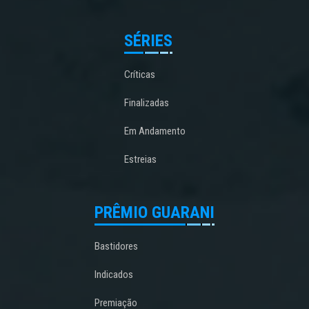
SÉRIES
Críticas
Finalizadas
Em Andamento
Estreias
PRÊMIO GUARANI
Bastidores
Indicados
Premiação