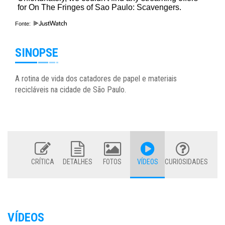
Fonte:
SINOPSE
A rotina de vida dos catadores de papel e materiais
recicláveis na cidade de São Paulo.
CRÍTICA
DETALHES
FOTOS
VÍDEOS
CURIOSIDADES
VÍDEOS