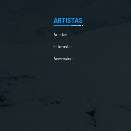
ARTISTAS
Artistas
Entrevistas
Aniversários