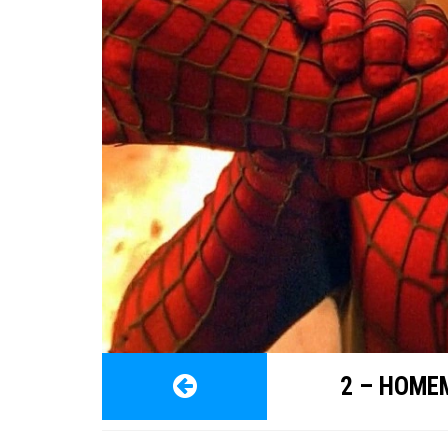
2 – HOME