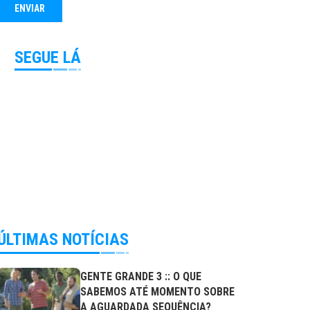
SEGUE LÁ
ÚLTIMAS NOTÍCIAS
GENTE GRANDE 3 :: O QUE
SABEMOS ATÉ MOMENTO SOBRE
A AGUARDADA SEQUÊNCIA?