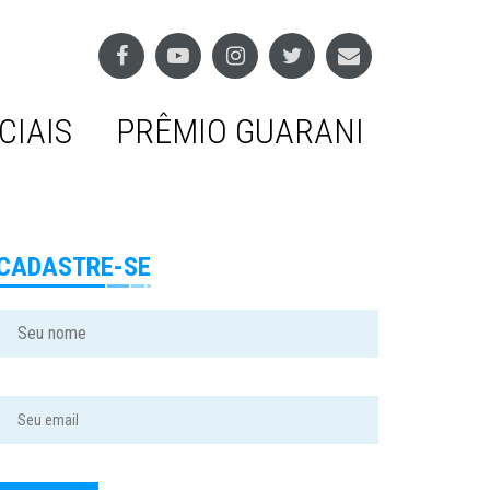
CIAIS
PRÊMIO GUARANI
CADASTRE-SE