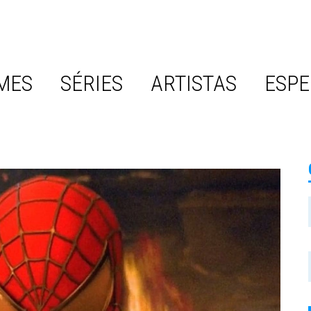
MES
SÉRIES
ARTISTAS
ESPE