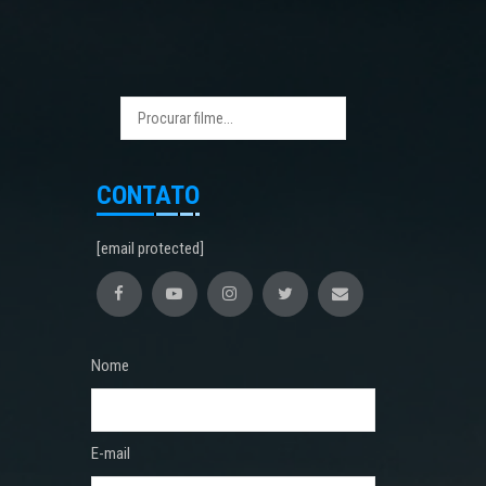
CONTATO
[email protected]
Nome
E-mail