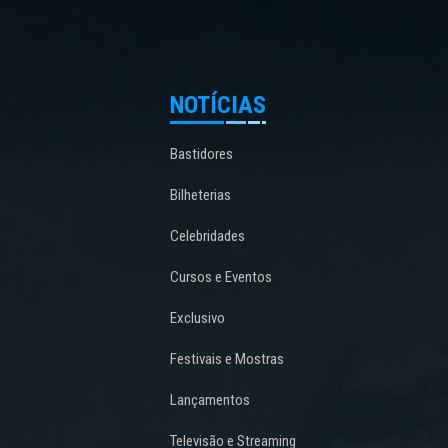
NOTÍCIAS
Bastidores
Bilheterias
Celebridades
Cursos e Eventos
Exclusivo
Festivais e Mostras
Lançamentos
Televisão e Streaming