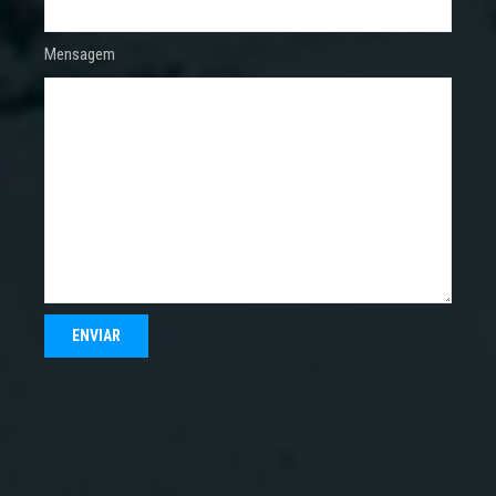
Mensagem