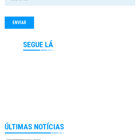
SEGUE LÁ
ÚLTIMAS NOTÍCIAS