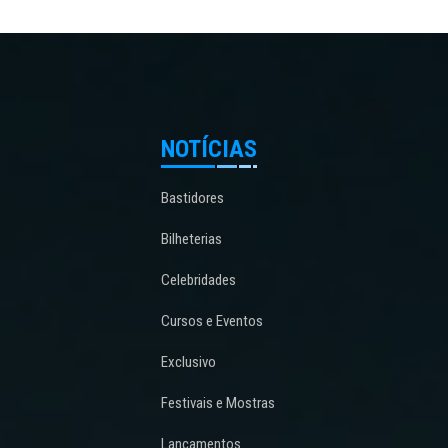
NOTÍCIAS
Bastidores
Bilheterias
Celebridades
Cursos e Eventos
Exclusivo
Festivais e Mostras
Lançamentos