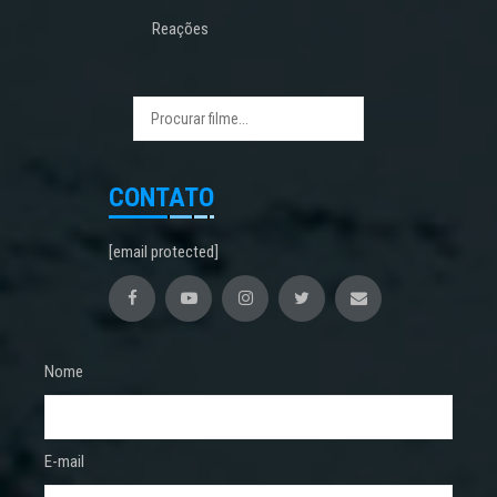
Reações
CONTATO
[email protected]
Nome
E-mail