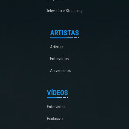
Televisão e Streaming
ARTISTAS
Artistas
Entrevistas
Aniversários
VÍDEOS
Entrevistas
Exclusivo