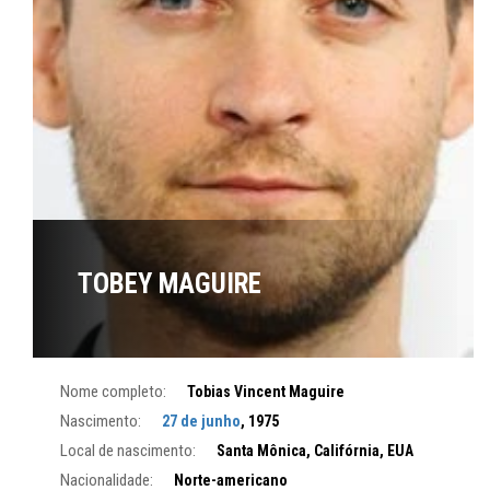
TOBEY MAGUIRE
Nome completo:
Tobias Vincent Maguire
Nascimento:
27 de junho
, 1975
Local de nascimento:
Santa Mônica, Califórnia, EUA
Nacionalidade:
Norte-americano