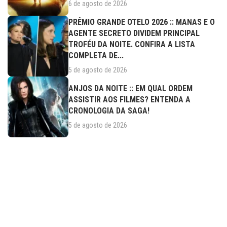
6 de agosto de 2026
PRÊMIO GRANDE OTELO 2026 :: MANAS E O
AGENTE SECRETO DIVIDEM PRINCIPAL
TROFÉU DA NOITE. CONFIRA A LISTA
COMPLETA DE...
5 de agosto de 2026
ANJOS DA NOITE :: EM QUAL ORDEM
ASSISTIR AOS FILMES? ENTENDA A
CRONOLOGIA DA SAGA!
5 de agosto de 2026