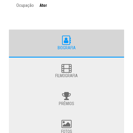
Ocupação
Ator
BIOGRAFIA
FILMOGRAFIA
PRÊMIOS
FOTOS