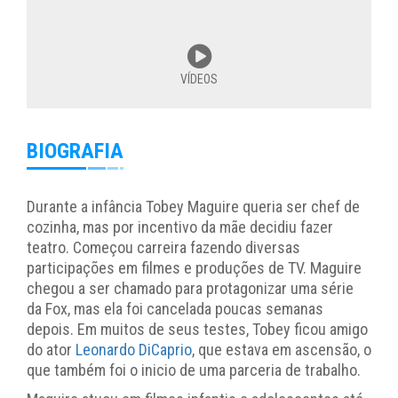
VÍDEOS
BIOGRAFIA
Durante a infância Tobey Maguire queria ser chef de
cozinha, mas por incentivo da mãe decidiu fazer
teatro. Começou carreira fazendo diversas
participações em filmes e produções de TV. Maguire
chegou a ser chamado para protagonizar uma série
da Fox, mas ela foi cancelada poucas semanas
depois. Em muitos de seus testes, Tobey ficou amigo
do ator
Leonardo DiCaprio
, que estava em ascensão, o
que também foi o inicio de uma parceria de trabalho.