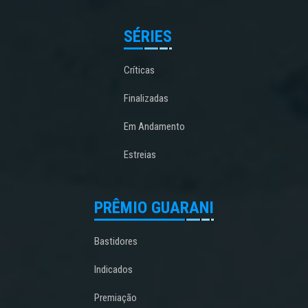
SÉRIES
Críticas
Finalizadas
Em Andamento
Estreias
PRÊMIO GUARANI
Bastidores
Indicados
Premiação