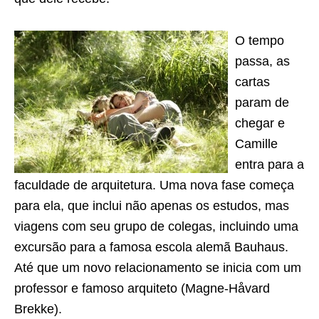
O tempo
passa, as
cartas
param de
chegar e
Camille
entra para a
faculdade de arquitetura. Uma nova fase começa
para ela, que inclui não apenas os estudos, mas
viagens com seu grupo de colegas, incluindo uma
excursão para a famosa escola alemã Bauhaus.
Até que um novo relacionamento se inicia com um
professor e famoso arquiteto (Magne-Håvard
Brekke).