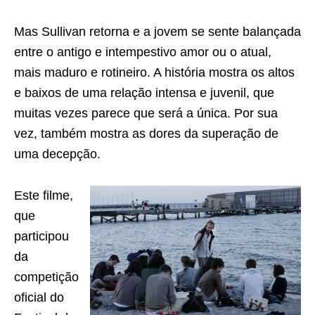
Mas Sullivan retorna e a jovem se sente balançada
entre o antigo e intempestivo amor ou o atual,
mais maduro e rotineiro. A história mostra os altos
e baixos de uma relação intensa e juvenil, que
muitas vezes parece que será a única. Por sua
vez, também mostra as dores da superação de
uma decepção.
Este filme,
que
participou
da
competição
oficial do