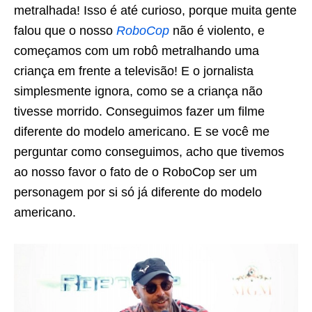
metralhada! Isso é até curioso, porque muita gente
falou que o nosso
RoboCop
não é violento, e
começamos com um robô metralhando uma
criança em frente a televisão! E o jornalista
simplesmente ignora, como se a criança não
tivesse morrido. Conseguimos fazer um filme
diferente do modelo americano. E se você me
perguntar como conseguimos, acho que tivemos
ao nosso favor o fato de o RoboCop ser um
personagem por si só já diferente do modelo
americano.