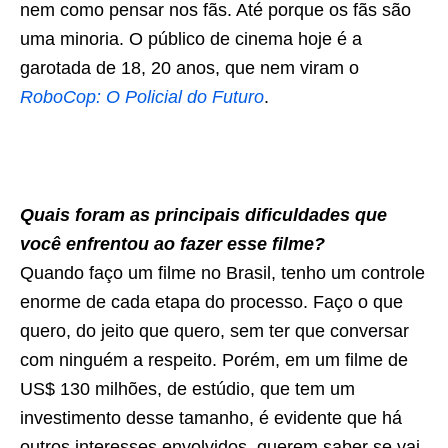
nem como pensar nos fãs. Até porque os fãs são
uma minoria. O público de cinema hoje é a
garotada de 18, 20 anos, que nem viram o
RoboCop: O Policial do Futuro
.
Quais foram as principais dificuldades que
você enfrentou ao fazer esse filme?
Quando faço um filme no Brasil, tenho um controle
enorme de cada etapa do processo. Faço o que
quero, do jeito que quero, sem ter que conversar
com ninguém a respeito. Porém, em um filme de
US$ 130 milhões, de estúdio, que tem um
investimento desse tamanho, é evidente que há
outros interesses envolvidos, querem saber se vai