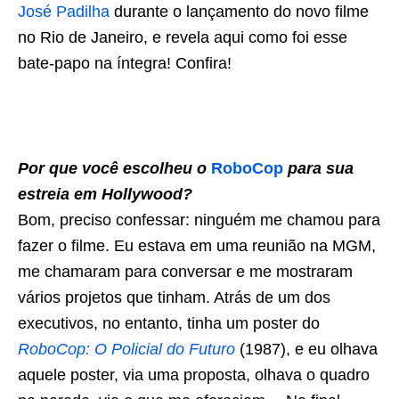
José Padilha
durante o lançamento do novo filme
no Rio de Janeiro, e revela aqui como foi esse
bate-papo na íntegra! Confira!
Por que você escolheu o
RoboCop
para sua
estreia em Hollywood?
Bom, preciso confessar: ninguém me chamou para
fazer o filme. Eu estava em uma reunião na MGM,
me chamaram para conversar e me mostraram
vários projetos que tinham. Atrás de um dos
executivos, no entanto, tinha um poster do
RoboCop: O Policial do Futuro
(1987), e eu olhava
aquele poster, via uma proposta, olhava o quadro