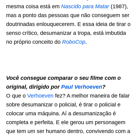
mesma coisa está em
Nascido para Matar
(1987),
mas a ponto das pessoas que não conseguem ser
doutrinadas enlouquecerem. E essa ideia de tirar o
senso crítico, desumanizar a tropa, está imbutida
no próprio conceito do
RoboCop
.
Você consegue comparar o seu filme com o
original, dirigido por
Paul Verhoeven
?
O que o
Verhoeven
fez? A melhor maneira de falar
sobre desumanizar o policial, é tirar o policial e
colocar uma máquina. Aí a desumanização é
completa e perfeita. E ele gerou um personagem
que tem um ser humano dentro, convivendo com a