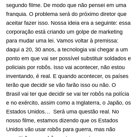
segundo filme. De modo que não pensei em uma
franquia. O problema será do próximo diretor que
aceitar fazer isso. Nossa ideia era a seguinte: essa
corporação está criando um golpe de marketing
para mudar uma lei. Vamos voltar à premissa:
daqui a 20, 30 anos, a tecnologia vai chegar a um
ponto em que vai ser possível substituir soldados e
policiais por robôs. Isso vai acontecer, não estou
inventando, é real. E quando acontecer, os países
terão que decidir se vão farão isso ou não. O
Brasil vai ter que decidir se vai ter robôs na polícia
e no exército, assim como a Inglaterra, o Japão, os
Estados Unidos… Será uma questão real. No
nosso filme, estamos dizendo que os Estados
Unidos vão usar robôs para guerra, mas não