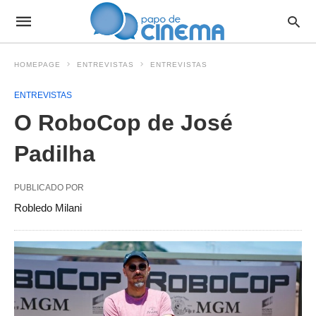
HOMEPAGE
ENTREVISTAS
ENTREVISTAS
ENTREVISTAS
O RoboCop de José
Padilha
PUBLICADO POR
Robledo Milani