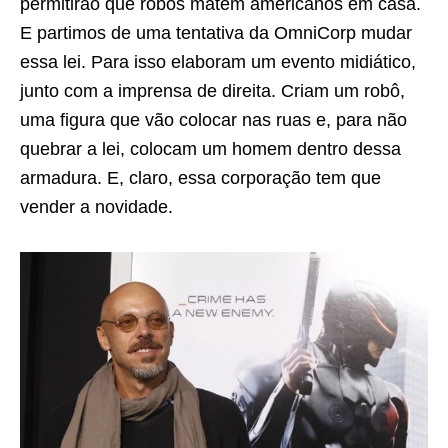
permitirão que robôs matem americanos em casa.
E partimos de uma tentativa da OmniCorp mudar
essa lei. Para isso elaboram um evento midiático,
junto com a imprensa de direita. Criam um robô,
uma figura que vão colocar nas ruas e, para não
quebrar a lei, colocam um homem dentro dessa
armadura. E, claro, essa corporação tem que
vender a novidade.