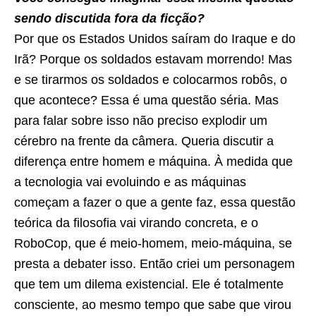
sendo discutida fora da ficção?
Por que os Estados Unidos saíram do Iraque e do
Irã? Porque os soldados estavam morrendo! Mas
e se tirarmos os soldados e colocarmos robôs, o
que acontece? Essa é uma questão séria. Mas
para falar sobre isso não preciso explodir um
cérebro na frente da câmera. Queria discutir a
diferença entre homem e máquina. À medida que
a tecnologia vai evoluindo e as máquinas
começam a fazer o que a gente faz, essa questão
teórica da filosofia vai virando concreta, e o
RoboCop, que é meio-homem, meio-máquina, se
presta a debater isso. Então criei um personagem
que tem um dilema existencial. Ele é totalmente
consciente, ao mesmo tempo que sabe que virou