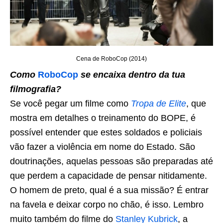
Cena de RoboCop (2014)
Como
RoboCop
se encaixa dentro da tua
filmografia?
Se você pegar um filme como
Tropa de Elite
, que
mostra em detalhes o treinamento do BOPE, é
possível entender que estes soldados e policiais
vão fazer a violência em nome do Estado. São
doutrinações, aquelas pessoas são preparadas até
que perdem a capacidade de pensar nitidamente.
O homem de preto, qual é a sua missão? É entrar
na favela e deixar corpo no chão, é isso. Lembro
muito também do filme do
Stanley Kubrick
, a