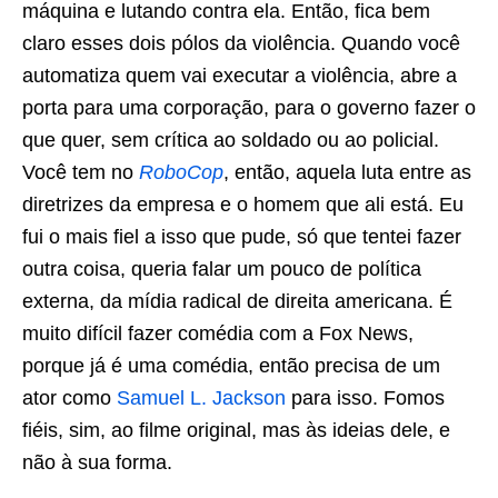
máquina e lutando contra ela. Então, fica bem
claro esses dois pólos da violência. Quando você
automatiza quem vai executar a violência, abre a
porta para uma corporação, para o governo fazer o
que quer, sem crítica ao soldado ou ao policial.
Você tem no
RoboCop
, então, aquela luta entre as
diretrizes da empresa e o homem que ali está. Eu
fui o mais fiel a isso que pude, só que tentei fazer
outra coisa, queria falar um pouco de política
externa, da mídia radical de direita americana. É
muito difícil fazer comédia com a Fox News,
porque já é uma comédia, então precisa de um
ator como
Samuel L. Jackson
para isso. Fomos
fiéis, sim, ao filme original, mas às ideias dele, e
não à sua forma.