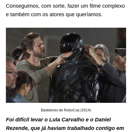
Conseguimos, com sorte, fazer um filme complexo
e também com os atores que queríamos.
Bastidores de RoboCop (2014)
Foi difícil levar o Lula Carvalho e o Daniel
Rezende, que já haviam trabalhado contigo em