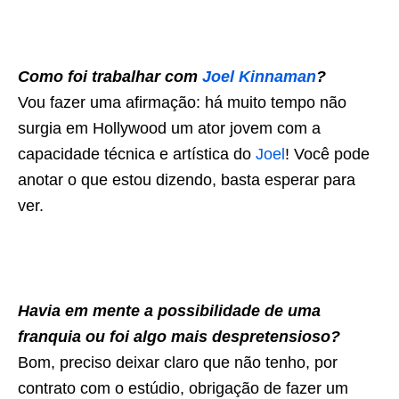
Como foi trabalhar com
Joel Kinnaman
?
Vou fazer uma afirmação: há muito tempo não
surgia em Hollywood um ator jovem com a
capacidade técnica e artística do
Joel
! Você pode
anotar o que estou dizendo, basta esperar para
ver.
Havia em mente a possibilidade de uma
franquia ou foi algo mais despretensioso?
Bom, preciso deixar claro que não tenho, por
contrato com o estúdio, obrigação de fazer um