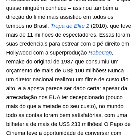
quase ninguém conhece – assinou também a
direção do filme mais assistido em todos os
tempos no Brasil:
Tropa de Elite 2
(2010), que teve
mais de 11 milhões de espectadores. Essas foram
suas credenciais para estrear com o pé direito em
Hollywood com a superprodução
RoboCop
,
remake do original de 1987 que consumiu um
orçamento de mais de US$ 100 milhões! Nunca
um diretor nacional realizou um filme de custo tão
alto, e a aposta parece ser dado certa: apesar da
arrecadação nos EUA ter decepcionado (pouco
mais do que a metade do seu custo), no mundo
todo as contas foram bem satisfatórias, com uma
bilheteria de mais de US$ 233 milhões! O Papo de
Cinema teve a oportunidade de conversar com