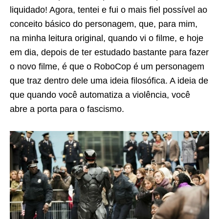
liquidado! Agora, tentei e fui o mais fiel possível ao
conceito básico do personagem, que, para mim,
na minha leitura original, quando vi o filme, e hoje
em dia, depois de ter estudado bastante para fazer
o novo filme, é que o RoboCop é um personagem
que traz dentro dele uma ideia filosófica. A ideia de
que quando você automatiza a violência, você
abre a porta para o fascismo.