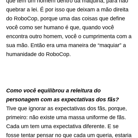
que tem um homem dentro da máquina, para não
quebrar a lei. É por isso que deixam a mão direita
do RoboCop, porque uma das coisas que define
você como ser humano é que, quando você
encontra outro homem, você o cumprimenta com a
sua mão. Então era uma maneira de “maquiar” a
humanidade do RoboCop.
Como você equilibrou a releitura do
personagem com as expectativas dos fãs?
Tive que ignorar as expectativas dos fãs, porque,
primeiro: não existe uma massa uniforme de fãs.
Cada um tem uma expectativa diferente. E se
fosse tentar pensar no que cada um queria, estaria