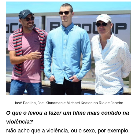
José Padilha, Joel Kinnaman e Michael Keaton no Rio de Janeiro
O que o levou a fazer um filme mais contido na
violência?
Não acho que a violência, ou o sexo, por exemplo,