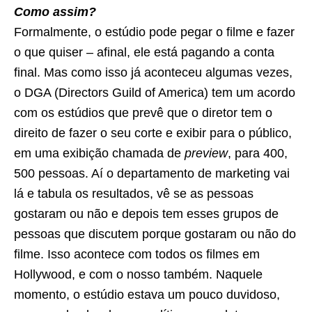
Como assim?
Formalmente, o estúdio pode pegar o filme e fazer
o que quiser – afinal, ele está pagando a conta
final. Mas como isso já aconteceu algumas vezes,
o DGA (Directors Guild of America) tem um acordo
com os estúdios que prevê que o diretor tem o
direito de fazer o seu corte e exibir para o público,
em uma exibição chamada de
preview
, para 400,
500 pessoas. Aí o departamento de marketing vai
lá e tabula os resultados, vê se as pessoas
gostaram ou não e depois tem esses grupos de
pessoas que discutem porque gostaram ou não do
filme. Isso acontece com todos os filmes em
Hollywood, e com o nosso também. Naquele
momento, o estúdio estava um pouco duvidoso,