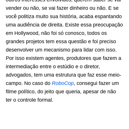
vender ou não, se vai fazer dinheiro ou não. E se
você politiza muito sua história, acaba espantando
uma audiência de direita. Existe essa preocupação
em Hollywood, não foi só conosco, todos os
grandes projetos tem essa questão e foi preciso
desenvolver um mecanismo para lidar com isso.
Por isso existem agentes, produtores que fazem a
intermediação entre o estúdio e o diretor,
advogados, tem uma estrutura que faz esse meio-
campo. No caso do
RoboCop
, consegui fazer um
filme político, do jeito que queria, apesar de não
ter o controle formal.