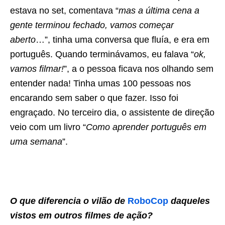
estava no set, comentava “
mas a última cena a
gente terminou fechado, vamos começar
aberto
…”, tinha uma conversa que fluía, e era em
português. Quando terminávamos, eu falava “
ok,
vamos filmar!
”, a o pessoa ficava nos olhando sem
entender nada! Tinha umas 100 pessoas nos
encarando sem saber o que fazer. Isso foi
engraçado. No terceiro dia, o assistente de direção
veio com um livro “
Como aprender português em
uma semana
”.
O que diferencia o vilão de
RoboCop
daqueles
vistos em outros filmes de ação?