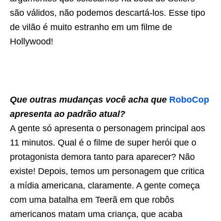
são válidos, não podemos descartá-los. Esse tipo
de vilão é muito estranho em um filme de
Hollywood!
Que outras mudanças você acha que
RoboCop
apresenta ao padrão atual?
A gente só apresenta o personagem principal aos
11 minutos. Qual é o filme de super herói que o
protagonista demora tanto para aparecer? Não
existe! Depois, temos um personagem que critica
a mídia americana, claramente. A gente começa
com uma batalha em Teerã em que robôs
americanos matam uma criança, que acaba