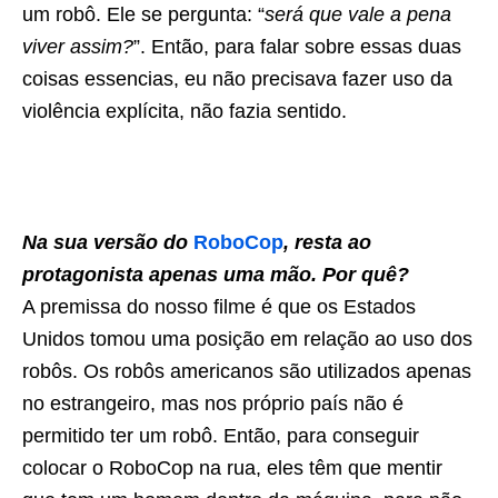
um robô. Ele se pergunta: “
será que vale a pena
viver assim?
”. Então, para falar sobre essas duas
coisas essencias, eu não precisava fazer uso da
violência explícita, não fazia sentido.
Na sua versão do
RoboCop
, resta ao
protagonista apenas uma mão. Por quê?
A premissa do nosso filme é que os Estados
Unidos tomou uma posição em relação ao uso dos
robôs. Os robôs americanos são utilizados apenas
no estrangeiro, mas nos próprio país não é
permitido ter um robô. Então, para conseguir
colocar o RoboCop na rua, eles têm que mentir