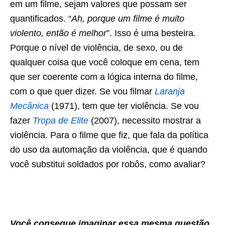
em um filme, sejam valores que possam ser
quantificados. “
Ah, porque um filme é muito
violento, então é melhor
”. Isso é uma besteira.
Porque o nível de violência, de sexo, ou de
qualquer coisa que você coloque em cena, tem
que ser coerente com a lógica interna do filme,
com o que quer dizer. Se vou filmar
Laranja
Mecânica
(1971), tem que ter violência. Se vou
fazer
Tropa de Elite
(2007), necessito mostrar a
violência. Para o filme que fiz, que fala da política
do uso da automação da violência, que é quando
você substitui soldados por robôs, como avaliar?
Você consegue imaginar essa mesma questão