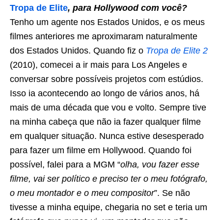
Tropa de Elite
, para Hollywood com você?
Tenho um agente nos Estados Unidos, e os meus
filmes anteriores me aproximaram naturalmente
dos Estados Unidos. Quando fiz o
Tropa de Elite 2
(2010), comecei a ir mais para Los Angeles e
conversar sobre possíveis projetos com estúdios.
Isso ia acontecendo ao longo de vários anos, há
mais de uma década que vou e volto. Sempre tive
na minha cabeça que não ia fazer qualquer filme
em qualquer situação. Nunca estive desesperado
para fazer um filme em Hollywood. Quando foi
possível, falei para a MGM “
olha, vou fazer esse
filme, vai ser político e preciso ter o meu fotógrafo,
o meu montador e o meu compositor
”. Se não
tivesse a minha equipe, chegaria no set e teria um