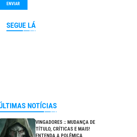
SEGUE LÁ
ÚLTIMAS NOTÍCIAS
VINGADORES :: MUDANÇA DE
TÍTULO, CRÍTICAS E MAIS!
ENTENDA A POLÊMICA