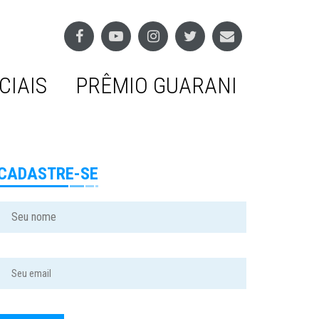
CIAIS
PRÊMIO GUARANI
CADASTRE-SE