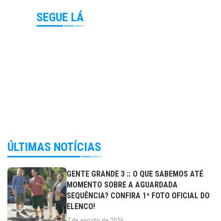
SEGUE LÁ
ÚLTIMAS NOTÍCIAS
GENTE GRANDE 3 :: O QUE SABEMOS ATÉ
MOMENTO SOBRE A AGUARDADA
SEQUÊNCIA? CONFIRA 1ª FOTO OFICIAL DO
ELENCO!
7 de agosto de 2026