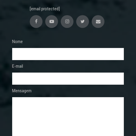
[email protected]
Nome
E-mail
Mensagem