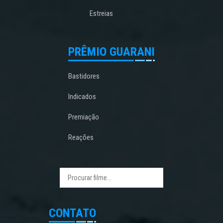
Estreias
PRÊMIO GUARANI
Bastidores
Indicados
Premiação
Reações
CONTATO