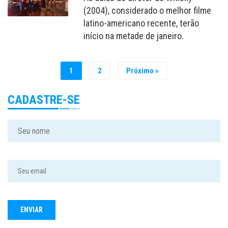
(2004), considerado o melhor filme
latino-americano recente, terão
início na metade de janeiro.
1
2
Próximo »
CADASTRE-SE