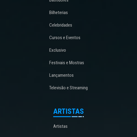
Bastidores
Bilheterias
Celebridades
Cursos e Eventos
Exclusivo
Festivais e Mostras
Lançamentos
Televisão e Streaming
ARTISTAS
Artistas