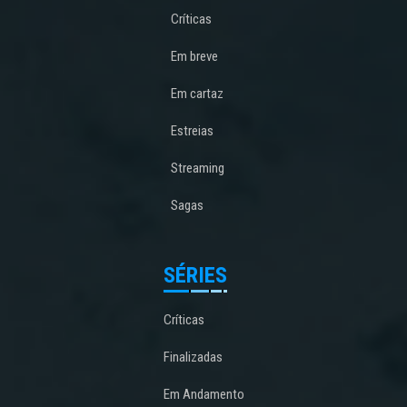
Críticas
Em breve
Em cartaz
Estreias
Streaming
Sagas
SÉRIES
Críticas
Finalizadas
Em Andamento