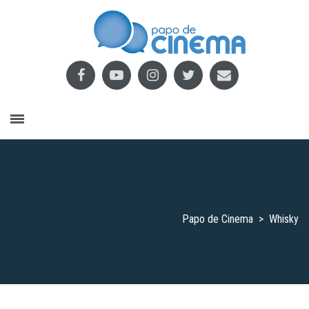
Papo de Cinema
>
Whisky