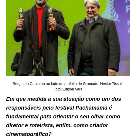
Sérgio de Carvalho ao lado do prefeito de Gramado, Nestor Tissot |
Foto: Edison Vara
Em que medida a sua atuação como um dos
responsáveis pelo festival Pachamama é
fundamental para orientar o seu olhar como
diretor e roteirista, enfim, como criador
cinematográfico?