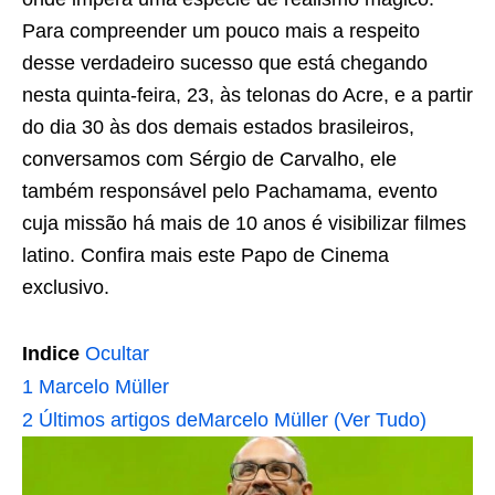
Para compreender um pouco mais a respeito
desse verdadeiro sucesso que está chegando
nesta quinta-feira, 23, às telonas do Acre, e a partir
do dia 30 às dos demais estados brasileiros,
conversamos com Sérgio de Carvalho, ele
também responsável pelo Pachamama, evento
cuja missão há mais de 10 anos é visibilizar filmes
latino. Confira mais este Papo de Cinema
exclusivo.
Indice
Ocultar
1
Marcelo Müller
2
Últimos artigos deMarcelo Müller (Ver Tudo)