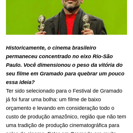
Historicamente, o cinema brasileiro
permaneceu concentrado no eixo Rio-São
Paulo. Você dimensionou o peso da vitória do
seu filme em Gramado para quebrar um pouco
essa ideia?
Ter sido selecionado para o Festival de Gramado
já foi furar uma bolha: um filme de baixo
orçamento e levando em consideração todo o
custo de produção amazônico, região que não tem
uma tradição de produção cinematográfica para