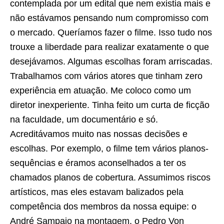
contemplada por um edital que nem existia mais e
não estávamos pensando num compromisso com
o mercado. Queríamos fazer o filme. Isso tudo nos
trouxe a liberdade para realizar exatamente o que
desejávamos. Algumas escolhas foram arriscadas.
Trabalhamos com vários atores que tinham zero
experiência em atuação. Me coloco como um
diretor inexperiente. Tinha feito um curta de ficção
na faculdade, um documentário e só.
Acreditávamos muito nas nossas decisões e
escolhas. Por exemplo, o filme tem vários planos-
sequências e éramos aconselhados a ter os
chamados planos de cobertura. Assumimos riscos
artísticos, mas eles estavam balizados pela
competência dos membros da nossa equipe: o
André Sampaio na montagem, o Pedro Von