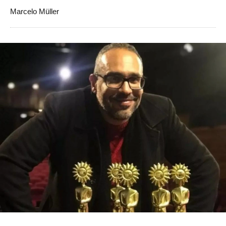
Marcelo Müller