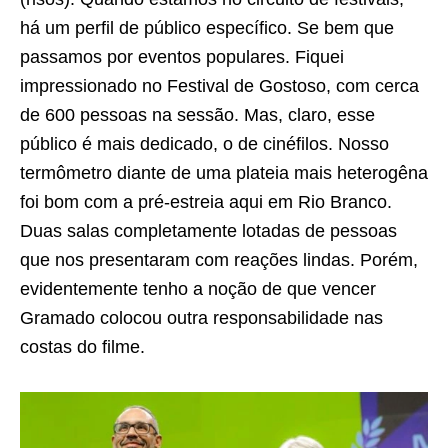
há um perfil de público específico. Se bem que
passamos por eventos populares. Fiquei
impressionado no Festival de Gostoso, com cerca
de 600 pessoas na sessão. Mas, claro, esse
público é mais dedicado, o de cinéfilos. Nosso
termômetro diante de uma plateia mais heterogêna
foi bom com a pré-estreia aqui em Rio Branco.
Duas salas completamente lotadas de pessoas
que nos presentaram com reações lindas. Porém,
evidentemente tenho a noção de que vencer
Gramado colocou outra responsabilidade nas
costas do filme.