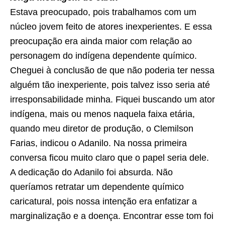
Estava preocupado, pois trabalhamos com um
núcleo jovem feito de atores inexperientes. E essa
preocupação era ainda maior com relação ao
personagem do indígena dependente químico.
Cheguei à conclusão de que não poderia ter nessa
alguém tão inexperiente, pois talvez isso seria até
irresponsabilidade minha. Fiquei buscando um ator
indígena, mais ou menos naquela faixa etária,
quando meu diretor de produção, o Clemilson
Farias, indicou o Adanilo. Na nossa primeira
conversa ficou muito claro que o papel seria dele.
A dedicação do Adanilo foi absurda. Não
queríamos retratar um dependente químico
caricatural, pois nossa intenção era enfatizar a
marginalização e a doença. Encontrar esse tom foi