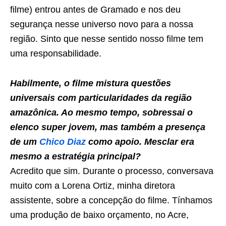
filme) entrou antes de Gramado e nos deu
segurança nesse universo novo para a nossa
região. Sinto que nesse sentido nosso filme tem
uma responsabilidade.
Habilmente, o filme mistura questões
universais com particularidades da região
amazônica. Ao mesmo tempo, sobressai o
elenco super jovem, mas também a presença
de um
Chico Diaz
como apoio. Mesclar era
mesmo a estratégia principal?
Acredito que sim. Durante o processo, conversava
muito com a Lorena Ortiz, minha diretora
assistente, sobre a concepção do filme. Tínhamos
uma produção de baixo orçamento, no Acre,