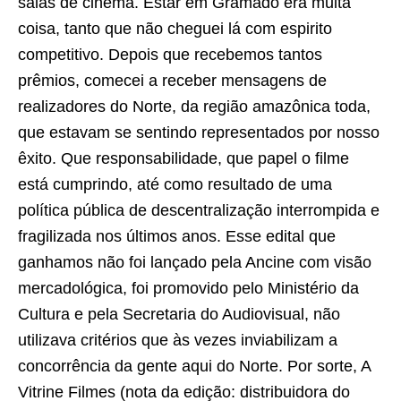
salas de cinema. Estar em Gramado era muita
coisa, tanto que não cheguei lá com espirito
competitivo. Depois que recebemos tantos
prêmios, comecei a receber mensagens de
realizadores do Norte, da região amazônica toda,
que estavam se sentindo representados por nosso
êxito. Que responsabilidade, que papel o filme
está cumprindo, até como resultado de uma
política pública de descentralização interrompida e
fragilizada nos últimos anos. Esse edital que
ganhamos não foi lançado pela Ancine com visão
mercadológica, foi promovido pelo Ministério da
Cultura e pela Secretaria do Audiovisual, não
utilizava critérios que às vezes inviabilizam a
concorrência da gente aqui do Norte. Por sorte, A
Vitrine Filmes (nota da edição: distribuidora do