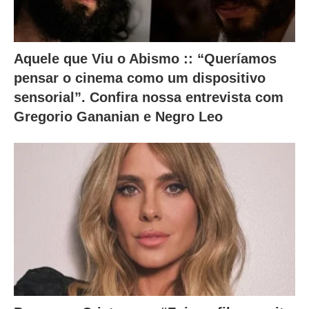
Aquele que Viu o Abismo :: “Queríamos
pensar o cinema como um dispositivo
sensorial”. Confira nossa entrevista com
Gregorio Gananian e Negro Leo