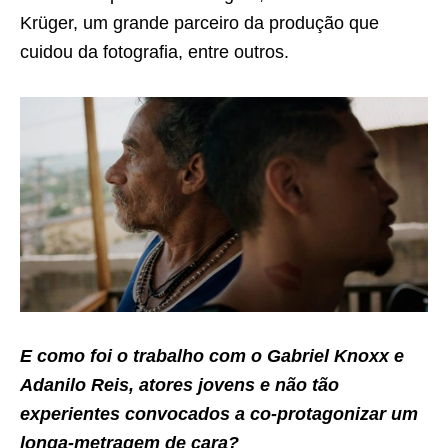
Krüger, um grande parceiro da produção que
cuidou da fotografia, entre outros.
E como foi o trabalho com o Gabriel Knoxx e
Adanilo Reis, atores jovens e não tão
experientes convocados a co-protagonizar um
longa-metragem de cara?