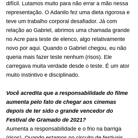
difícil. Lutamos muito para não errar a mão nessa
representação. O Adanilo fez uma dieta rigorosa e
teve um trabalho corporal desafiador. Já com
relação ao Gabriel, abrimos uma chamada grande
no Acre para teste de elenco, algo relativamente
novo por aqui. Quando o Gabriel chegou, eu não
queria mais fazer teste nenhum (risos). Ele
carregava muita verdade desde o teste. É um ator
muito instintivo e disciplinado.
Você acredita que a responsabilidade do filme
aumenta pelo fato de chegar aos cinemas
depois de ter sido o grande vencedor do
Festival de Gramado de 2021?
Aumenta a responsabilidade e o frio na barriga
(risos). Quando estamos no circuito de festivais,