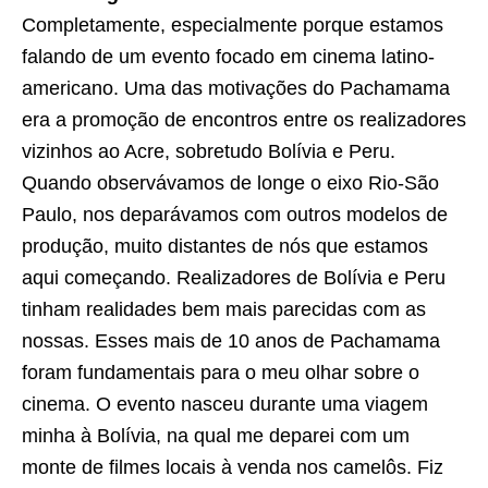
Completamente, especialmente porque estamos
falando de um evento focado em cinema latino-
americano. Uma das motivações do Pachamama
era a promoção de encontros entre os realizadores
vizinhos ao Acre, sobretudo Bolívia e Peru.
Quando observávamos de longe o eixo Rio-São
Paulo, nos deparávamos com outros modelos de
produção, muito distantes de nós que estamos
aqui começando. Realizadores de Bolívia e Peru
tinham realidades bem mais parecidas com as
nossas. Esses mais de 10 anos de Pachamama
foram fundamentais para o meu olhar sobre o
cinema. O evento nasceu durante uma viagem
minha à Bolívia, na qual me deparei com um
monte de filmes locais à venda nos camelôs. Fiz