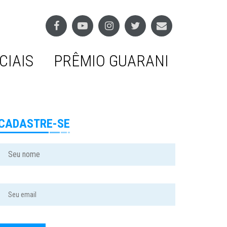
CIAIS
PRÊMIO GUARANI
CADASTRE-SE