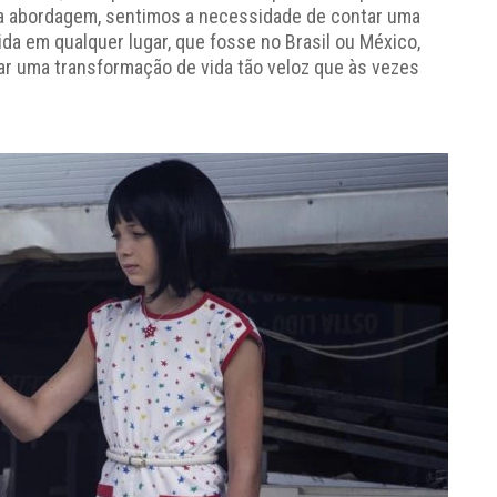
sta abordagem, sentimos a necessidade de contar uma
ida em qualquer lugar, que fosse no Brasil ou México,
r uma transformação de vida tão veloz que às vezes