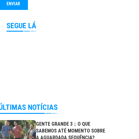
SEGUE LÁ
ÚLTIMAS NOTÍCIAS
GENTE GRANDE 3 :: O QUE
SABEMOS ATÉ MOMENTO SOBRE
A AGUARDADA SEQUÊNCIA?