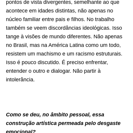
pontos de vista divergentes, semelhante ao que
acontece em idades distintas, não apenas no
núcleo familiar entre pais e filhos. No trabalho
também se veem discordâncias ideológicas. Isso
tange à visões de mundo diferentes. Não apenas
no Brasil, mas na América Latina como um todo,
resistem um machismo e um racismo estruturais.
Isso é pouco discutido. É preciso enfrentar,
entender o outro e dialogar. Não partir à
intolerância.
Como se deu, no âmbito pessoal, essa
construção artística permeada pelo desgaste
emocional?