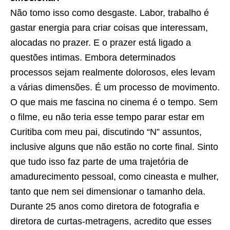
Não tomo isso como desgaste. Labor, trabalho é
gastar energia para criar coisas que interessam,
alocadas no prazer. E o prazer está ligado a
questões intimas. Embora determinados
processos sejam realmente dolorosos, eles levam
a várias dimensões. É um processo de movimento.
O que mais me fascina no cinema é o tempo. Sem
o filme, eu não teria esse tempo parar estar em
Curitiba com meu pai, discutindo “N” assuntos,
inclusive alguns que não estão no corte final. Sinto
que tudo isso faz parte de uma trajetória de
amadurecimento pessoal, como cineasta e mulher,
tanto que nem sei dimensionar o tamanho dela.
Durante 25 anos como diretora de fotografia e
diretora de curtas-metragens, acredito que esses