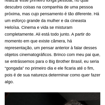
realizar esse primeiro longa pessoal, no qual
descubro coisas na companhia de uma pessoa
próxima, mas cujo pensamento é tão diferente. Há
um esforço grande da mulher e da cineasta
Heloísa. Cinema e vida se misturam
completamente. Ali está todo junto. A partir do
momento em que existe câmera, há
representação, um pensar anterior à falar desses
objetos cinematográficos. Brinco com meu pai que,
se entrássemos para o Big Brother Brasil, eu seria
“gongada” no primeiro dia e ele ficaria até o fim,
pois é de sua natureza determinar como quer fazer
algo.