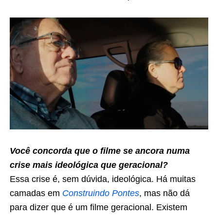
Você concorda que o filme se ancora numa
crise mais ideológica que geracional?
Essa crise é, sem dúvida, ideológica. Há muitas
camadas em
Construindo Pontes
, mas não dá
para dizer que é um filme geracional. Existem