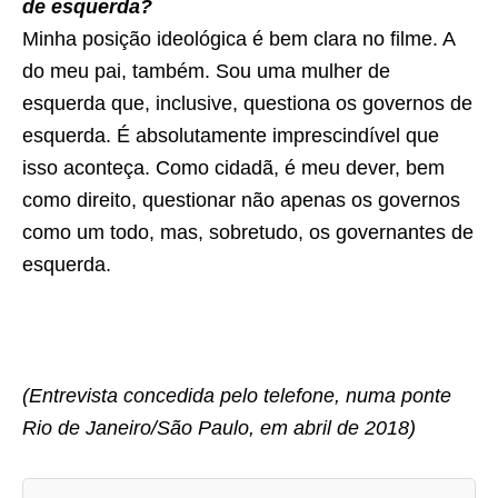
de esquerda?
Minha posição ideológica é bem clara no filme. A
do meu pai, também. Sou uma mulher de
esquerda que, inclusive, questiona os governos de
esquerda. É absolutamente imprescindível que
isso aconteça. Como cidadã, é meu dever, bem
como direito, questionar não apenas os governos
como um todo, mas, sobretudo, os governantes de
esquerda.
(Entrevista concedida pelo telefone, numa ponte
Rio de Janeiro/São Paulo, em abril de 2018)
A