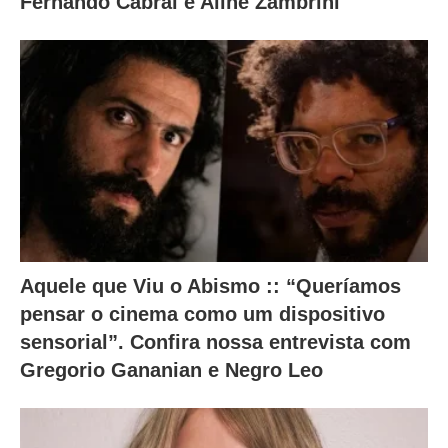
Fernando Cabral e Aline Zambrini
Aquele que Viu o Abismo :: “Queríamos
pensar o cinema como um dispositivo
sensorial”. Confira nossa entrevista com
Gregorio Gananian e Negro Leo