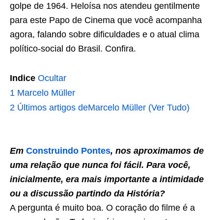
golpe de 1964. Heloísa nos atendeu gentilmente
para este Papo de Cinema que você acompanha
agora, falando sobre dificuldades e o atual clima
político-social do Brasil. Confira.
Indice
Ocultar
1
Marcelo Müller
2
Últimos artigos deMarcelo Müller (Ver Tudo)
Em
Construindo Pontes
, nos aproximamos de
uma relação que nunca foi fácil. Para você,
inicialmente, era mais importante a intimidade
ou a discussão partindo da História?
A pergunta é muito boa. O coração do filme é a