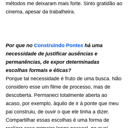
métodos me deixaram mais forte. Sinto gratidão ao
cinema, apesar da trabalheira.
Por que no
Construindo Pontes
há uma
necessidade de justificar ausências e
permanências, de expor determinadas
escolhas formais e éticas?
Porque tal necessidade é fruto de uma busca. Não
considero esse um filme de processo, mas de
descoberta. Permaneci totalmente aberta ao
acaso, por exemplo, àquilo de ir à ponte que meu
pai construiu, de ouvir o que ele tinha a dizer.
Compartilhar essas escolhas é uma forma de