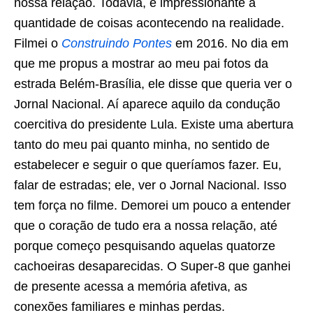
nossa relação. Todavia, é impressionante a
quantidade de coisas acontecendo na realidade.
Filmei o
Construindo Pontes
em 2016. No dia em
que me propus a mostrar ao meu pai fotos da
estrada Belém-Brasília, ele disse que queria ver o
Jornal Nacional. Aí aparece aquilo da condução
coercitiva do presidente Lula. Existe uma abertura
tanto do meu pai quanto minha, no sentido de
estabelecer e seguir o que queríamos fazer. Eu,
falar de estradas; ele, ver o Jornal Nacional. Isso
tem força no filme. Demorei um pouco a entender
que o coração de tudo era a nossa relação, até
porque começo pesquisando aquelas quatorze
cachoeiras desaparecidas. O Super-8 que ganhei
de presente acessa a memória afetiva, as
conexões familiares e minhas perdas.