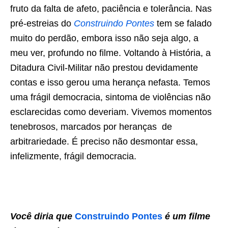
fruto da falta de afeto, paciência e tolerância. Nas
pré-estreias do
Construindo Pontes
tem se falado
muito do perdão, embora isso não seja algo, a
meu ver, profundo no filme. Voltando à História, a
Ditadura Civil-Militar não prestou devidamente
contas e isso gerou uma herança nefasta. Temos
uma frágil democracia, sintoma de violências não
esclarecidas como deveriam. Vivemos momentos
tenebrosos, marcados por heranças de
arbitrariedade. É preciso não desmontar essa,
infelizmente, frágil democracia.
Você diria que
Construindo Pontes
é um filme