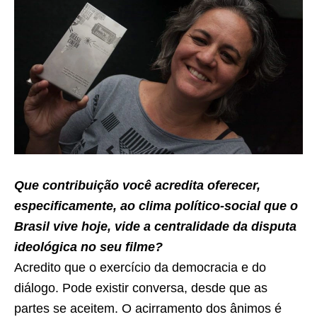
Que contribuição você acredita oferecer,
especificamente, ao clima político-social que o
Brasil vive hoje, vide a centralidade da disputa
ideológica no seu filme?
Acredito que o exercício da democracia e do
diálogo. Pode existir conversa, desde que as
partes se aceitem. O acirramento dos ânimos é