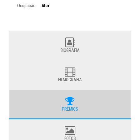
Ocupação
Ator
BIOGRAFIA
FILMOGRAFIA
PRÊMIOS
FOTOS