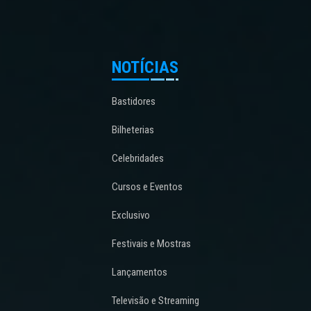
NOTÍCIAS
Bastidores
Bilheterias
Celebridades
Cursos e Eventos
Exclusivo
Festivais e Mostras
Lançamentos
Televisão e Streaming