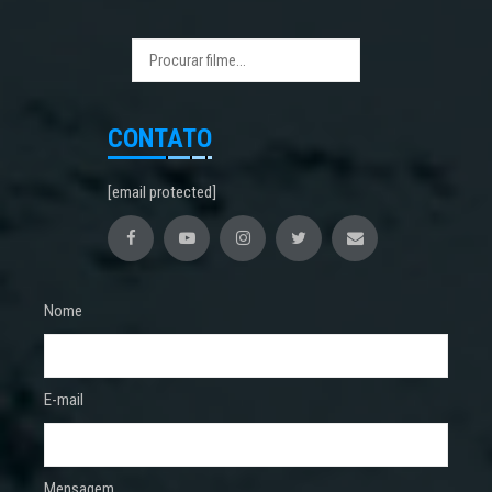
CONTATO
[email protected]
Nome
E-mail
Mensagem