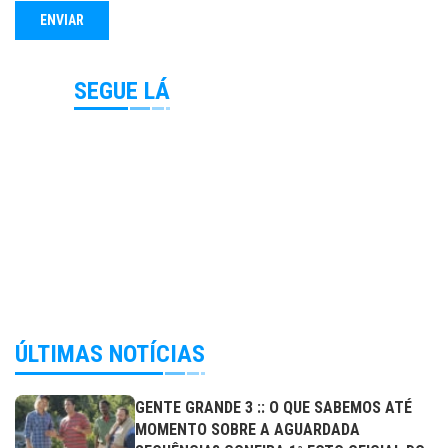
SEGUE LÁ
ÚLTIMAS NOTÍCIAS
GENTE GRANDE 3 :: O QUE SABEMOS ATÉ
MOMENTO SOBRE A AGUARDADA