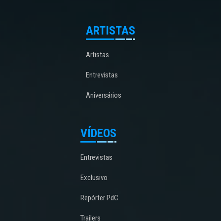
ARTISTAS
Artistas
Entrevistas
Aniversários
VÍDEOS
Entrevistas
Exclusivo
Repórter PdC
Trailers