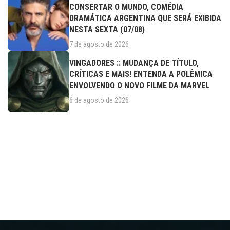
CONSERTAR O MUNDO, COMÉDIA
DRAMÁTICA ARGENTINA QUE SERÁ EXIBIDA
NESTA SEXTA (07/08)
7 de agosto de 2026
VINGADORES :: MUDANÇA DE TÍTULO,
CRÍTICAS E MAIS! ENTENDA A POLÊMICA
ENVOLVENDO O NOVO FILME DA MARVEL
6 de agosto de 2026