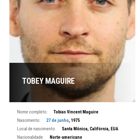
TOBEY MAGUIRE
Nome completo:
Tobias Vincent Maguire
Nascimento:
27 de junho
, 1975
Local de nascimento:
Santa Mônica, Califórnia, EUA
Nacionalidade:
Norte-americano