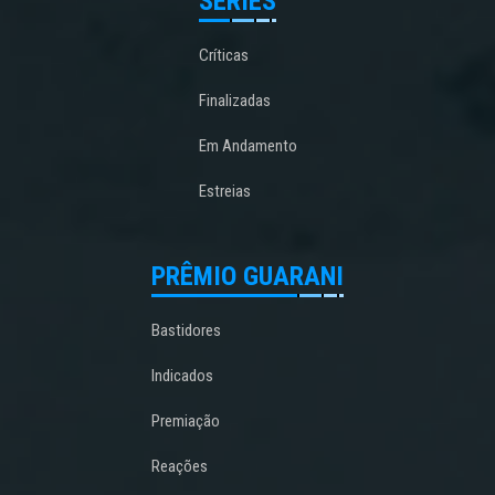
SÉRIES
Críticas
Finalizadas
Em Andamento
Estreias
PRÊMIO GUARANI
Bastidores
Indicados
Premiação
Reações