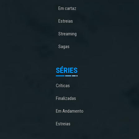
Em cartaz
Estreias
Streaming
Sagas
SÉRIES
Críticas
Finalizadas
Em Andamento
Estreias