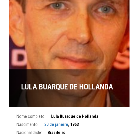
LULA BUARQUE DE HOLLANDA
Nome completo:
Lula Buarque de Hollanda
Nascimento:
20 de janeiro
, 1963
Nacionalidade:
Brasileiro