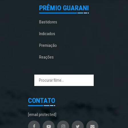
PRÊMIO GUARANI
Bastidores
Indicados
Premiação
Reações
CONTATO
[email protected]