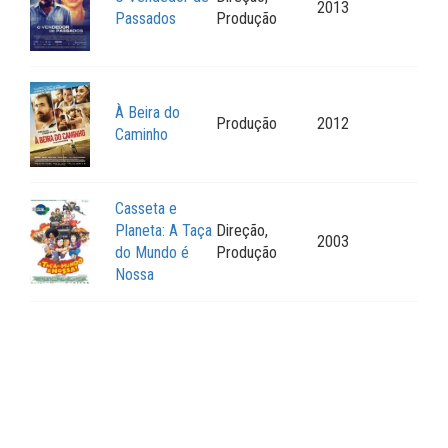
2013
Passados
Produção
À Beira do
Produção
2012
Caminho
Casseta e
Planeta: A Taça
Direção,
2003
do Mundo é
Produção
Nossa