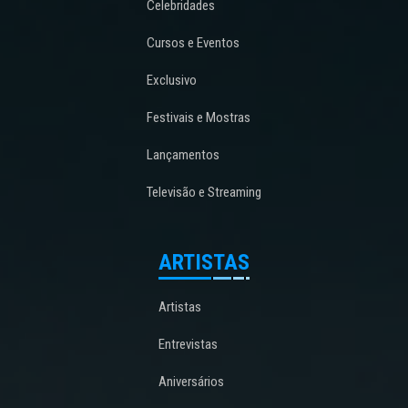
Celebridades
Cursos e Eventos
Exclusivo
Festivais e Mostras
Lançamentos
Televisão e Streaming
ARTISTAS
Artistas
Entrevistas
Aniversários