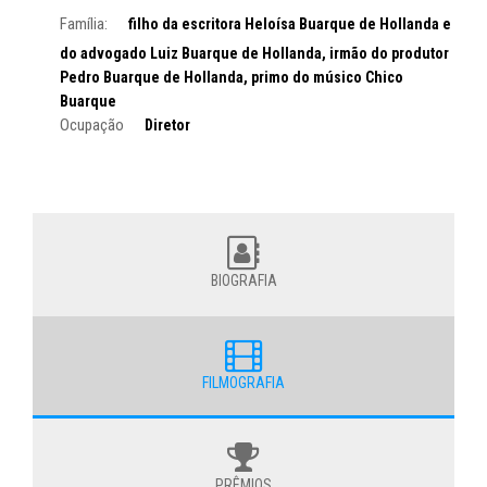
Família:
filho da escritora Heloísa Buarque de Hollanda e
do advogado Luiz Buarque de Hollanda, irmão do produtor
Pedro Buarque de Hollanda, primo do músico Chico
Buarque
Ocupação
Diretor
BIOGRAFIA
FILMOGRAFIA
PRÊMIOS