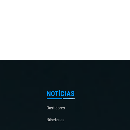
NOTÍCIAS
Bastidores
Bilheterias