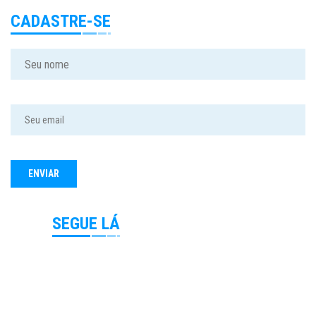
CADASTRE-SE
SEGUE LÁ