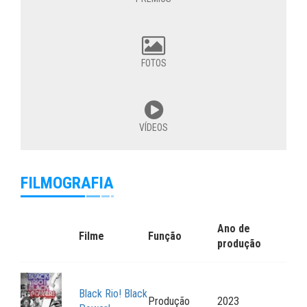
FOTOS
VÍDEOS
FILMOGRAFIA
Ano de
Filme
Função
produção
Black Rio! Black
Produção
2023