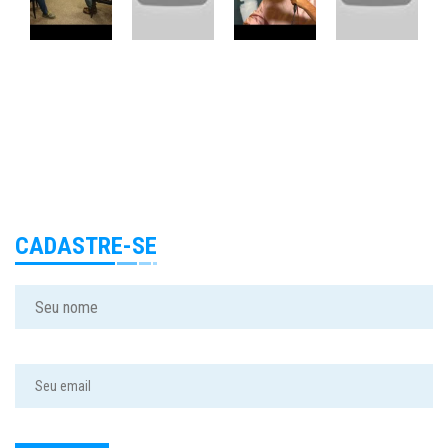
CADASTRE-SE