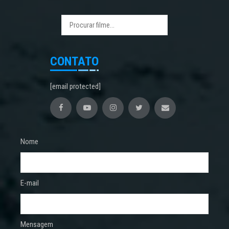
CONTATO
[email protected]
Nome
E-mail
Mensagem