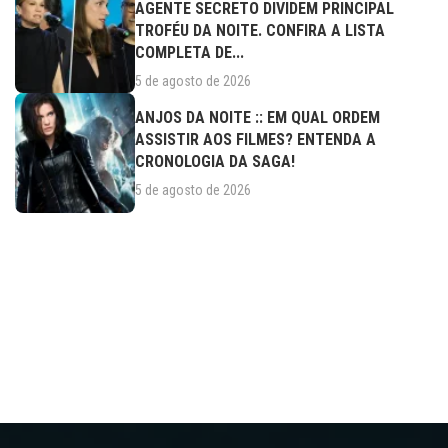
AGENTE SECRETO DIVIDEM PRINCIPAL
TROFÉU DA NOITE. CONFIRA A LISTA
COMPLETA DE...
5 de agosto de 2026
ANJOS DA NOITE :: EM QUAL ORDEM
ASSISTIR AOS FILMES? ENTENDA A
CRONOLOGIA DA SAGA!
5 de agosto de 2026