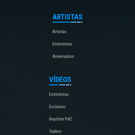
ARTISTAS
Artistas
Entrevistas
Aniversários
VÍDEOS
Entrevistas
Exclusivo
Repórter PdC
Trailers