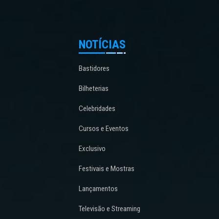
NOTÍCIAS
Bastidores
Bilheterias
Celebridades
Cursos e Eventos
Exclusivo
Festivais e Mostras
Lançamentos
Televisão e Streaming