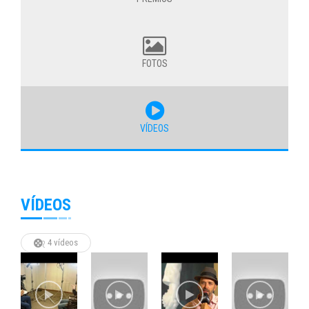
FOTOS
VÍDEOS
VÍDEOS
4 vídeos