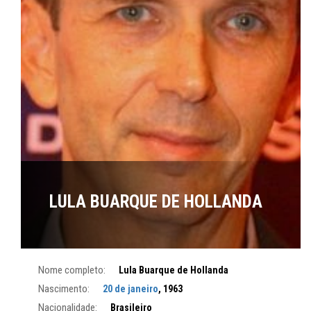
LULA BUARQUE DE HOLLANDA
Nome completo:
Lula Buarque de Hollanda
Nascimento:
20 de janeiro
, 1963
Nacionalidade:
Brasileiro