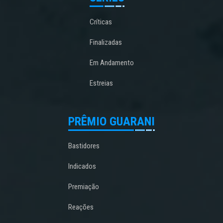
Críticas
Finalizadas
Em Andamento
Estreias
PRÊMIO GUARANI
Bastidores
Indicados
Premiação
Reações