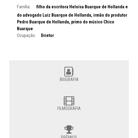
Família:
filho da escritora Heloísa Buarque de Hollanda e
do advogado Luiz Buarque de Hollanda, irmão do produtor
Pedro Buarque de Hollanda, primo do músico Chico
Buarque
Ocupação
Diretor
BIOGRAFIA
FILMOGRAFIA
PRÊMIOS