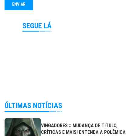
SEGUE LÁ
ÚLTIMAS NOTÍCIAS
VINGADORES :: MUDANÇA DE TÍTULO,
CRÍTICAS E MAIS! ENTENDA A POLÊMICA