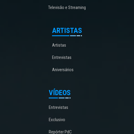
Televisão e Streaming
ARTISTAS
Artistas
Entrevistas
Aniversários
VÍDEOS
Entrevistas
Exclusivo
Repórter PdC