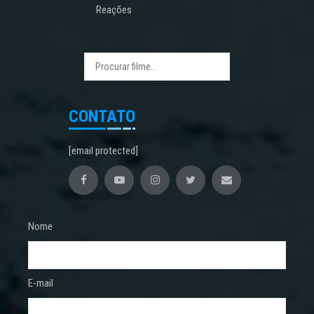
Reações
CONTATO
[email protected]
Nome
E-mail