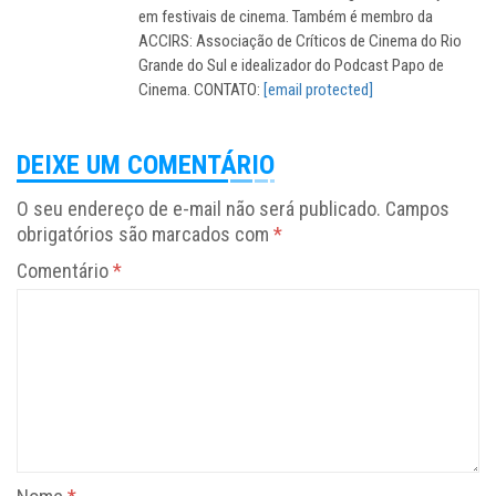
em festivais de cinema. Também é membro da
ACCIRS: Associação de Críticos de Cinema do Rio
Grande do Sul e idealizador do Podcast Papo de
Cinema. CONTATO:
[email protected]
DEIXE UM COMENTÁRIO
O seu endereço de e-mail não será publicado.
Campos
obrigatórios são marcados com
*
Comentário
*