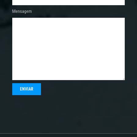
Mensagem