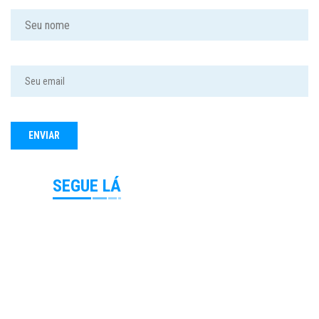
SEGUE LÁ