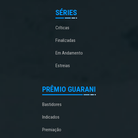
SÉRIES
Críticas
Finalizadas
Em Andamento
Estreias
PRÊMIO GUARANI
Bastidores
Indicados
Premiação