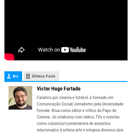
Bio
Últimos Posts
Victor Hugo Furtado
Fanático por cinema e futebol, é formado em
Comunicação Social/Jornalismo pela Universidade
Feevale. Atua como editor e crítico do Papo de
Cinema. Já colaborou com rádios, TVs e revistas
como colunista/comentarista de assuntos
relacionados à sétima arte e integrou diversos júris