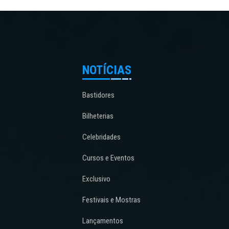
NOTÍCIAS
Bastidores
Bilheterias
Celebridades
Cursos e Eventos
Exclusivo
Festivais e Mostras
Lançamentos