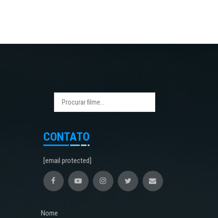
CONTATO
[email protected]
Nome