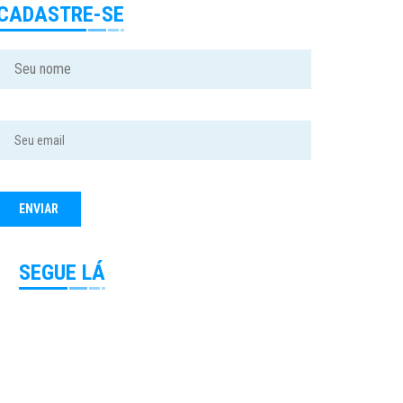
CADASTRE-SE
SEGUE LÁ