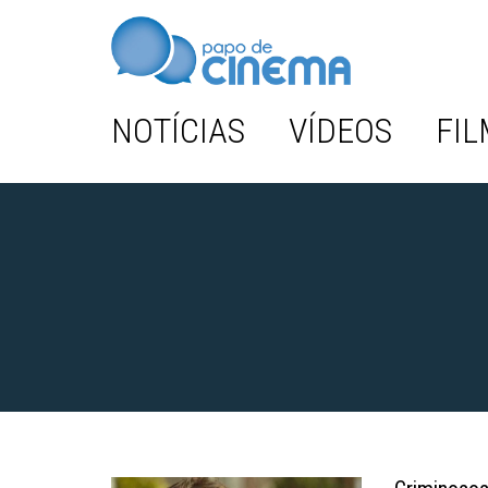
NOTÍCIAS
VÍDEOS
FIL