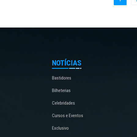
NOTÍCIAS
Bastidores
Bilheterias
Celebridades
Cursos e Eventos
Exclusivo