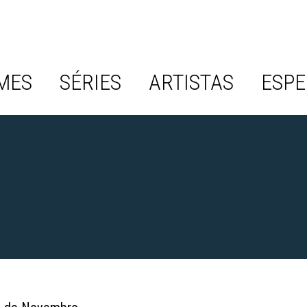
MES
SÉRIES
ARTISTAS
ESPE