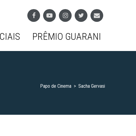
CIAIS
PRÊMIO GUARANI
Papo de Cinema
>
Sacha Gervasi