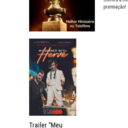
premiação!
Trailer “Meu