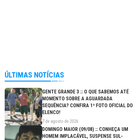
ÚLTIMAS NOTÍCIAS
GENTE GRANDE 3 :: O QUE SABEMOS ATÉ
MOMENTO SOBRE A AGUARDADA
SEQUÊNCIA? CONFIRA 1ª FOTO OFICIAL DO
ELENCO!
7 de agosto de 2026
DOMINGO MAIOR (09/08) :: CONHEÇA UM
HOMEM IMPLACÁVEL, SUSPENSE SUL-