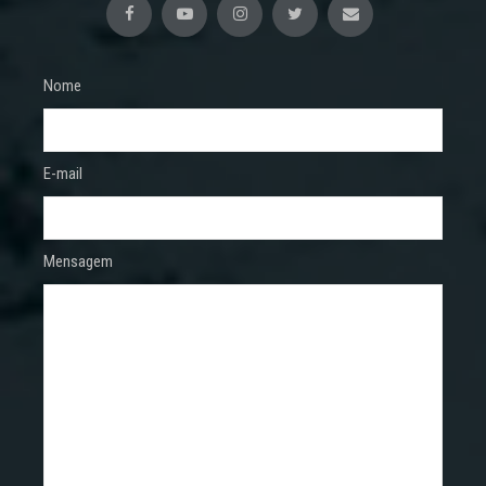
Nome
E-mail
Mensagem