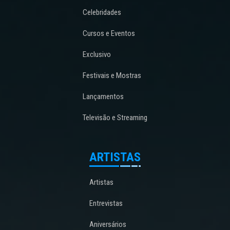
Celebridades
Cursos e Eventos
Exclusivo
Festivais e Mostras
Lançamentos
Televisão e Streaming
ARTISTAS
Artistas
Entrevistas
Aniversários