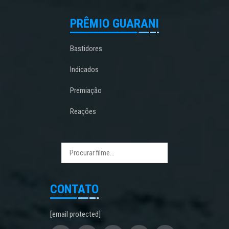
PRÊMIO GUARANI
Bastidores
Indicados
Premiação
Reações
CONTATO
[email protected]