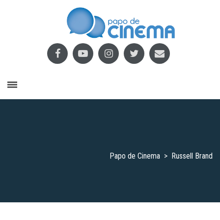
Papo de Cinema
>
Russell Brand