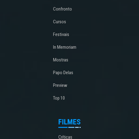
Confronto
Cursos
Festivais
In Memoriam
Mostras
Papo Delas
Preview
Top 10
FILMES
Críticas