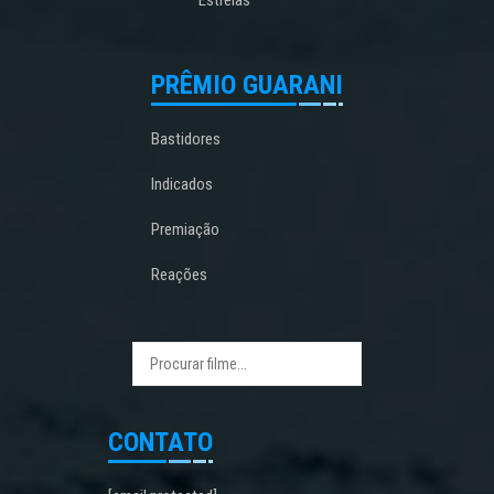
PRÊMIO GUARANI
Bastidores
Indicados
Premiação
Reações
CONTATO