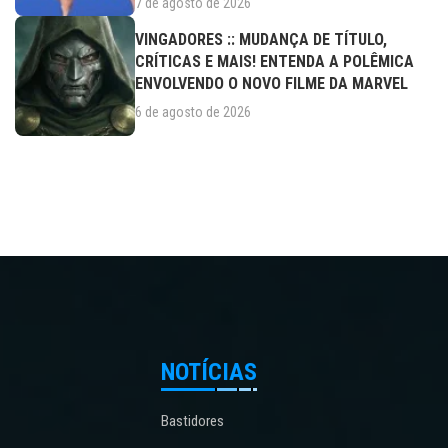
7 de agosto de 2026
VINGADORES :: MUDANÇA DE TÍTULO,
CRÍTICAS E MAIS! ENTENDA A POLÊMICA
ENVOLVENDO O NOVO FILME DA MARVEL
6 de agosto de 2026
NOTÍCIAS
Bastidores