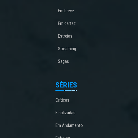
Em breve
Em cartaz
Estreias
Streaming
Sagas
SÉRIES
Críticas
Finalizadas
Em Andamento
Estreias