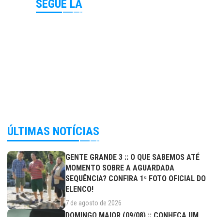
SEGUE LÁ
ÚLTIMAS NOTÍCIAS
GENTE GRANDE 3 :: O QUE SABEMOS ATÉ
MOMENTO SOBRE A AGUARDADA
SEQUÊNCIA? CONFIRA 1ª FOTO OFICIAL DO
ELENCO!
7 de agosto de 2026
DOMINGO MAIOR (09/08) :: CONHEÇA UM