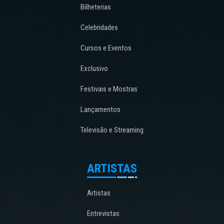
Bilheterias
Celebridades
Cursos e Eventos
Exclusivo
Festivais e Mostras
Lançamentos
Televisão e Streaming
ARTISTAS
Artistas
Entrevistas