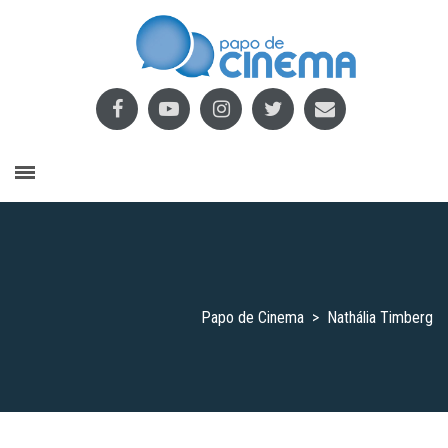
Papo de Cinema
>
Nathália Timberg