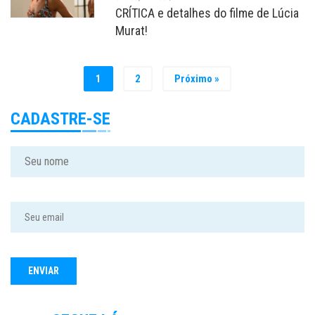
CRÍTICA e detalhes do filme de Lúcia
Murat!
1
2
Próximo »
CADASTRE-SE