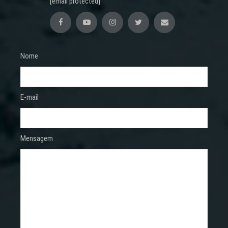
[email protected]
Nome
E-mail
Mensagem