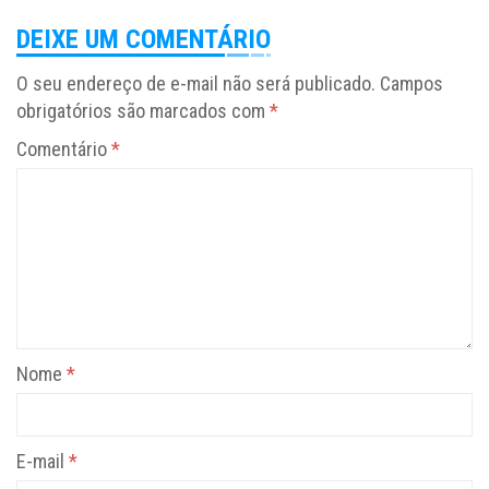
DEIXE UM COMENTÁRIO
O seu endereço de e-mail não será publicado.
Campos
obrigatórios são marcados com
*
Comentário
*
Nome
*
E-mail
*