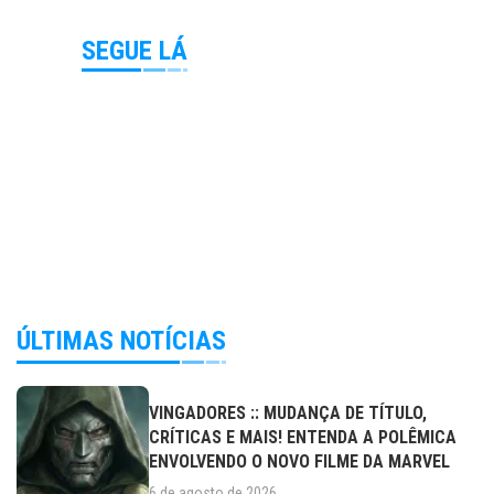
SEGUE LÁ
ÚLTIMAS NOTÍCIAS
VINGADORES :: MUDANÇA DE TÍTULO,
CRÍTICAS E MAIS! ENTENDA A POLÊMICA
ENVOLVENDO O NOVO FILME DA MARVEL
6 de agosto de 2026