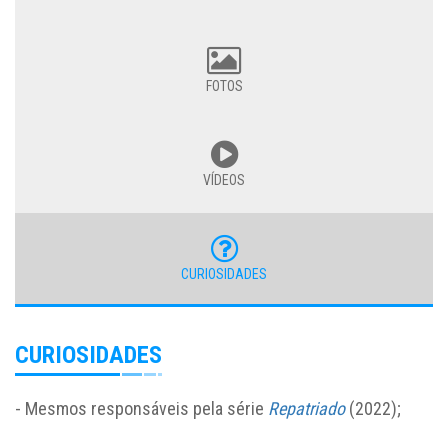
FOTOS
VÍDEOS
CURIOSIDADES
CURIOSIDADES
- Mesmos responsáveis pela série
Repatriado
(2022);