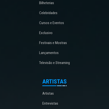
Bilheterias
Celebridades
Cursos e Eventos
Exclusivo
Festivais e Mostras
Lançamentos
Televisão e Streaming
ARTISTAS
Artistas
Entrevistas