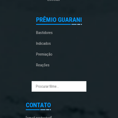
PRÊMIO GUARANI
Bastidores
Indicados
Premiação
Reações
CONTATO