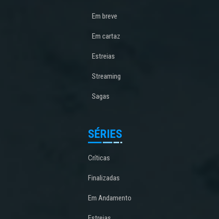
Em breve
Em cartaz
Estreias
Streaming
Sagas
SÉRIES
Críticas
Finalizadas
Em Andamento
Estreias