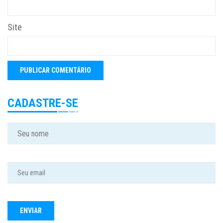
Site
CADASTRE-SE