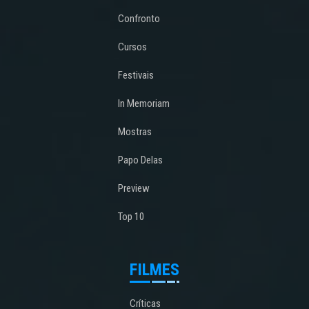
Confronto
Cursos
Festivais
In Memoriam
Mostras
Papo Delas
Preview
Top 10
FILMES
Críticas