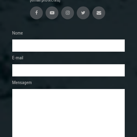
[email protected]
Nome
E-mail
Mensagem