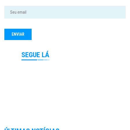
SEGUE LÁ