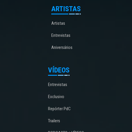
ARTISTAS
Artistas
Entrevistas
Aniversários
VÍDEOS
Entrevistas
Exclusivo
Repórter PdC
Trailers