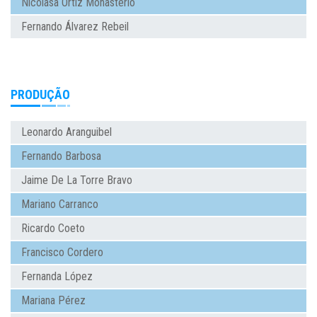
Nicolasa Ortiz Monasterio
Fernando Álvarez Rebeil
PRODUÇÃO
Leonardo Aranguibel
Fernando Barbosa
Jaime De La Torre Bravo
Mariano Carranco
Ricardo Coeto
Francisco Cordero
Fernanda López
Mariana Pérez