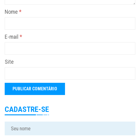
Nome
*
E-mail
*
Site
CADASTRE-SE