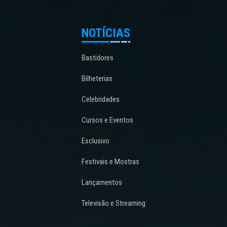
NOTÍCIAS
Bastidores
Bilheterias
Celebridades
Cursos e Eventos
Exclusivo
Festivais e Mostras
Lançamentos
Televisão e Streaming