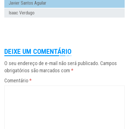
Javier Santos Aguilar
Isaac Verdugo
DEIXE UM COMENTÁRIO
O seu endereço de e-mail não será publicado.
Campos
obrigatórios são marcados com
*
Comentário
*