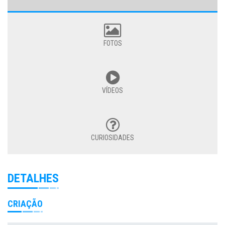
FOTOS
VÍDEOS
CURIOSIDADES
DETALHES
CRIAÇÃO