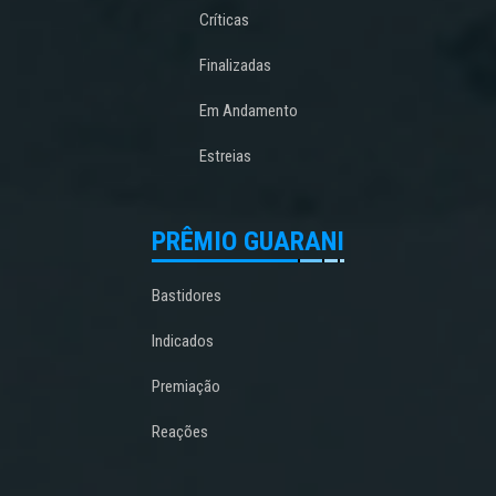
Críticas
Finalizadas
Em Andamento
Estreias
PRÊMIO GUARANI
Bastidores
Indicados
Premiação
Reações