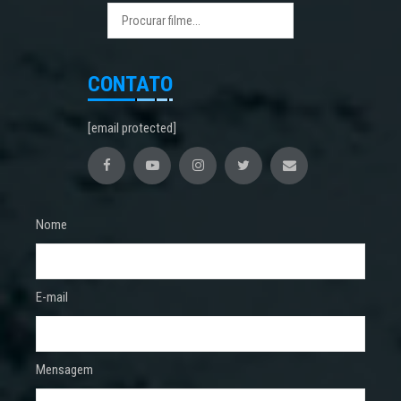
CONTATO
[email protected]
Nome
E-mail
Mensagem